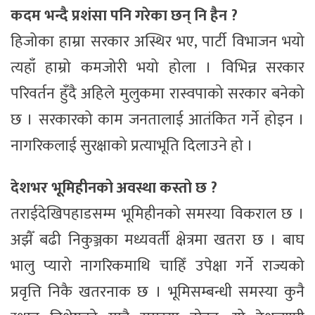
कदम भन्दै प्रशंसा पनि गरेका छन् नि हैन ?
हिजोका हाम्रा सरकार अस्थिर भए, पार्टी विभाजन भयो
त्यहाँ हाम्रो कमजोरी भयो होला । विभिन्न सरकार
परिवर्तन हुँदै अहिले मुलुकमा रास्वपाको सरकार बनेको
छ । सरकारको काम जनतालाई आतंकित गर्ने होइन ।
नागरिकलाई सुरक्षाको प्रत्याभूति दिलाउने हो ।
देशभर भूमिहीनको अवस्था कस्तो छ ?
तराईदेखिपहाडसम्म भूमिहीनको समस्या विकराल छ ।
अझैँ बढी निकुञ्जका मध्यवर्ती क्षेत्रमा खतरा छ । बाघ
भालु प्यारो नागरिकमाथि चाहिँ उपेक्षा गर्ने राज्यको
प्रवृत्ति निकै खतरनाक छ । भूमिसम्बन्धी समस्या कुनै