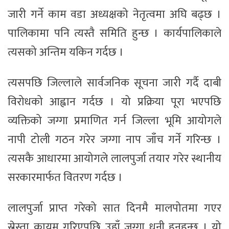
जारी गर्ने काम वडा अध्यक्षको नेतृत्वमा अघि बढ्छ ।
पालिकामा पनि त्यस्तै समिति हुन्छ । कार्यपालिकाले
त्यसको अन्तिम यकिन गर्दछ ।
त्यसपछि जिल्लाले सार्वजनिक सूचना जारी गर्दै दाबी
विरोधको आह्वान गर्दछ । यो प्रक्रिया पूरा भएपछि
व्यक्तिको जग्गा प्रमाणित गर्न जिल्ला भूमि आयोगले
नापी टोली गठन गरेर जग्गा नाप जाँच गर्ने गरिन्छ ।
त्यसकै आधारमा आयोगले लालपुर्जा तयार गरेर स्थानीय
सरकारमार्फत वितरण गर्दछ ।
लालपुर्जा प्राप्त गरेको सात दिनमै मालपोतमा गएर
स्रेस्ता कायम गरिएपछि उहाँ जग्गा धनी हुनुहुन्छ । यो