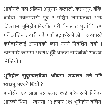
आयोगले यही प्रक्रिया अनुसार कैलाली, कञ्चनपुर, बाँके,
बर्दिया, नवलपरासी पूर्व र पश्चिम लगायतका अन्य
जिल्लामा भूमिहीन निक्र्योल गरी तीन लाख पुर्जा वितरण
गर्ने अन्तिम तयारी गर्दै गर्दा हट्नुपरेको हो । सरकारले
कर्मचारीलाई आयोगको काम नगर्न निर्देशित गर्यो ।
त्यसपछि काममा अवरोध हुँदै अन्ततः खारेजीको अवस्था
निम्तियो ।
भूमिहीन सुकुम्वासीको आँकडा संकलन गर्न पनि
भ्याउनु भएको थियो ?
हामीसँग १२ लाख २० हजार १९४ परिवारको निवेदन
आएको थियो । त्यसमा ९९ हजार ३१९ भूमिहीन दलित,