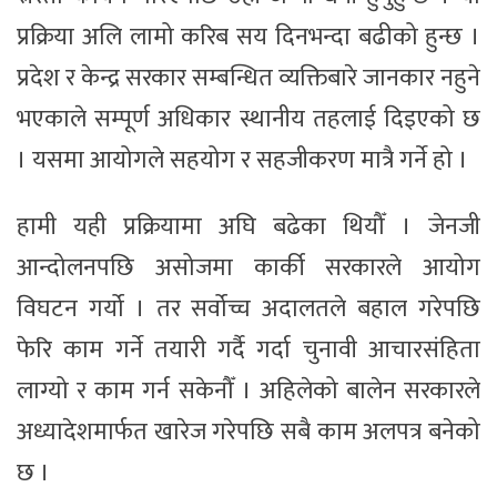
प्रक्रिया अलि लामो करिब सय दिनभन्दा बढीको हुन्छ ।
प्रदेश र केन्द्र सरकार सम्बन्धित व्यक्तिबारे जानकार नहुने
भएकाले सम्पूर्ण अधिकार स्थानीय तहलाई दिइएको छ
। यसमा आयोगले सहयोग र सहजीकरण मात्रै गर्ने हो ।
हामी यही प्रक्रियामा अघि बढेका थियौँ । जेनजी
आन्दोलनपछि असोजमा कार्की सरकारले आयोग
विघटन गर्यो । तर सर्वोच्च अदालतले बहाल गरेपछि
फेरि काम गर्ने तयारी गर्दै गर्दा चुनावी आचारसंहिता
लाग्यो र काम गर्न सकेनौँ । अहिलेको बालेन सरकारले
अध्यादेशमार्फत खारेज गरेपछि सबै काम अलपत्र बनेको
छ ।