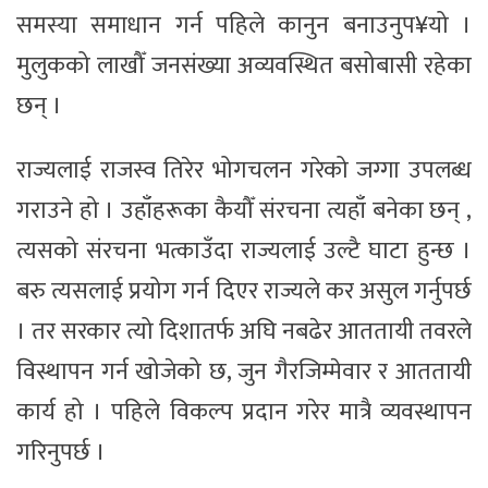
समस्या समाधान गर्न पहिले कानुन बनाउनुप¥यो ।
मुलुकको लाखौँ जनसंख्या अव्यवस्थित बसोबासी रहेका
छन् ।
राज्यलाई राजस्व तिरेर भोगचलन गरेको जग्गा उपलब्ध
गराउने हो । उहाँहरूका कैयौँ संरचना त्यहाँ बनेका छन् ,
त्यसको संरचना भत्काउँदा राज्यलाई उल्टै घाटा हुन्छ ।
बरु त्यसलाई प्रयोग गर्न दिएर राज्यले कर असुल गर्नुपर्छ
। तर सरकार त्यो दिशातर्फ अघि नबढेर आततायी तवरले
विस्थापन गर्न खोजेको छ, जुन गैरजिम्मेवार र आततायी
कार्य हो । पहिले विकल्प प्रदान गरेर मात्रै व्यवस्थापन
गरिनुपर्छ ।