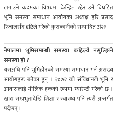
लगाउने कदमका विषयमा केन्द्रित रहेर उनै विघटित
भूमि समस्या समाधान आयोगका अध्यक्ष हरि प्रसाद
रिजालसँग दृष्टिले गरेको कुराकानीको सम्पादित अंशः
नेपालमा भूमिसम्बन्धी समस्या कहिल्यै नसुल्झिने
समस्या हो ?
यसअघि पनि भूमिहीनको समस्या समाधान गर्न असंख्य
आयोगहरू बनेका हुन् । २०७२ को संविधानले भूमि र
आवासलाई मौलिक हकको रूपमा ग्यारेन्टी गरेको छ ।
खाद्य सम्प्रभुतादेखि शिक्षा र स्वास्थ्य पनि त्यसै अन्तर्गत
पर्दछन् ।