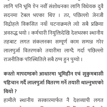
लागि पनि भूमि ऐन नवौँ संशोधनका लागि विधेयक दुवै
सदनमा टेबल भएका थिए । तर, पछिल्लो जेनजी
विद्रोहले विकसित नयाँ घटनाक्रमले त्यो सबै प्रक्रिया
अवरुद्ध भयो । कर्मचारी नियुक्तिदेखि देशभरका स्थानीय
तहबाट लगत संकलनका सम्पूर्ण काम सम्पन्न गरेर
लालपुर्जा वितरणको तयारीमा लाग्दै गर्दा पछिल्लो
राजनीतिक परिस्थितिले सबै ठप्प हुन पुग्यो ।
कस्तो मापदण्डको आधारमा भूमिहीन एवं सुकुमबासी
पहिचान गर्दै लालपुर्जा वितरण गर्ने तयारी थाल्नुभएको
थियो ?
हामीले स्थानीय सरकारमार्फत नै देशव्यापी लगत