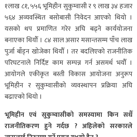
१लाख ८१, ५५६ भूमिहीन सुकुम्वासी र ९ लाख ३४ हजार
५६४ अव्यवस्थित बसोबासी निवेदन आएको थियो ।
यसको थप प्रमाणित गरेर अघि बढ्ने कार्ययोजना
बनाएका थियौँ । ८४ साल असार मसान्तसम्म पाँच लाख
पुर्जा बाँड्न खोजेका थियौँ । तर बदलिएको राजनीतिक
परिघटनाले निर्दिष्ट काम सम्पन्न गर्न असमर्थ भयौँ ।
आयोगले एकीकृत बस्ती विकास आयोजना अनुरूप
भूमिहीन र सुकुम्वासीको व्यवस्थापन प्रक्रिया अघि
बढाएको थियो ।
भूमिहीन एवं सुकुम्वासीको समस्यामा किन सधैँ
राजनीतिकरण हुने गर्दछ ? अहिलेको सरकारले