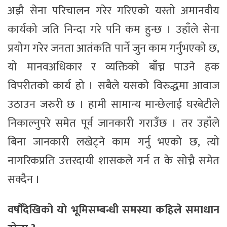
अझै सेना परिचालन गरेर गरिएको यस्तो अमानवीय
कार्यको जति निन्दा गरे पनि कम हुन्छ । उहाँले सेना
प्रयोग गरेर जनता आतंकति पार्ने जुन काम गर्नुभएको छ,
यो मानवअधिकार र व्यक्तिको बाँच्न पाउने हक
विपरीतको कार्य हो । सबैले यसको विरुद्धमा आवाज
उठाउन जरुरी छ । हामी सामान्य मान्छेलाई घरबेटीले
निकाल्नुपरे समेत पूर्व जानकारी गराउँछ । तर उहाँले
बिना जानकारी लखेट्ने काम गर्नु भएको छ, त्यो
नागरिकप्रति उत्तरदायी शासकले गर्न त के सोच्नै समेत
सक्दैन ।
वर्षौँदेखिको यो भूमिसम्बन्धी समस्या कहिले समाधान