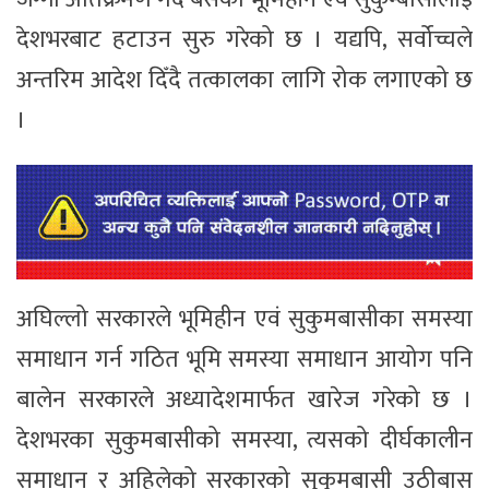
देशभरबाट हटाउन सुरु गरेको छ । यद्यपि, सर्वोच्चले
अन्तरिम आदेश दिँदै तत्कालका लागि रोक लगाएको छ
।
अघिल्लो सरकारले भूमिहीन एवं सुकुमबासीका समस्या
समाधान गर्न गठित भूमि समस्या समाधान आयोग पनि
बालेन सरकारले अध्यादेशमार्फत खारेज गरेको छ ।
देशभरका सुकुमबासीको समस्या, त्यसको दीर्घकालीन
समाधान र अहिलेको सरकारको सुकुमबासी उठीबास