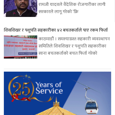
रामजी यादवले वैदेशिक रोजगारीका लागी
सरकारले लागू गरेको ‘फ्रि
शिवशिखर र पशुपति सहकारीका ४२ बचतकर्ताले पाए रकम फिर्ता
काठमाडौं । समस्याग्रस्त सहकारी व्यवस्थापन
समितिले शिवशिखर र पशुपति सहकारीका
साना बचतकर्ताको बचत फिर्ता गरेको