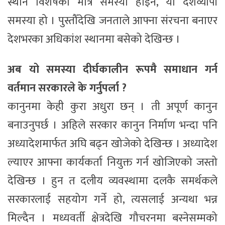
स्थान विशेषको मात्रै समस्या होइन, यो देशव्यापी
समस्या हो । पुस्तौँदेखि जनताले आफ्ना संरचना बनाएर
देशभरका अधिकांश स्थानमा बसेको देखिन्छ ।
अब यो समस्या दीर्घकालीन रूपमै समाधान गर्न
वर्तमान सरकारले के गर्नुपर्ला ?
कानुनमा केही कुरा अधुरा छन् । ती अपूर्ण कानुन
बनाउनुपर्छ । अहिले सरकार कानुन निर्माण भन्दा पनि
अध्यादेशमार्फत अघि बढ्न खोजेको देखिन्छ । अध्यादेश
ल्याएर आफ्ना कार्यकर्ता नियुक्त गर्न खोजिएको जस्तो
देखिन्छ । हुन त दलीय व्यवस्थामा दलकै समर्थकले
सरकारलाई सहयोग गर्ने हो, त्यसलाई अन्यथा भन्न
मिल्दैन । मध्यवर्ती क्षेत्रदेखि गौचरनमा बस्नेसम्मको