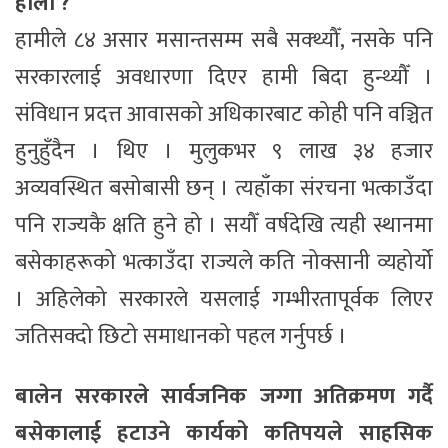
होला ?
हामीले ८४ असार मसान्तसम्म सबै सक्थ्यौँ, नसके पनि
सरकारलाई अवधारणा दिएर हामी बिदा हुन्थ्यौँ ।
संविधान प्रदत्त आवासको अधिकारबाट कोही पनि वञ्चित
हुनुहुँदैन । थिए । मुलुकभर ९ लाख ३४ हजार
अव्यवस्थित बसोबासी छन् । त्यहाँका संरचना भत्काउँदा
पनि राज्यकै क्षति हुने हो । सयौँ वर्षदेखि त्यही स्थानमा
बसेकाहरूको भत्काउँदा राज्यले कति नोक्सानी व्यहोर्यो
। अहिलेको सरकारले यसलाई गम्भीरतापूर्वक लिएर
जतिसक्दो छिटो समाधानको पहल गर्नुपर्छ ।
बालेन सरकारले सार्वजनिक जग्गा अतिक्रमण गर्दै
बसेकालाई हटाउने कार्यको कतिपयले साहसिक