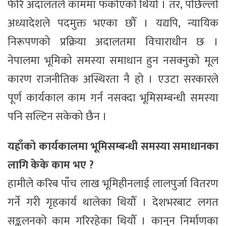
फेरि अदालतले काममा फर्काएको थियो । तर, पछिल्लो
अध्यादेशले पदमुक्त भएका छौँ । यद्यपि, न्यायिक
निरूपणको प्रक्रिया अदालतमा विचाराधीन छ ।
नेपालमा भूमिको समस्या समाधान हुन नसक्नुको मूल
कारण राजनीतिक अस्थिरता नै हो । एउटा सरकारले
पूर्ण कार्यकाल काम गर्न नसक्दा भूमिसम्बन्धी समस्या
पनि सल्टिन सकेको छैन ।
यहाँको कार्यकालमा भूमिसम्बन्धी समस्या समाधानका
लागि केके काम भए ?
हामीले करिब पाँच लाख भूमिहीनलाई लालपुर्जा वितरण
गर्ने गरी गृहकार्य थालेका थियौँ । देशभरबाट लगत
सङ्कलनको काम गरिरहेका थियौँ । कानुन निर्माणका