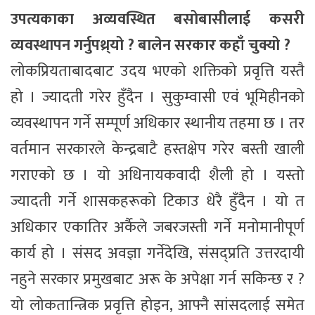
उपत्यकाका अव्यवस्थित बसोबासीलाई कसरी
व्यवस्थापन गर्नुपथ्र्यो ? बालेन सरकार कहाँ चुक्यो ?
लोकप्रियताबादबाट उदय भएको शक्तिको प्रवृत्ति यस्तै
हो । ज्यादती गरेर हुँदैन । सुकुम्वासी एवं भूमिहीनको
व्यवस्थापन गर्ने सम्पूर्ण अधिकार स्थानीय तहमा छ । तर
वर्तमान सरकारले केन्द्रबाटै हस्तक्षेप गरेर बस्ती खाली
गराएको छ । यो अधिनायकवादी शैली हो । यस्तो
ज्यादती गर्ने शासकहरूको टिकाउ धेरै हुँदैन । यो त
अधिकार एकातिर अर्कैले जबरजस्ती गर्ने मनोमानीपूर्ण
कार्य हो । संसद अवज्ञा गर्नेदेखि, संसद्प्रति उत्तरदायी
नहुने सरकार प्रमुखबाट अरू के अपेक्षा गर्न सकिन्छ र ?
यो लोकतान्त्रिक प्रवृत्ति होइन, आफ्नै सांसदलाई समेत