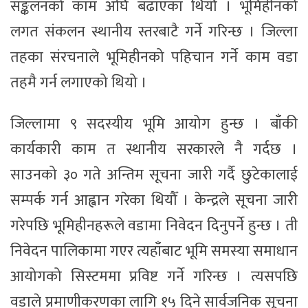
सङ्कलनको काम अघि बढाएका थियौँ । भूमिहीनको
लगत संकलन स्थानीय स्तरबाटै गर्ने गरिन्छ । जिल्ला
तहका संरचनाले भूमिहीनको पहिचान गर्ने काम वडा
तहमै गर्न लगाएको थियो ।
जिल्लामा ९ सदस्यीय भूमि आयोग हुन्छ । बाँकी
कार्यकारी काम त स्थानीय सरकारले नै गर्दछ ।
साउनको ३० गते अन्तिम सूचना जारी गर्दै छुटेकालाई
सम्पर्क गर्न आह्वान गरेका थियौँ । केन्द्रले सूचना जारी
गरेपछि भूमिहीनहरूले वडामा निवेदन दिनुपर्ने हुन्छ । ती
निवेदन पालिकामा गएर त्यहाँबाट भूमि समस्या समाधान
आयोगको सिस्टममा प्रविष्ट गर्ने गरिन्छ । त्यसपछि
वडाले प्रमाणीकरणका लागि १५ दिने सार्वजनिक सूचना