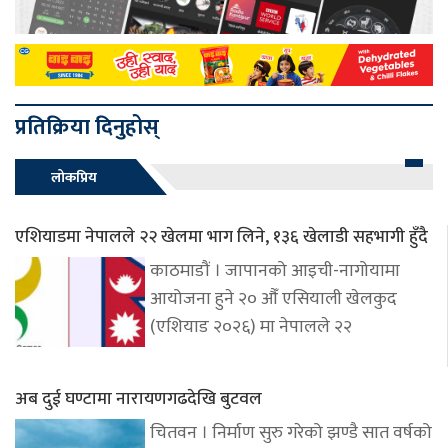
प्रतिक्रिया दिनुहोस्
लोकप्रिय
एशियाडमा नेपालले २२ खेलमा भाग लिने, १३६ खेलाडी सहभागी हुँदै
काठमाडौं । जापानको आइची-नागोयामा
आयोजना हुने २० औँ एसियाली खेलकुद
(एशियाड २०२६) मा नेपालले २२
अब दुई घण्टामा नारायणगढदेखि बुटवल
चितवन । निर्माण सुरु गरेको झण्डै सात वर्षको