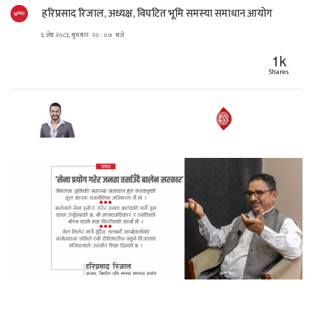
हरिप्रसाद रिजाल, अध्यक्ष, विघटित भूमि समस्या समाधान आयोग
६ जेष्ठ २०८३, बुधबार २० : ०७ बजे
1k
Shares