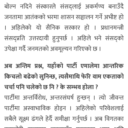
बोल्न नदिने संस्कारले संसद्लाई अकर्मण्य बनाउँदै
जनतामा आतंकको भरमा शासन सञ्चालन गर्ने अभीष्ट हो
। अहिलेको यो सैनिक सरकार हो । प्रधानमन्त्री
संसद्प्रति उत्तरदायी हुनुपर्छ । अहिले भने संसद्को
उपेक्षा गर्दै जनमतको अवमूल्यन गरिएको छ ।
अब अन्तिम प्रश्न, यहाँको पार्टी एमालेमा आन्तरिक
किचलो बढेको सुनिन्छ, त्यसैमाथि फेरि वाम एकताको
चर्चा पनि चलेको छ नि ? के सम्भव होला ?
पार्टीमा अन्तर्विरोध, अन्तरसंघर्ष हुन्छन् । त्यो जीवन्त
पार्टीमा अस्वाभाविक होइन । अहिलेको परिवेशलाई
सबैले सूक्ष्म ढंगले हेर्दै समीक्षा गर्नुपर्छ । अब विगतका