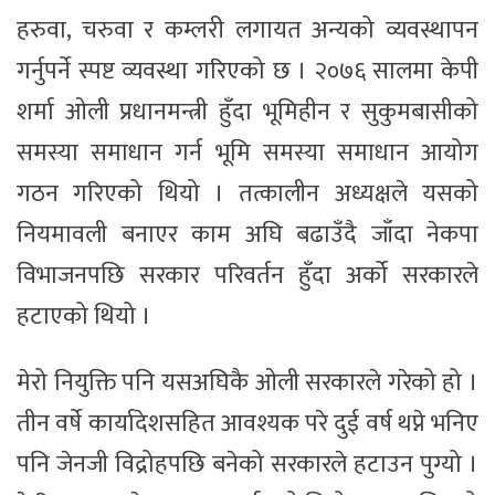
हरुवा, चरुवा र कम्लरी लगायत अन्यको व्यवस्थापन
गर्नुपर्ने स्पष्ट व्यवस्था गरिएको छ । २०७६ सालमा केपी
शर्मा ओली प्रधानमन्त्री हुँदा भूमिहीन र सुकुमबासीको
समस्या समाधान गर्न भूमि समस्या समाधान आयोग
गठन गरिएको थियो । तत्कालीन अध्यक्षले यसको
नियमावली बनाएर काम अघि बढाउँदै जाँदा नेकपा
विभाजनपछि सरकार परिवर्तन हुँदा अर्को सरकारले
हटाएको थियो ।
मेरो नियुक्ति पनि यसअघिकै ओली सरकारले गरेको हो ।
तीन वर्षे कार्यादेशसहित आवश्यक परे दुई वर्ष थप्ने भनिए
पनि जेनजी विद्रोहपछि बनेको सरकारले हटाउन पुग्यो ।