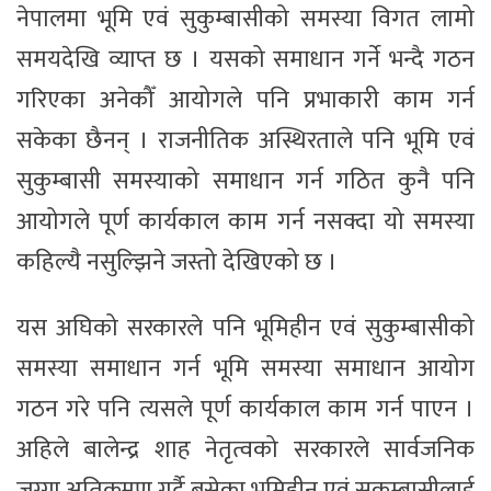
नेपालमा भूमि एवं सुकुम्बासीको समस्या विगत लामो
समयदेखि व्याप्त छ । यसको समाधान गर्ने भन्दै गठन
गरिएका अनेकौँ आयोगले पनि प्रभाकारी काम गर्न
सकेका छैनन् । राजनीतिक अस्थिरताले पनि भूमि एवं
सुकुम्बासी समस्याको समाधान गर्न गठित कुनै पनि
आयोगले पूर्ण कार्यकाल काम गर्न नसक्दा यो समस्या
कहिल्यै नसुल्झिने जस्तो देखिएको छ ।
यस अघिको सरकारले पनि भूमिहीन एवं सुकुम्बासीको
समस्या समाधान गर्न भूमि समस्या समाधान आयोग
गठन गरे पनि त्यसले पूर्ण कार्यकाल काम गर्न पाएन ।
अहिले बालेन्द्र शाह नेतृत्वको सरकारले सार्वजनिक
जग्गा अतिक्रमण गर्दै बसेका भूमिहीन एवं सुकुम्बासीलाई