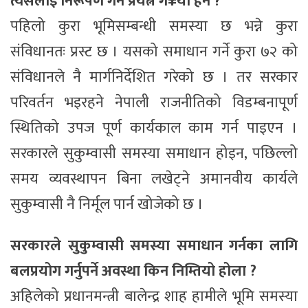
त्यसलाई निरूपण गर्ने प्रयत्न ग¥यो हैन ?
पहिलो कुरा भूमिसम्बन्धी समस्या छ भन्ने कुरा
संविधानतः प्रस्ट छ । यसको समाधान गर्ने कुरा ७२ को
संविधानले नै मार्गनिर्देशित गरेको छ । तर सरकार
परिवर्तन भइरहने नेपाली राजनीतिको विडम्बनापूर्ण
स्थितिको उपज पूर्ण कार्यकाल काम गर्न पाइएन ।
सरकारले सुकुम्वासी समस्या समाधान होइन, पछिल्लो
समय व्यवस्थापन बिना लखेट्ने अमानवीय कार्यले
सुकुम्वासी नै निर्मूल पार्न खोजेको छ ।
सरकारले सुकुम्वासी समस्या समाधान गर्नका लागि
बलप्रयोग गर्नुपर्ने अवस्था किन निम्तियो होला ?
अहिलेको प्रधानमन्त्री बालेन्द्र शाह हामीले भूमि समस्या