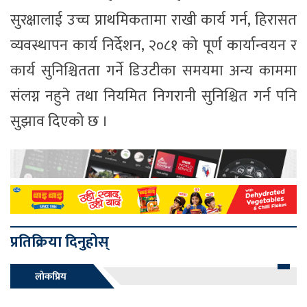
सुरक्षालाई उच्च प्राथमिकतामा राखी कार्य गर्न, हिरासत
व्यवस्थापन कार्य निर्देशन, २०८१ को पूर्ण कार्यान्वयन र
कार्य सुनिश्चितता गर्ने डिउटीका समयमा अन्य काममा
संलग्न नहुने तथा नियमित निगरानी सुनिश्चित गर्न पनि
सुझाव दिएको छ ।
प्रतिक्रिया दिनुहोस्
लोकप्रिय