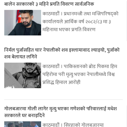
बालेन सरकारको ३ महिने प्रगति विवरण सार्वजनिक
काठमाडौं । प्रधानमन्त्री तथा मन्त्रिपरिषद्को
कार्यालयले आर्थिक वर्ष २०८२/८३ मा ३
महिनामा भएका प्रगति विवरण
निर्मल पुर्जासहित चार नेपालीको शव इस्लामावाद ल्याइयो, पुर्जाको
शव बेलायत लगिने
काठमाडौं । पाकिस्तानको ब्रोड पिकमा हिम
पहिरोमा परी मृत्यु भएका नेपालीमध्ये विश्व
प्रशिद्ध हिमाल आरोही
गोलबजारमा गोली लागेर मृत्यु भएका गणेशको परिवारलाई मधेश
सरकारले घर बनाइदिने
काठमाडौं । सिरहाको गोलबजारमा