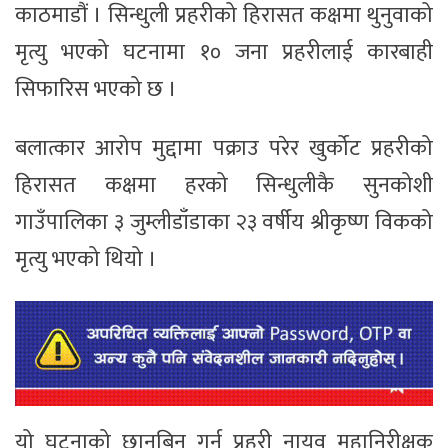
काठमाडौं । सिन्धुली प्रहरीको हिरासत कक्षमा थुनुवाको
मृत्यु भएको घटनामा १० जना प्रहरीलाई कारबाही
सिफारिस भएको छ ।
बलात्कार आरोप मुद्दामा पक्राउ परेर खुर्कोट प्रहरीको
हिरासत कक्षमा हरको सिन्धुलीकै सुनकोशी
गाउँपालिका ३ जुम्लीडाँडाका २३ वर्षीय श्रीकृष्ण विकको
मृत्यु भएको थियो ।
यो घटनाको छानबिन गर्न प्रहरी नायव महानिरीक्षक