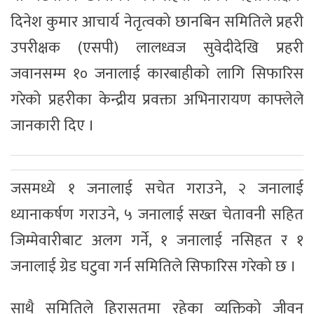
दिनेश कुमार आचार्य नेतृत्वको छानबिन समितिले प्रहरी
उपरीक्षक (एसपी) लालध्वज सुवेदीदेखि प्रहरी
जवानसम्म १० जनालाई कारबाहीको लागि सिफारिस
गरेको प्रहरीका केन्द्रीय प्रवक्ता अभिनारायण काफ्लेले
जानकारी दिए ।
जसमध्ये १ जनालाई सचेत गराउने, २ जनालाई
ध्यानाकर्षण गराउने, ५ जनालाई सख्त चेतावनी सहित
जिम्मेवारीबाट अलग गर्ने, १ जनालाई नसिहत र १
जनालाई ग्रेड घटुवा गर्न समितिले सिफारिस गरेको छ ।
साथै समितिले हिरासतमा रहेका व्यक्तिको जीवन