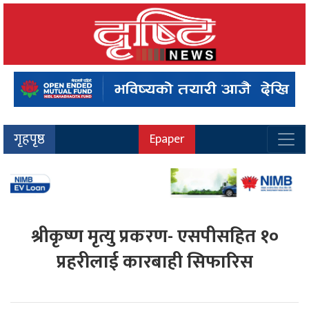
गृहपृष्ठ
Epaper
श्रीकृष्ण मृत्यु प्रकरण- एसपीसहित १०
प्रहरीलाई कारबाही सिफारिस