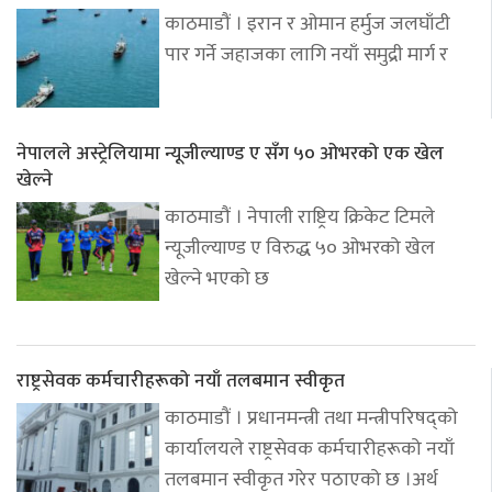
काठमाडौं । इरान र ओमान हर्मुज जलघाँटी
पार गर्ने जहाजका लागि नयाँ समुद्री मार्ग र
नेपालले अस्ट्रेलियामा न्यूजील्याण्ड ए सँग ५० ओभरको एक खेल
खेल्ने
काठमाडौं । नेपाली राष्ट्रिय क्रिकेट टिमले
न्यूजील्याण्ड ए विरुद्ध ५० ओभरको खेल
खेल्ने भएको छ
राष्ट्रसेवक कर्मचारीहरूको नयाँ तलबमान स्वीकृत
काठमाडौं । प्रधानमन्त्री तथा मन्त्रीपरिषद्को
कार्यालयले राष्ट्रसेवक कर्मचारीहरूको नयाँ
तलबमान स्वीकृत गरेर पठाएको छ ।अर्थ