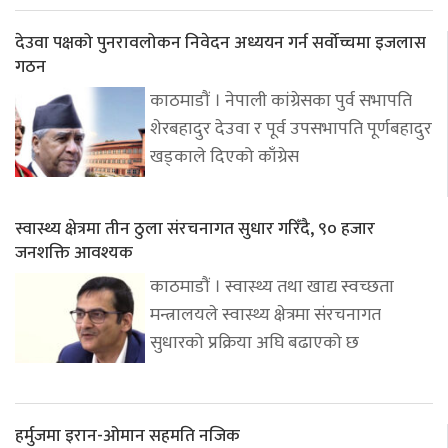
देउवा पक्षको पुनरावलोकन निवेदन अध्ययन गर्न सर्वोच्चमा इजलास
गठन
काठमाडौं । नेपाली कांग्रेसका पुर्व सभापति
शेरबहादुर देउवा र पूर्व उपसभापति पूर्णबहादुर
खड्काले दिएको काँग्रेस
स्वास्थ्य क्षेत्रमा तीन ठुला संरचनागत सुधार गरिँदै, ९० हजार
जनशक्ति आवश्यक
काठमाडौं । स्वास्थ्य तथा खाद्य स्वच्छता
मन्त्रालयले स्वास्थ्य क्षेत्रमा संरचनागत
सुधारको प्रक्रिया अघि बढाएको छ
हर्मुजमा इरान-ओमान सहमति नजिक