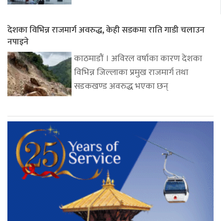
देशका विभिन्न राजमार्ग अवरुद्ध, केही सडकमा राति गाडी चलाउन
नपाइने
काठमाडौं । अविरल वर्षाका कारण देशका
विभिन्न जिल्लाका प्रमुख राजमार्ग तथा
सडकखण्ड अवरुद्ध भएका छन्