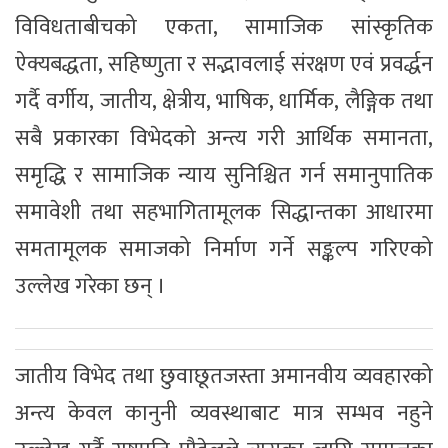
विविधताबीचको एकता, सामाजिक सांस्कृतिक
ऐक्यबद्धता, सहिष्णुता र सद्भावलाई संरक्षण एवं प्रवर्द्धन
गर्दै वर्गीय, जातीय, क्षेत्रीय, भाषिक, धार्मिक, लैङ्गिक तथा
सबै प्रकारका विभेदको अन्त्य गरी आर्थिक समानता,
समृद्धि र सामाजिक न्याय सुनिश्चित गर्न समानुपातिक
समावेशी तथा सहभागितामूलक सिद्धान्तका आधारमा
समतामूलक समाजको निर्माण गर्ने सङ्कल्प गरिएको
उल्लेख गरेका छन् ।
जातीय विभेद तथा छुवाछूतजस्ता अमानवीय व्यवहारको
अन्त्य केवल कानुनी व्यवस्थाबाट मात्र सम्भव नहुने