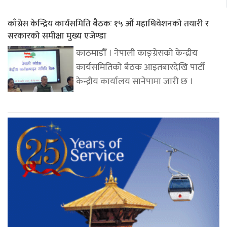
काँग्रेस केन्द्रिय कार्यसमिति बैठकः १५ औं महाधिवेशनको तयारी र
सरकारको समीक्षा मुख्य एजेण्डा
काठमाडौँ । नेपाली काङ्ग्रेसको केन्द्रीय
कार्यसमितिको बैठक आइतबारदेखि पार्टी
केन्द्रीय कार्यालय सानेपामा जारी छ ।