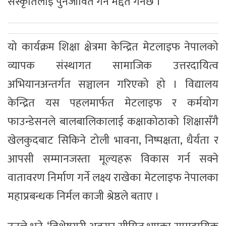
संस्कृतिलाई पुनर्जीवित गर्न मद्दत गर्नेछ ।
यो कार्यक्रम शिक्षा क्षेत्रमा केन्द्रित मेटलाइफ नेपालको
व्यापक संस्थागत सामाजिक उत्तरदायित्व
अभियानअन्तर्गत सञ्चालन गरिएको हो । विद्यालय
केन्द्रित यस पहलमार्फत मेटलाइफ र कर्मयोग
फाउन्डेसनले बालबालिकालाई कक्षाकोठाको शिक्षासँगै
खेलकुदबाट सिकिने टोली भावना, निष्पक्षता, धैर्यता र
आपसी सम्मानजस्ता मूल्यहरू विकास गर्न सक्ने
वातावरण निर्माण गर्ने लक्ष्य राखेका मेटलाइफ नेपालका
महाप्रबन्धक निर्मल काजी श्रेष्ठले बताए ।