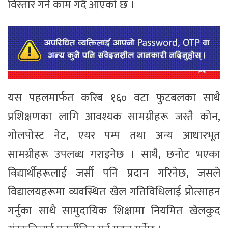
विस्तार गर्न काम गर्दै आएको छ ।
यस पहलमार्फत करिब १६० वटा फुटबलका साथै
प्रशिक्षणका लागि आवश्यक सामग्रीहरू जस्तै कोन,
गोलपोस्ट नेट, एयर पम्प तथा अन्य आधारभूत
सामग्रीहरू उपलब्ध गराइनेछ । साथै, छनोट भएका
विद्यार्थीहरूलाई जर्सी पनि प्रदान गरिनेछ, जसले
विद्यालयहरूमा व्यवस्थित खेल गतिविधिलाई प्रोत्साहन
गर्नुका साथै सामुदायिक शिक्षामा नियमित खेलकुद