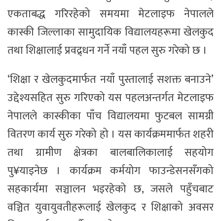
एकताबद्ध गरिरहेको समयमा मेटलाइफ नेपालले
कास्की जिल्लाका सामुदायिक विद्यालयहरूमा खेलकुद
तथा शिक्षालाई प्रवद्र्धन गर्ने नयाँ पहल सुरु गरेको छ ।
‘शिक्षा र खेलकुदमार्फत नयाँ पुस्तालाई सशक्त बनाउने’
उद्देश्यसहित सुरु गरिएको यस पहलअन्तर्गत मेटलाइफ
नेपालले कास्कीका पाँच विद्यालयमा फुटबल सामग्री
वितरण कार्य सुरु गरेको हो । यस कार्यक्रममार्फत शहरी
तथा ग्रामीण क्षेत्रका बालबालिकालाई सहयोग
पु¥याइनेछ । कार्यक्रम कर्मयोग फाउन्डेसनसँगको
सहकार्यमा सञ्चालन भइरहेको छ, जसले पहुँचबाट
वञ्चित युवायुवतीहरूलाई खेलकुद र शिक्षाको अवसर