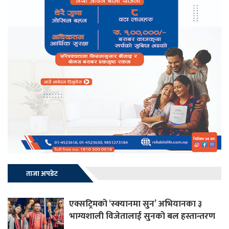
ताजा अपडेट
एक्सट्रिमको ‘स्क्यानमा सुन’ अभियानका ३
भाग्यशाली विजेतालाई सुनको बल हस्तान्तरण