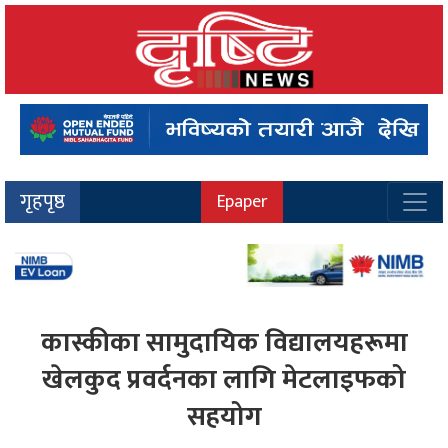
गृहपृष्ठ
Epaper
कास्कीका सामुदायिक विद्यालयहरूमा
खेलकुद प्रवर्दनका लागि मेटलाइफको
सहयोग