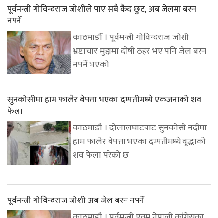
पूर्वमन्त्री गोविन्दराज जोशीले पाए सबै कैद छुट, अब जेलमा बस्न
नपर्ने
काठमाडौँ । पूर्वमन्त्री गोविन्दराज जोशी
भ्रष्टाचार मुद्दामा दोषी ठहर भए पनि जेल बस्न
नपर्ने भएको
सुनकोसीमा हाम फालेर बेपत्ता भएका दम्पतीमध्ये एकजनाको शव
फेला
काठमाडौं । दोलालघाटबाट सुनकोसी नदीमा
हाम फालेर बेपत्ता भएका दम्पतीमध्ये वृद्धाको
शव फेला परेको छ
पूर्वमन्त्री गोविन्दराज जोशी अब जेल बस्न नपर्ने
काठमाडौं । पूर्वमन्त्री एवम् नेपाली कांग्रेसका