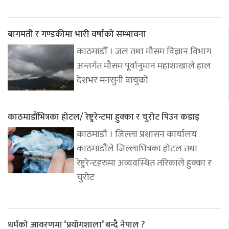
बागमती र गण्डकीमा भारी वर्षाको सम्भावना
काठमाडौँ । जल तथा मौसम विज्ञान विभाग
अन्तर्गत मौसम पूर्वानुमान महाशाखाले हाल
देशभर मनसुनी वायुको
काठमाडौंभित्रका होटल/ रेष्टुरेन्टमा हुक्का र चुरोट पिउन कडाइ
काठमाडौं । जिल्ला प्रशासन कार्यालय
काठमाडौंले जिल्लाभित्रका होटल तथा
रेष्टुरेन्टहरुमा अव्यवस्थित तरिकाले हुक्का र
चुरोट
धर्मको आवरणमा ‘प्रयोगशाला’ बन्दै नेपाल ?