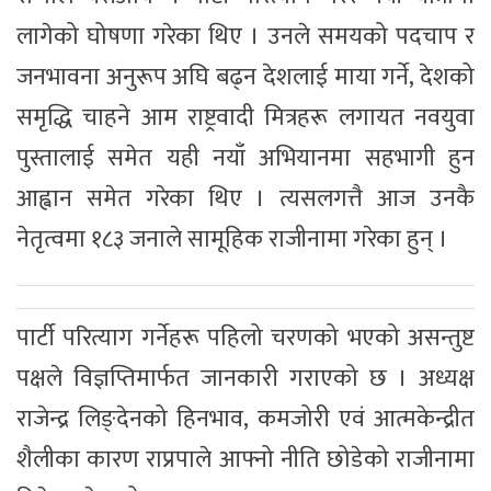
लागेको घोषणा गरेका थिए । उनले समयको पदचाप र
जनभावना अनुरूप अघि बढ्न देशलाई माया गर्ने, देशको
समृद्धि चाहने आम राष्ट्रवादी मित्रहरू लगायत नवयुवा
पुस्तालाई समेत यही नयाँ अभियानमा सहभागी हुन
आह्वान समेत गरेका थिए । त्यसलगत्तै आज उनकै
नेतृत्वमा १८३ जनाले सामूहिक राजीनामा गरेका हुन् ।
पार्टी परित्याग गर्नेहरू पहिलो चरणको भएको असन्तुष्ट
पक्षले विज्ञप्तिमार्फत जानकारी गराएको छ । अध्यक्ष
राजेन्द्र लिङ्देनको हिनभाव, कमजोरी एवं आत्मकेन्द्रीत
शैलीका कारण राप्रपाले आफ्नो नीति छोडेको राजीनामा