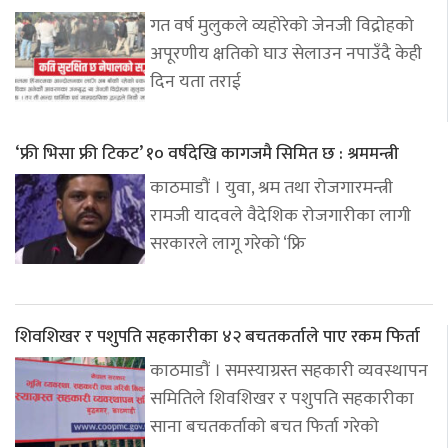
गत वर्ष मुलुकले व्यहोरेको जेनजी विद्रोहको
अपूरणीय क्षतिको घाउ सेलाउन नपाउँदै केही
दिन यता तराई
‘फ्री भिसा फ्री टिकट’ १० वर्षदेखि कागजमै सिमित छ : श्रममन्त्री
काठमाडौं । युवा, श्रम तथा रोजगारमन्त्री
रामजी यादवले वैदेशिक रोजगारीका लागी
सरकारले लागू गरेको ‘फ्रि
शिवशिखर र पशुपति सहकारीका ४२ बचतकर्ताले पाए रकम फिर्ता
काठमाडौं । समस्याग्रस्त सहकारी व्यवस्थापन
समितिले शिवशिखर र पशुपति सहकारीका
साना बचतकर्ताको बचत फिर्ता गरेको