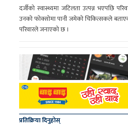
दर्जीको स्वास्थ्यमा जटिलता उत्पन्न भएपछि पर
उनको फोक्सोमा पानी जमेको चिकित्सकले बताएका
परिवारले जनाएको छ ।
प्रतिक्रिया दिनुहोस्