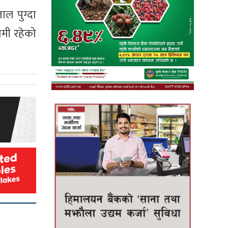
ाल पुग्दा
मी रहेको