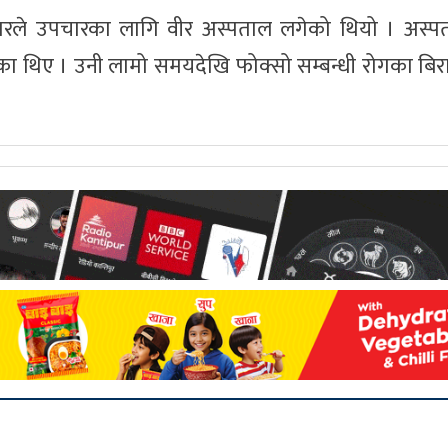
िवारले उपचारका लागि वीर अस्पताल लगेको थियो । अस्पत
 थिए । उनी लामो समयदेखि फोक्सो सम्बन्धी रोगका बिरा