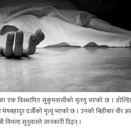
हेका एक विस्थापित सुकुमवासीको मृतयु भएको छ । होल्डिङ
 भेषबहादुर दर्जीको मृत्यु भएको छ । उनको बिहीबार वीर 
ी विमला सुनुवारले जानकारी दिइन् ।