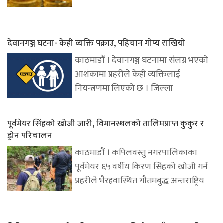
देवानगञ्ज घटना- केही व्यक्ति पक्राउ, पहिचान गोप्य राखियो
काठमाडौं । देवानगञ्ज घटनामा संलग्न भएको
आशंकामा प्रहरीले केही व्यक्तिलाई
नियन्त्रणमा लिएको छ । जिल्ला
पूर्वमेयर सिंहको खोजी जारी, विमानस्थलको तालिमप्राप्त कुकुर र
ड्रोन परिचालन
काठमाडौं । कपिलवस्तु नगरपालिकाका
पूर्वमेयर ६५ वर्षीय किरण सिंहको खोजी गर्न
प्रहरीले भैरहवास्थित गौतमबुद्ध अन्तराष्ट्रिय