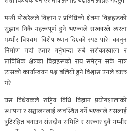
राम्रो विधेयक बनाएर मात्र अगाडि बढाउन आग्रह गर्दछु।’
मन्त्री पोखरेलले विज्ञान र प्रविधिको क्षेत्रमा विज्ञहरूको
सुझाव निकै महत्त्वपूर्ण हुने भएकाले सरकारले त्यस्ता
गम्भीर विषयमा विशेष ध्यान दिएको स्पष्ट पारे। कानुन
निर्माण गर्दा हतार गर्नुभन्दा सबै सरोकारवाला र
प्राविधिक क्षेत्रका विज्ञहरूको राय समेट्न सके मात्र
त्यसको कार्यान्वयन पक्ष बलियो हुने विश्वास उनले व्यक्त
गरे।
यस विधेयकले राष्ट्रिय विधि विज्ञान प्रयोगशालाको
स्थापना र सञ्चालनलाई व्यवस्थित गर्ने भएकाले यसलाई
त्रुटिरहित बनाउन संसदीय समिति र सरकार दुवै गम्भीर