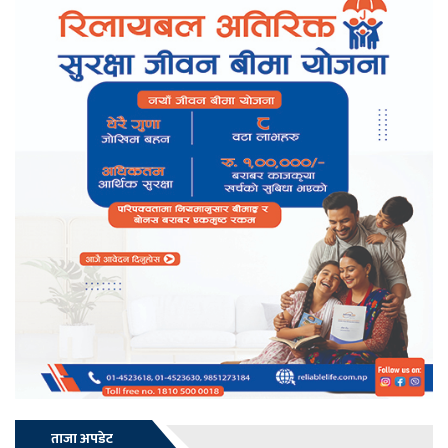
ताजा अपडेट