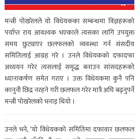
मन्त्री पोखरेलले यो विधेयकका सम्बन्धमा विज्ञहरूको
पर्याप्त राय आवश्यक भएकाले त्यसका लागि उपयुक्त
समय छुट्याएर छलफलको व्यवस्था गर्न संसदीय
समितिलाई आग्रह गरे । उनले विधेयकको दफादफा
अध्ययन गरेर त्यसलाई समृद्ध बनाउन सांसदहरूको
ध्यानाकर्षण समेत गराए । उक्त विधेयकमा कुनै पनि
कानुनी छिद्र नरहने गरी छलफल गरेर मात्रै अघि बढ्नुपर्ने
मन्त्री पोखरेलको भनाइ थियो ।
उनले भने, ‘यो विधेयकको समितिमा दफावार छलफल