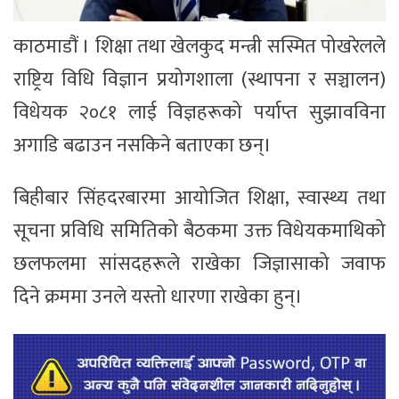
काठमाडौं । शिक्षा तथा खेलकुद मन्त्री सस्मित पोखरेलले
राष्ट्रिय विधि विज्ञान प्रयोगशाला (स्थापना र सञ्चालन)
विधेयक २०८१ लाई विज्ञहरूको पर्याप्त सुझावविना
अगाडि बढाउन नसकिने बताएका छन्।
बिहीबार सिंहदरबारमा आयोजित शिक्षा, स्वास्थ्य तथा
सूचना प्रविधि समितिको बैठकमा उक्त विधेयकमाथिको
छलफलमा सांसदहरूले राखेका जिज्ञासाको जवाफ
दिने क्रममा उनले यस्तो धारणा राखेका हुन्।