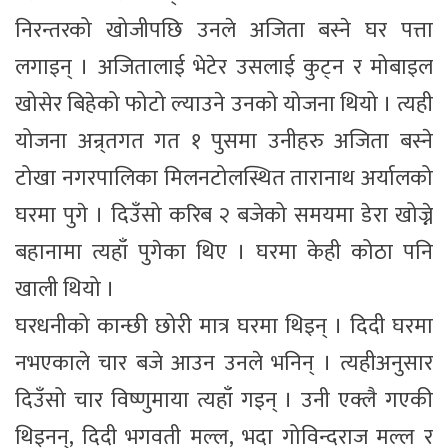
निरन्तरको खोजीपछि उनले अजिता बस्ने घर पत्ता
लगाइन् । अजितालाई भेटेर उसलाई कुट्न र मोबाइल
खोसेर बिहेको फोटो ल्याउने उनको योजना थियो । त्यही
योजना अन्र्तगत गत १ पुसमा उनीहरु अजिता बस्ने
टोखा नगरपालिका मिलनटोलस्थित तारानाथ अर्यालको
घरमा पुगे । दिउँसो करिब २ बजेको समयमा डेरा खोज्ने
बहानामा त्यहाँ पुगेका थिए । घरमा केही कोठा पनि
खाली थियो ।
घरधनीको कान्छी छोरी मात्र घरमा थिइन् । दिदी घरमा
नभएकाले चार बजे आउन उनले भनिन् । त्यहीअनुसार
दिउँसो चार विष्णुमाया त्यहाँ गइन् । उनी एक्लै गएकी
थिइनन्, दिदी भगवती मल्ल, भदा गोविन्दराज मल्ल र