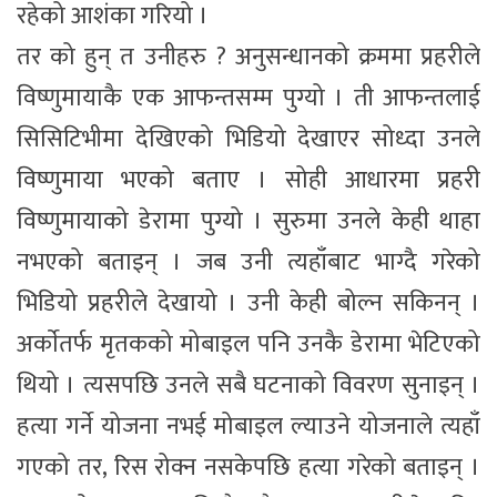
रहेको आशंका गरियो ।
तर को हुन् त उनीहरु ? अनुसन्धानको क्रममा प्रहरीले
विष्णुमायाकै एक आफन्तसम्म पुग्यो । ती आफन्तलाई
सिसिटिभीमा देखिएको भिडियो देखाएर सोध्दा उनले
विष्णुमाया भएको बताए । सोही आधारमा प्रहरी
विष्णुमायाको डेरामा पुग्यो । सुरुमा उनले केही थाहा
नभएको बताइन् । जब उनी त्यहाँबाट भाग्दै गरेको
भिडियो प्रहरीले देखायो । उनी केही बोल्न सकिनन् ।
अर्काेतर्फ मृतकको मोबाइल पनि उनकै डेरामा भेटिएको
थियो । त्यसपछि उनले सबै घटनाको विवरण सुनाइन् ।
हत्या गर्ने योजना नभई मोबाइल ल्याउने योजनाले त्यहाँ
गएको तर, रिस रोक्न नसकेपछि हत्या गरेको बताइन् ।