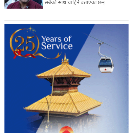
सबैको साथ चाहिने बताएका छन्