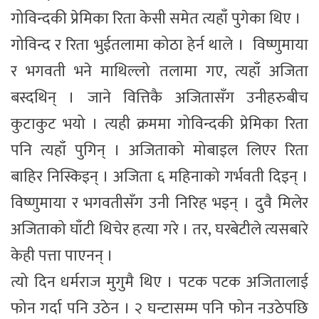
गोविन्दकी प्रेमिका रिता केसी समेत त्यहाँ पुगेका थिए ।
गोविन्द र रिता भुईतलामा कोठा हेर्न थाले । विष्णुमाया
र भगवती भने माथिल्लो तलामा गए, त्यहाँ अजिता
बस्दथिन् । जाने वित्तिकै अजितासँग उनीहरुबीच
कुटाकुट भयो । त्यही क्रममा गोविन्दकी प्रेमिका रिता
पनि त्यहाँ पुगिन् । अजिताको मोबाइल लिएर रिता
बाहिर निस्किइन् । अजिता ६ महिनाको गर्भवती दिइन् ।
विष्णुमाया र भगवतीसँग उनी निरिह भइन् । दुवै मिलेर
अजिताको घाँटी थिचेर हत्या गरे । तर, घरबेटीले त्यसबारे
केही पत्ता पाएनन् ।
त्यो दिन धर्मराज मुगुमै थिए । पटक पटक अजितालाई
फोन गर्दा पनि उठेन । २ घन्टासम्म पनि फोन नउठेपछि