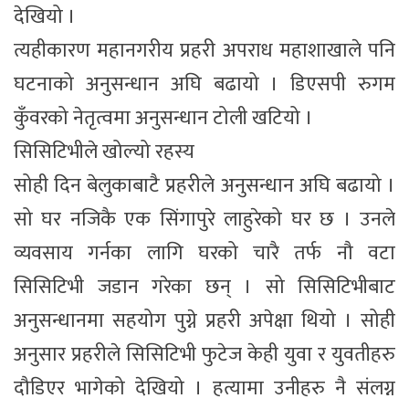
देखियो ।
त्यहीकारण महानगरीय प्रहरी अपराध महाशाखाले पनि
घटनाको अनुसन्धान अघि बढायो । डिएसपी रुगम
कुँवरको नेतृत्वमा अनुसन्धान टोली खटियो ।
सिसिटिभीले खोल्यो रहस्य
सोही दिन बेलुकाबाटै प्रहरीले अनुसन्धान अघि बढायो ।
सो घर नजिकै एक सिंगापुरे लाहुरेको घर छ । उनले
व्यवसाय गर्नका लागि घरको चारै तर्फ नौ वटा
सिसिटिभी जडान गरेका छन् । सो सिसिटिभीबाट
अनुसन्धानमा सहयोग पुग्ने प्रहरी अपेक्षा थियो । सोही
अनुसार प्रहरीले सिसिटिभी फुटेज केही युवा र युवतीहरु
दौडिएर भागेको देखियो । हत्यामा उनीहरु नै संलग्न