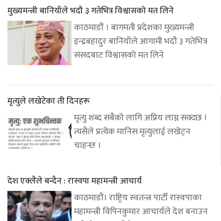
मुख्यमन्त्री बानियाँले भदौ ३ गतेभित्र विश्वासको मत लिने
काठमाडौं । बागमती प्रदेशका मुख्यमन्त्री
इन्द्रबहादुर बानियाँले आगामी भदौ ३ गतेभित्र
संसदबाट विश्वासको मत लिने
मृत्युले लखेटेका ती दिनहरू
मृत्यु शब्द सबैको लागि अप्रिय लाग्न सक्दछ ।
त्यसैले प्रत्येक मानिस मृत्युलाई लखेट्न
चाहन्छ ।
देश एक्लैले बन्दैन : रास्वपा महामन्त्री आचार्य
काठमाडौं। राष्ट्रिय स्वतन्त्र पार्टी रास्वपाका
महामन्त्री विपिनकुमार आचार्यले देश बनाउन