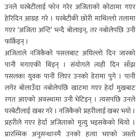
उनले घरबेटीलाई फोन गरेर अजिताको कोठामा गएर
हेरिदिन आग्रह गरे । घरबेटीकी छोरी माथिल्लो तलामा
गएर ‘अजिता अन्टि’ भन्दै बोलाइन्, तर नबोलेपछि उनी
फर्किइन् ।
अजिताले नजिकैको पसलबाट अघिल्लो दिन जारको
पानी मगाएकी थिइन् । संयोगले त्यही दिन साँझ
पसलका युवक पानी लिएर उनको डेरामा पुगे । पानी
लगेर बोलाउँदा नबोलेपछि खाटमा गएर हेर्दा मुखबाट
रगत आएको अवस्थामा उनी भेटिइन् । त्यसपछि उनले
घरबेटीलाई खबर गरे । नजिकैको प्रहरीलाई खबर भयो ।
प्रहरीले गएर हेर्दा अजिताको मृत्यु भइसकेको थियो ।
प्रारम्भिक अनुसन्धानमै उनको हत्या भएको जस्तो