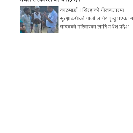
काठमाडौं । सिरहाको गोलबजारमा
सुरक्षाकर्मीको गोली लागेर मृत्यु भएका 
यादवको परिवारका लागि मधेश प्रदेश