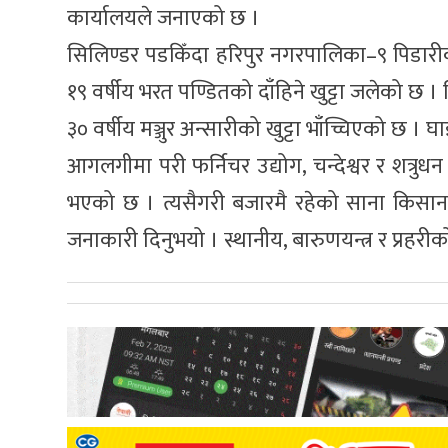
कार्यालयले जनाएको छ ।
सिलिण्डर पडकिँदा हरिपुर नगरपालिका–९ पिडार
१९ वर्षीय भरत पण्डितको दाँहिने खुट्टा जलेको छ 
३० वर्षीय मञ्जुर अन्सारीको खुट्टा भाँच्चिएको छ
आगलगीमा परी फर्निचर उद्योग, चन्देश्वर र शत्रु
भएको छ । त्यसैगरी बजारमै रहेको साना किसान स
जनाकारी दिनुभयो । स्थानीय, बारुणयन्त्र र प्र