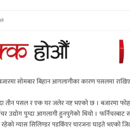
बजे
 बजारमा सोमबार बिहान आगलागीका कारण पसलमा राखिए
दा तीन पसल र एक घर जलेर नष्ट भएको छ । बजारमा फोहर न
निचर उद्योग पुग्दा आगलागी हुनपुगेको थियो । फर्निचरबाट
 रहेको ग्यास सिलिण्डर पडकिँएर चारजना घाइते भएको जिल्