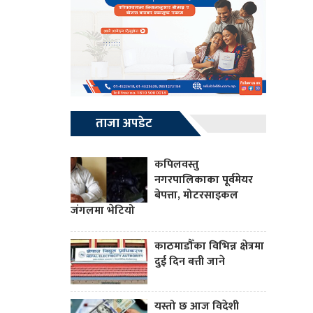
ताजा अपडेट
कपिलवस्तु
नगरपालिकाका पूर्वमेयर
बेपत्ता, मोटरसाइकल
जंगलमा भेटियो
काठमाडौँका विभिन्न क्षेत्रमा
दुई दिन बत्ती जाने
यस्तो छ आज विदेशी