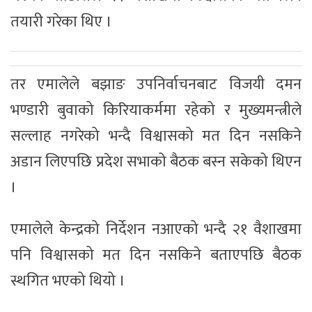
तयारी गरेका थिए ।
तर एमालेले बझाङ उपनिर्वाचनबाट विजयी दमन
भण्डारी बुवाको किरियाकर्ममा रहेको र मुख्यमन्त्रीले
सल्लाह नगरेको भन्दै विश्वासको मत दिन नसकिने
अडान लिएपछि प्रदेश सभाको बैठक बस्न सकेको थिएन
।
एमालेले केन्द्रको निर्देशन नआएको भन्दै २१ वैशाखमा
पनि विश्वासको मत दिन नसकिने बताएपछि बैठक
स्थगित भएको थियो ।