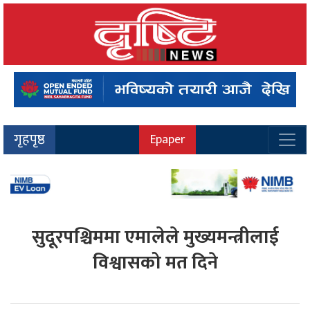
गृहपृष्ठ
Epaper
सुदूरपश्चिममा एमालेले मुख्यमन्त्रीलाई
विश्वासको मत दिने