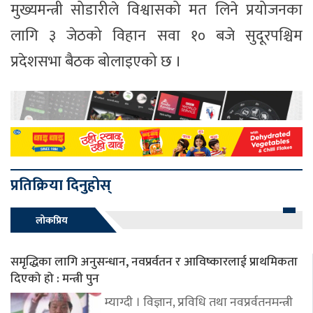
मुख्यमन्त्री सोडारीले विश्वासको मत लिने प्रयोजनका
लागि ३ जेठको विहान सवा १० बजे सुदूरपश्चिम
प्रदेशसभा बैठक बोलाइएको छ ।
प्रतिक्रिया दिनुहोस्
लोकप्रिय
समृद्धिका लागि अनुसन्धान, नवप्रर्वतन र आविष्कारलाई प्राथमिकता
दिएको हो : मन्त्री पुन
म्याग्दी । विज्ञान, प्रविधि तथा नवप्रर्वतनमन्त्री