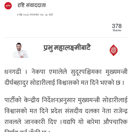
दृष्टि संवाददाता
१ जेष्ठ २०८१, मंगलबार १७ : ३८ बजे
378
Shares
धनगढी । नेकपा एमालेले सुदूरपश्चिमका मुख्यमन्त्री
दीर्घबहादुर सोडारीलाई विश्वासको मत दिने भएको छ ।
पार्टीको केन्द्रीय निर्देशनअनुसार मुख्यमन्त्री सोडारीलाई
विश्वासको मत दिने प्रदेश संसदीय दलका नेता राजेन्द्र
रावलले जानकारी दिए ।यद्यपि यो बारेमा औपचारिक