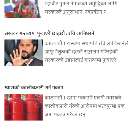
महावीर पुनले नेपालको समृद्धिका लागि
सरकारले अनुसन्धान, नवप्रर्वतन र
सरकार गन्तव्यमा पुर्‍याएरै छाड्छौं : रवि लामिछाने
काठमाडौं । रास्वपा सभापति रवि लामिछानेले
आफू नेतृत्वको दलले सञ्चालन गरिरहेको
सरकारको उडानलाई गन्तव्यमा पुर्‍याएरै
ग्यासको कालोबजारी गर्ने पक्राउ
काठमाडौं । खाना पकाउने एलपी ग्यासको
कालोबजारी गरेको आरोपमा भक्तपुरमा एक
जना पक्राउ परेका छन्