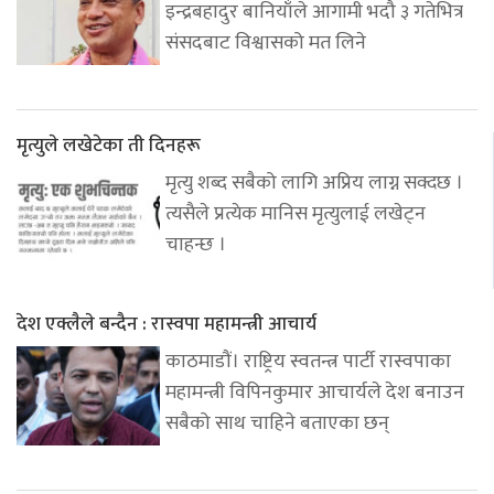
इन्द्रबहादुर बानियाँले आगामी भदौ ३ गतेभित्र
संसदबाट विश्वासको मत लिने
मृत्युले लखेटेका ती दिनहरू
मृत्यु शब्द सबैको लागि अप्रिय लाग्न सक्दछ ।
त्यसैले प्रत्येक मानिस मृत्युलाई लखेट्न
चाहन्छ ।
देश एक्लैले बन्दैन : रास्वपा महामन्त्री आचार्य
काठमाडौं। राष्ट्रिय स्वतन्त्र पार्टी रास्वपाका
महामन्त्री विपिनकुमार आचार्यले देश बनाउन
सबैको साथ चाहिने बताएका छन्