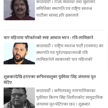
काठमाडौं । राज्य व्यवस्था तथा सुशासन
समितिका सभापति एवं राष्ट्रिय स्वतन्त्र
पार्टीका सांसद हरि ढकालले
चार महिनामा परिवर्तनको स्पष्ट आभास भएन : रवि लामिछाने
काठमाडौं । राष्ट्रिय स्वतन्त्र पार्टी (रास्वपा) का
सभापति एवं पूर्वउपप्रधानमन्त्री रवि
लामिछानेले सरकारको चार महिनाको
शुक्रबारदेखि हराएका कपिलवस्तुका पूर्वमेयर सिंह जंगलमा मृत
भेटिए
काठमाडौं । कपिलवस्तु नगरपालिकाका
पूर्वमेयर किरण सिंह तिलौराकोट सामुदायिक
जंगलमा मृत भेटिएका छन् । शुक्रबार