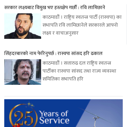
सरकार लक्ष्यबाट विमुख भए हस्तक्षेप गर्छौं : रवि लामिछाने
काठमाडौं । राष्ट्रिय स्वतन्त्र पार्टी (रास्वपा) का
सभापति रवि लामिछानेले सरकारले आफ्नो
लक्ष्य र वाचाअनुसार
सिंहदरबारको नाम फेरिनुपर्छ : रास्वपा सांसद हरि ढकाल
काठमाडौं । सत्तारुढ दल राष्ट्रिय स्वतन्त्र
पार्टीका रास्वपा सांसद तथा राज्य व्यवस्था
समितिका सभापति हरि