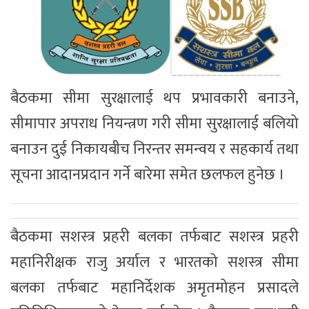
बैठकमा सीमा सुरक्षालाई थप प्रभावकारी बनाउने,
सीमापार अपराध नियन्त्रण गरी सीमा सुरक्षालाई बलियो
बनाउन दुई निकायबीच निरन्तर समन्वय र सहकार्य तथा
सूचना आदानप्रदान गर्ने बारेमा समेत छलफल हुनेछ ।
बैठकमा सशस्त्र प्रहरी बलका तर्फबाट सशस्त्र प्रहरी
महानिरीक्षक राजु अर्याल र भारतको सशस्त्र सीमा
बलका तर्फबाट महानिर्देशक अमृतमोहन प्रसादले