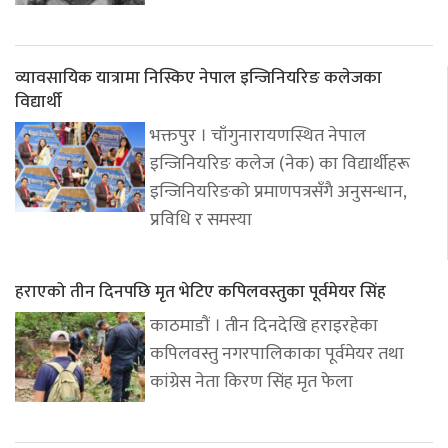
व्यावसायिक यात्रामा निस्किए नेपाल इन्जिनियरिङ कलेजका
विद्यार्थी
भक्तपुर । चाँगुनारायणस्थित नेपाल
इन्जिनियरिङ कलेज (नेक) का विद्यार्थीहरू
इन्जिनियरिङको प्रमाणपत्रसँगै अनुसन्धान,
प्रविधि र समस्या
हराएको तीन दिनपछि मृत भेटिए कपिलवस्तुका पूर्वमेयर सिंह
काठमाडौं । तीन दिनदेखि हराइरहेका
कपिलवस्तु नगरपालिकाका पूर्वमेयर तथा
कांग्रेस नेता किरण सिंह मृत फेला