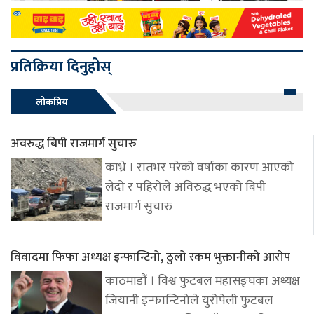
प्रतिक्रिया दिनुहोस्
लोकप्रिय
अवरुद्ध बिपी राजमार्ग सुचारु
काभ्रे । रातभर परेको वर्षाका कारण आएको
लेदो र पहिरोले अविरुद्ध भएको बिपी
राजमार्ग सुचारु
विवादमा फिफा अध्यक्ष इन्फान्टिनो, ठुलो रकम भुक्तानीको आरोप
काठमाडौं । विश्व फुटबल महासङ्घका अध्यक्ष
जियानी इन्फान्टिनोले युरोपेली फुटबल