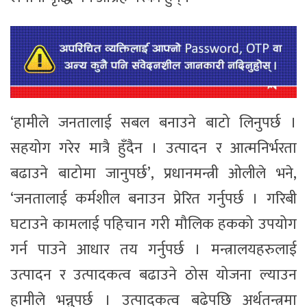
‘हामीले जनतालाई सबल बनाउने बाटो लिनुपर्छ ।
सहयोग गरेर मात्रै हुँदैन । उत्पादन र आत्मनिर्भरता
बढाउने बाटोमा जानुपर्छ’, प्रधानमन्त्री ओलीले भने,
‘जनतालाई कर्मशील बनाउन प्रेरित गर्नुपर्छ । गरिबी
घटाउने कामलाई पहिचान गरी मौलिक हकको उपयोग
गर्न पाउने आधार तय गर्नुपर्छ । मन्त्रालयहरुलाई
उत्पादन र उत्पादकत्व बढाउने ठोस योजना ल्याउन
हामीले भन्नुपर्छ । उत्पादकत्व बढेपछि अर्थतन्त्रमा