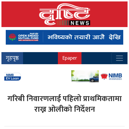
गृहपृष्ठ
Epaper
गरिबी निवारणलाई पहिलो प्राथमिकतामा
राख्न ओलीको निर्देशन