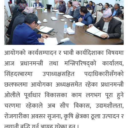
आयोगको कार्यसम्पादन र भावी कार्यदिशाका विषयमा
आज प्रधानमन्त्री तथा मन्त्रिपरिषद्को कार्यालय,
सिंहदरबारमा उपाध्यक्षसहित पदाधिकारीसँगको
छलफलमा आयोगका अध्यक्षसमेत रहेका प्रधानमन्त्री
ओलीले पूर्वाधार विकासका काम लगभग पूरा हुने
चरणमा रहेकाले अब सीप विकास, उद्यमशीलता,
रोजगारीका अवसर सृजना, कृषि क्षेत्रका ठूला उत्पादन र
लगानी वृद्धि गर्न आग्रह गरेका हुन् ।