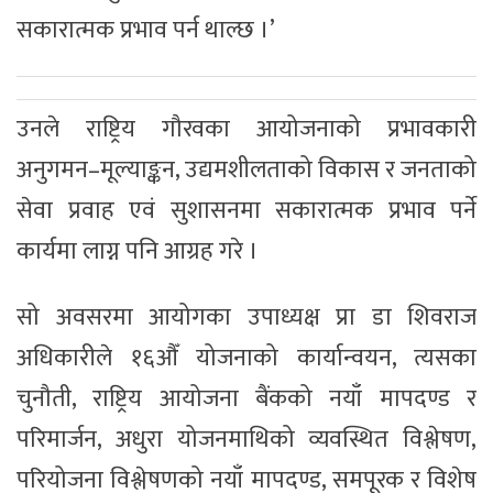
सकारात्मक प्रभाव पर्न थाल्छ ।’
उनले राष्ट्रिय गौरवका आयोजनाको प्रभावकारी
अनुगमन–मूल्याङ्कन, उद्यमशीलताको विकास र जनताको
सेवा प्रवाह एवं सुशासनमा सकारात्मक प्रभाव पर्ने
कार्यमा लाग्न पनि आग्रह गरे ।
सो अवसरमा आयोगका उपाध्यक्ष प्रा डा शिवराज
अधिकारीले १६औँ योजनाको कार्यान्वयन, त्यसका
चुनौती, राष्ट्रिय आयोजना बैंकको नयाँ मापदण्ड र
परिमार्जन, अधुरा योजनमाथिको व्यवस्थित विश्लेषण,
परियोजना विश्लेषणको नयाँ मापदण्ड, समपूरक र विशेष