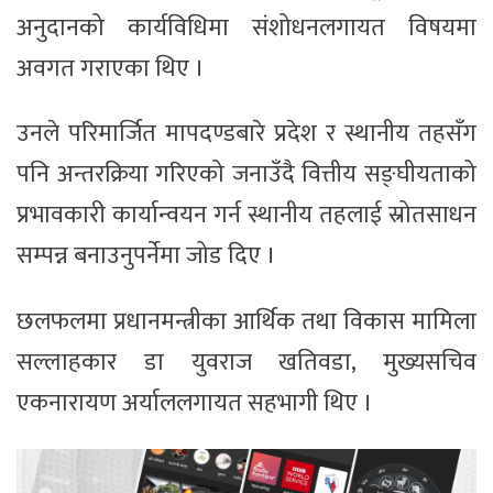
अनुदानको कार्यविधिमा संशोधनलगायत विषयमा
अवगत गराएका थिए ।
उनले परिमार्जित मापदण्डबारे प्रदेश र स्थानीय तहसँग
पनि अन्तरक्रिया गरिएको जनाउँदै वित्तीय सङ्घीयताको
प्रभावकारी कार्यान्वयन गर्न स्थानीय तहलाई स्रोतसाधन
सम्पन्न बनाउनुपर्नेमा जोड दिए ।
छलफलमा प्रधानमन्त्रीका आर्थिक तथा विकास मामिला
सल्लाहकार डा युवराज खतिवडा, मुख्यसचिव
एकनारायण अर्याललगायत सहभागी थिए ।