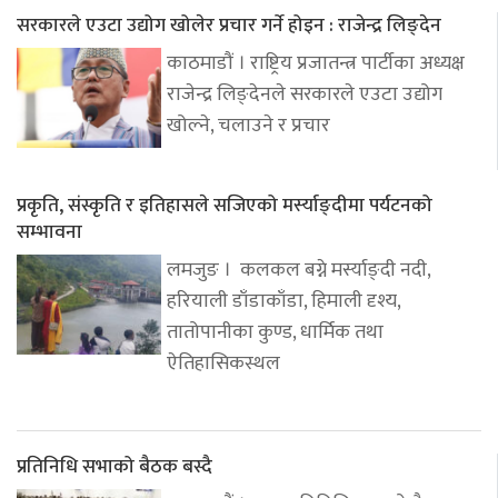
सरकारले एउटा उद्योग खोलेर प्रचार गर्ने होइन : राजेन्द्र लिङ्देन
काठमाडौं । राष्ट्रिय प्रजातन्त्र पार्टीका अध्यक्ष
राजेन्द्र लिङ्देनले सरकारले एउटा उद्योग
खोल्ने, चलाउने र प्रचार
प्रकृति, संस्कृति र इतिहासले सजिएको मर्स्याङ्दीमा पर्यटनको
सम्भावना
लमजुङ । कलकल बग्ने मर्स्याङ्दी नदी,
हरियाली डाँडाकाँडा, हिमाली दृश्य,
तातोपानीका कुण्ड, धार्मिक तथा
ऐतिहासिकस्थल
प्रतिनिधि सभाको बैठक बस्दै