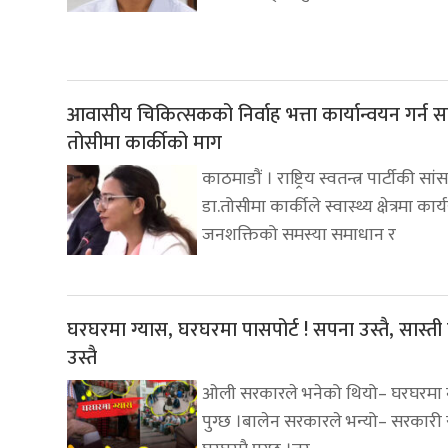
आवासीय चिकित्सकको निर्वाह भत्ता कार्यान्वयन गर्न स
तोसीमा कार्कीको माग
काठमाडौं । राष्ट्रिय स्वतन्त्र पार्टीकी सां
डा.तोसीमा कार्कीले स्वास्थ्य क्षेत्रमा कार्
जनशक्तिको समस्या समाधान र
घरघरमा ग्यास, घरघरमा पासपोर्ट ! सपना उस्तै, सास्ती
उस्तै
ओली सरकारले भनेको थियो– घरघरमा 
पुग्छ ।बालेन सरकारले भन्यो– सरकारी 