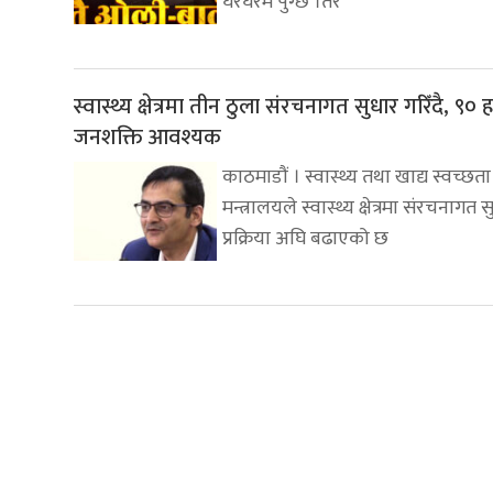
घरघरमै पुग्छ ।तर
स्वास्थ्य क्षेत्रमा तीन ठुला संरचनागत सुधार गरिँदै, ९०
जनशक्ति आवश्यक
काठमाडौं । स्वास्थ्य तथा खाद्य स्वच्छता
मन्त्रालयले स्वास्थ्य क्षेत्रमा संरचनागत
प्रक्रिया अघि बढाएको छ