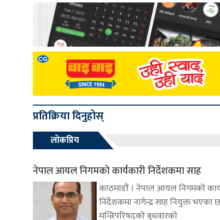
प्रतिक्रिया दिनुहोस्
लोकप्रिय
नेपाल आयल निगमको कार्यकारी निर्देशकमा साह
काठमाडौं । नेपाल आयल निगमको कार्
निर्देशकमा नागेन्द्र साह नियुक्त भएका छ
मन्त्रिपरिषद्को बुधवारको