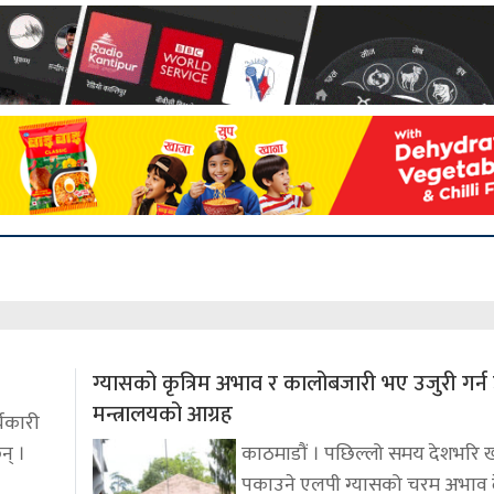
ग्यासको कृत्रिम अभाव र कालोबजारी भए उजुरी गर्न 
मन्त्रालयको आग्रह
यकारी
न् ।
काठमाडौं । पछिल्लो समय देशभरि 
पकाउने एलपी ग्यासको चरम अभाव