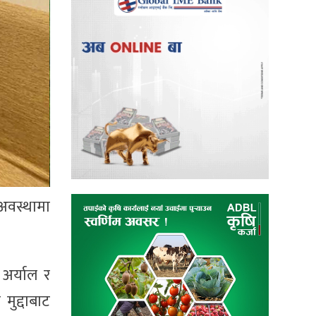
 अवस्थामा
अर्याल र
ुद्दाबाट