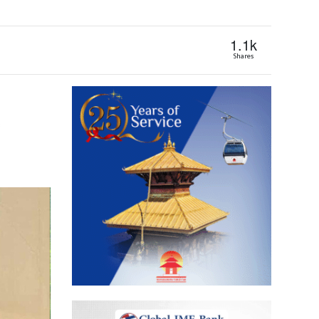
1.1k
Shares