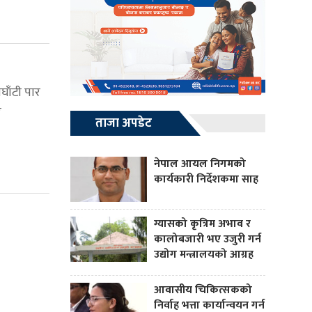
घाँटी पार
र
ताजा अपडेट
नेपाल आयल निगमको
कार्यकारी निर्देशकमा साह
ग्यासको कृत्रिम अभाव र
कालोबजारी भए उजुरी गर्न
उद्योग मन्त्रालयको आग्रह
आवासीय चिकित्सकको
निर्वाह भत्ता कार्यान्वयन गर्न