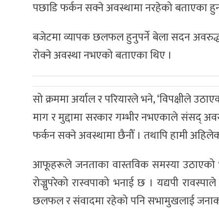
पछाडि फर्कन सक्ने अवस्थामा नरहेको बताएका हुन
बजेटमा व्यापक छलफल हुनुपर्ने बेला सदन अवरुद्
रोक्ने अवस्था नभएको बताएका थिए ।
सो क्रममा अर्याल र परियारले भने, ‘विपक्षीले उठ
माग र मुद्दामा सरकार गम्भीर नभएकाले संसद् अव
फर्कन सक्ने अवस्थामा छैनौँ । तथापि हामी अहिल
आफूहरूले जनताका वास्तविक समस्या उठाएको भ
रोज्नुपरेको रास्वपाको भनाई छ । यद्यपी रावस्प
छलफल र संवादमा रहेको पनि सभामुखलाई जनाक