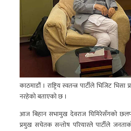
काठमाडौं । राष्ट्रिय स्वतन्त्र पार्टीले भिजिट भ
नरहेको बताएको छ ।
आज बिहान सभामुख देवराज घिमिरेसँगको छलफलम
प्रमुख सचेतक सन्तोष परियारले पार्टीले जनत