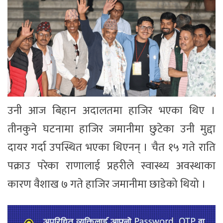
उनी आज बिहान अदालतमा हाजिर भएका थिए ।
तीनकुने घटनामा हाजिर जमानीमा छुटेका उनी मुद्दा
दायर गर्दा उपस्थित भएका थिएनन् । चैत १५ गते राति
पक्राउ परेका राणालाई प्रहरीले स्वास्थ्य अवस्थाका
कारण वैशाख ७ गते हाजिर जमानीमा छाडेको थियो ।