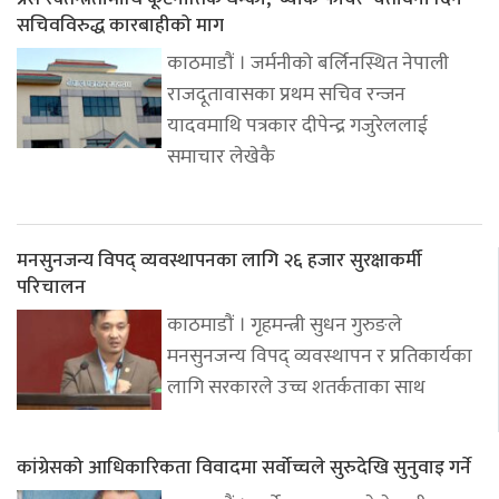
सचिवविरुद्ध कारबाहीको माग
काठमाडौं । जर्मनीको बर्लिनस्थित नेपाली
राजदूतावासका प्रथम सचिव रन्जन
यादवमाथि पत्रकार दीपेन्द्र गजुरेललाई
समाचार लेखेकै
मनसुनजन्य विपद् व्यवस्थापनका लागि २६ हजार सुरक्षाकर्मी
परिचालन
काठमाडौं । गृहमन्त्री सुधन गुरुङले
मनसुनजन्य विपद् व्यवस्थापन र प्रतिकार्यका
लागि सरकारले उच्च शतर्कताका साथ
कांग्रेसको आधिकारिकता विवादमा सर्वोच्चले सुरुदेखि सुनुवाइ गर्ने