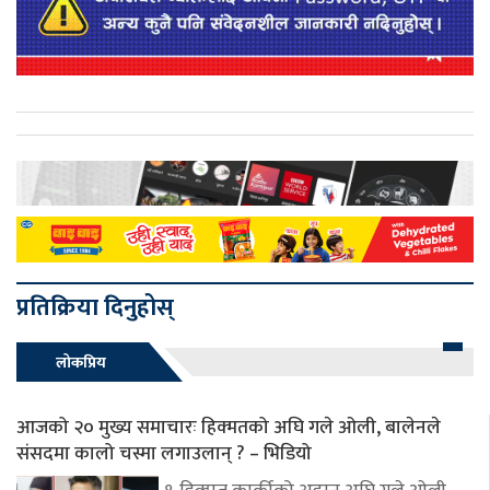
प्रतिक्रिया दिनुहोस्
लोकप्रिय
आजको २० मुख्य समाचारः हिक्मतको अघि गले ओली, बालेनले
संसदमा कालो चस्मा लगाउलान् ? – भिडियो