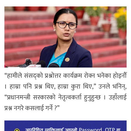
“हामीले संसद्को प्रश्नोत्तर कार्यक्रम रोक्न भनेका होइनौँ
। हाम्रा पनि प्रश्न थिए, हाम्रा कुरा थिए,” उनले भनिन्,
“प्रधानमन्त्री सरकारको नेतृत्वकर्ता हुनुहुन्छ । उहाँलाई
प्रश्न नगरे कसलाई गर्ने ?”