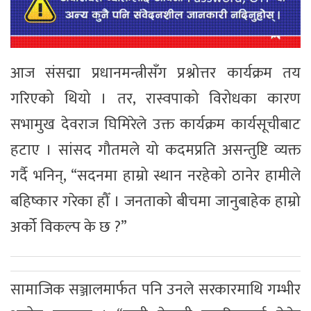
आज संसद्मा प्रधानमन्त्रीसँग प्रश्नोत्तर कार्यक्रम तय
गरिएको थियो । तर, रास्वपाको विरोधका कारण
सभामुख देवराज घिमिरेले उक्त कार्यक्रम कार्यसूचीबाट
हटाए । सांसद गौतमले यो कदमप्रति असन्तुष्टि व्यक्त
गर्दै भनिन्, “सदनमा हाम्रो स्थान नरहेको ठानेर हामीले
बहिष्कार गरेका हौँ । जनताको बीचमा जानुबाहेक हाम्रो
अर्को विकल्प के छ ?”
सामाजिक सञ्जालमार्फत पनि उनले सरकारमाथि गम्भीर