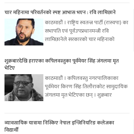
चार महिनामा परिवर्तनको स्पष्ट आभास भएन : रवि लामिछाने
काठमाडौं । राष्ट्रिय स्वतन्त्र पार्टी (रास्वपा) का
सभापति एवं पूर्वउपप्रधानमन्त्री रवि
लामिछानेले सरकारको चार महिनाको
शुक्रबारदेखि हराएका कपिलवस्तुका पूर्वमेयर सिंह जंगलमा मृत
भेटिए
काठमाडौं । कपिलवस्तु नगरपालिकाका
पूर्वमेयर किरण सिंह तिलौराकोट सामुदायिक
जंगलमा मृत भेटिएका छन् । शुक्रबार
व्यावसायिक यात्रामा निस्किए नेपाल इन्जिनियरिङ कलेजका
विद्यार्थी