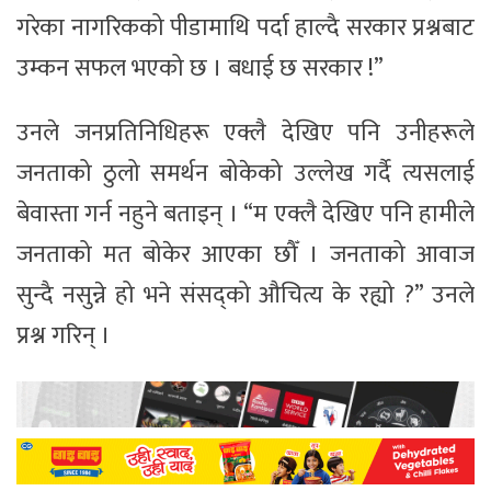
गरेका नागरिकको पीडामाथि पर्दा हाल्दै सरकार प्रश्नबाट
उम्कन सफल भएको छ । बधाई छ सरकार !”
उनले जनप्रतिनिधिहरू एक्लै देखिए पनि उनीहरूले
जनताको ठुलो समर्थन बोकेको उल्लेख गर्दै त्यसलाई
बेवास्ता गर्न नहुने बताइन् । “म एक्लै देखिए पनि हामीले
जनताको मत बोकेर आएका छौँ । जनताको आवाज
सुन्दै नसुन्ने हो भने संसद्को औचित्य के रह्यो ?” उनले
प्रश्न गरिन् ।