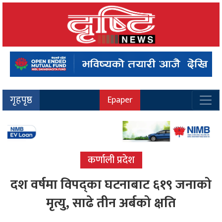
गृहपृष्ठ
Epaper
कर्णाली प्रदेश
दश वर्षमा विपद्का घटनाबाट ६१९ जनाको
मृत्यु, साढे तीन अर्बको क्षति