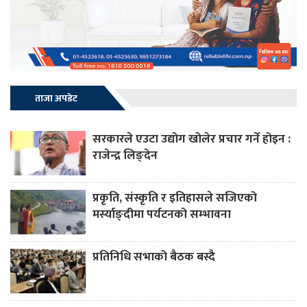
ताजा अपडेट
सरकारले एउटा उद्योग खोलेर प्रचार गर्ने होइन :
राजेन्द्र लिङ्देन
प्रकृति, संस्कृति र इतिहासले सजिएको
मर्स्याङ्दीमा पर्यटनको सम्भावना
प्रतिनिधि सभाको बैठक बस्दै