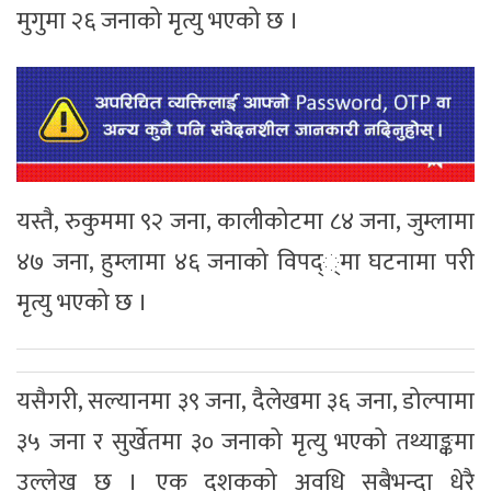
मुगुमा २६ जनाको मृत्यु भएको छ ।
यस्तै, रुकुममा ९२ जना, कालीकोटमा ८४ जना, जुम्लामा
४७ जना, हुम्लामा ४६ जनाको विपद््मा घटनामा परी
मृत्यु भएको छ ।
यसैगरी, सल्यानमा ३९ जना, दैलेखमा ३६ जना, डोल्पामा
३५ जना र सुर्खेतमा ३० जनाको मृत्यु भएको तथ्याङ्कमा
उल्लेख छ । एक दशकको अवधि सबैभन्दा धेरै