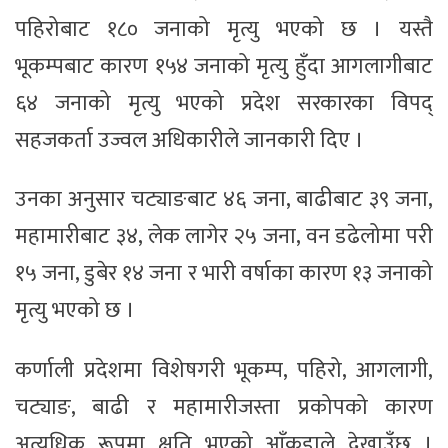
पहिरोबाट १८० जनाको मृत्यु भएको छ । यस्तै
भूकम्पबाट कारण १५४ जनाको मृत्यु हुँदा आगलागीबाट
६४ जनाको मृत्यु भएको प्रदेश सरकारका विपद्
सहजकर्ता उज्वल अधिकारीले जानकारी दिए ।
उनका अनुसार चट्याङबाट ४६ जना, बाढीबाट ३९ जना,
महामारीबाट ३४, लेक लागेर २५ जना, वन डढेलोमा परी
१५ जना, डुबेर १४ जना र भारी वर्षाका कारण १३ जनाको
मृत्यु भएको छ ।
कर्णाली प्रदेशमा विशेषगरी भूकम्प, पहिरो, आगलागी,
चट्याङ, बाढी र महामारीजस्ता प्रकोपको कारण
अत्यधिक रूपमा क्षति भएको आँकडाले देखाउँछ ।