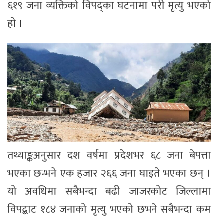
६१९ जना व्यक्तिको विपद्का घटनामा परी मृत्यु भएको
हो ।
तथ्याङ्कअनुसार दश वर्षमा प्रदेशभर ६८ जना बेपत्ता
भएका छन्भने एक हजार २६६ जना घाइते भएका छन् ।
यो अवधिमा सबैभन्दा बढी जाजरकोट जिल्लामा
विपद्बाट १८४ जनाको मृत्यु भएको छभने सबैभन्दा कम