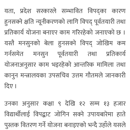
यता, प्रदेश सरकारले सम्भावित विपद्का कारण
हुनसक्ने क्षति न्यूनीकरणको लागि विपद् पूर्वतयारी तथा
प्रतिकार्य योजना बनाएर काम गरिरहेको जनाएको छ ।
यस्तै मनसुनको बेला हुनसक्ने विपद् जोखिम कम
गर्नसमेत मनसुन पूर्वतयारी तथा प्रतिकार्य
योजनाअनुसार काम भइरहेको आन्तरिक मामिला तथा
कानुन मन्त्रालयका उपसचिव उत्तम गौतमले जानकारी
दिए ।
उनका अनुसार कक्षा ९ देखि १२ सम्म १३ हजार
विद्यार्थीलाई विपद्बाट जोगिन सक्ने उपायबारेमा हाते
पुस्तक वितरण गर्ने योजना बनाइएको भन्दै उहाँले यसले