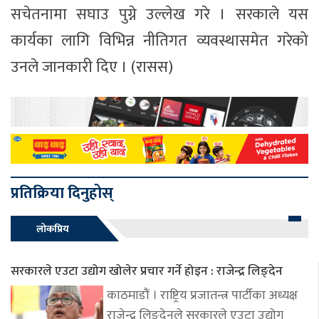
सचेतनामा सघाउ पुग्ने उल्लेख गरे । सरकाले यस
कार्यका लागि विभिन्न नीतिगत व्यवस्थासमेत गरेको
उनले जानकारी दिए । (रासस)
प्रतिक्रिया दिनुहोस्
लोकप्रिय
सरकारले एउटा उद्योग खोलेर प्रचार गर्ने होइन : राजेन्द्र लिङ्देन
काठमाडौं । राष्ट्रिय प्रजातन्त्र पार्टीका अध्यक्ष
राजेन्द्र लिङ्देनले सरकारले एउटा उद्योग