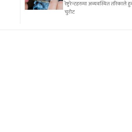
रेष्टुरेन्टहरुमा अव्यवस्थित तरिकाले हु
चुरोट