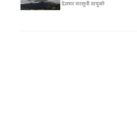
देशभर मनसुनी वायुको