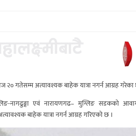
ोज २० गतेसम्म अत्यावश्यक बाहेक यात्रा नगर्न आग्रह गरेका 
्लिङ-नागढुङ्गा एवं नारायणगढ– मुग्लिङ सडकको आ
अत्यावश्यक बाहेक यात्रा नगर्न आग्रह गरिएको छ ।