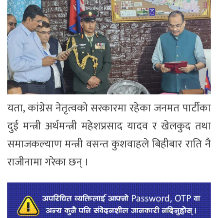
यता, कांग्रेस नेतृत्वको सरकारमा रहेका जनमत पार्टीका
दुई मन्त्री अर्थमन्त्री महेशप्रसाद यादव र खेलकुद तथा
समाजकल्याण मन्त्री वसन्त कुशवाहले बिहीबार राति नै
राजीनामा गरेका छन् ।