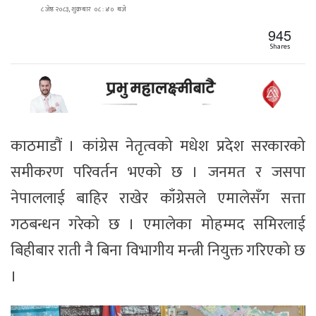
८ जेष्ठ २०८३, शुक्रबार ०८ : ४० बजे
945
Shares
काठमाडौं । कांग्रेस नेतृत्वको मधेश प्रदेश सरकारको
समीकरण परिवर्तन भएको छ । जनमत र जसपा
नेपाललाई बाहिर राखेर काँग्रेसले एमालेसँग सत्ता
गठबन्धन गरेको छ । एमालेका मोहम्मद समिरलाई
बिहीबार राती नै बिना विभागीय मन्त्री नियुक्त गरिएको छ
।