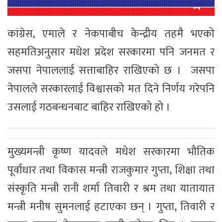
कांग्रेस, एमाले र नेकपाबीच केन्द्रीय तहमै भएको
सहमतिअनुसार मधेश प्रदेश सरकारमा पनि जनमत र
जसपा नेपाललाई सत्ताबाहिर राखिएको छ । जसपा
नेपालले सरकारलाई विश्वासको मत दिने निर्णय गरेपनि
उसलाई गठबन्धनबाट बाहिर राखिएको हो ।
मुख्यमन्त्री कृष्ण यादवले मधेश सरकारमा भौतिक
पूर्वाधार तथा विकास मन्त्री राजकुमार गुप्ता, शिक्षा तथा
संस्कृति मन्त्री रानी शर्मा तिवारी र श्रम तथा यातायात
मन्त्री मनीष सुमनलाई हटाएका छन् । गुप्ता, तिवारी र