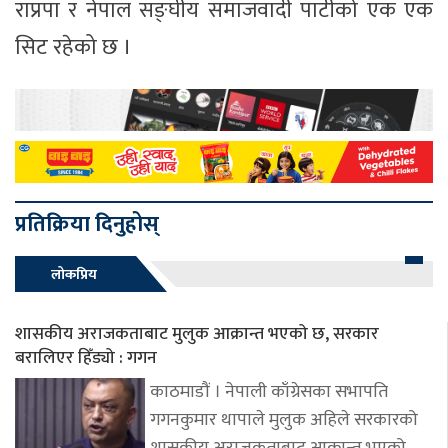
राप्रपा र नेपाल सङ्घीय समाजवादी पार्टीको एक एक
सिट रहेको छ ।
प्रतिक्रिया दिनुहोस्
लोकप्रिय
शासकीय अराजकताबाट मुलुक आक्रान्त भएको छ, सरकार
बरालिएर हिँड्यो : गगन
काठमाडौं । नेपाली काँग्रेसका सभापति
गगनकुमार थापाले मुलुक अहिले सरकारको