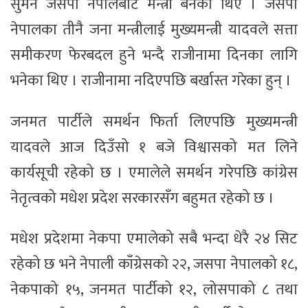
सुमन जसपा नेपालबाट मन्त्री बनेका थिए । जसपा
नेपालका तीनै जना मन्त्रीलाई मुख्यमन्त्री यादवले सत्ता
समीकरण फेरबदल हुने भन्दै राजीनामा दिनका लागि
भनेका थिए । राजीनामा नदिएपछि बर्खास्त गरेका हुन् ।
जनमत पार्टीले समर्थन फिर्ता लिएपछि मुख्यमन्त्री
यादवले आज दिउँसो १ बजे विश्वासको मत लिने
कार्यसूची रहेको छ । एमालेले समर्थन गरेपछि कांग्रेस
नेतृत्वको मधेश प्रदेश सरकारसँग बहुमत रहेको छ ।
मधेश प्रदेशमा नेकपा एमालेको सबै भन्दा धेरै २४ सिट
रहेको छ भने नेपाली काँग्रेसको २२, जसपा नेपालको १८,
नेकपाको १५, जनमत पार्टीको १२, लोसपाको ८ तथा