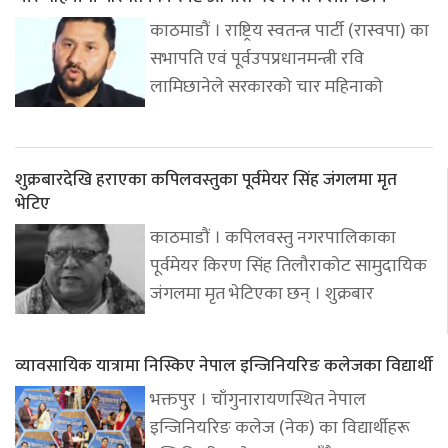
काठमाडौं । राष्ट्रिय स्वतन्त्र पार्टी (रास्वपा) का
सभापति एवं पूर्वउपप्रधानमन्त्री रवि
लामिछानेले सरकारको चार महिनाको
शुक्रबारदेखि हराएका कपिलवस्तुका पूर्वमेयर सिंह जंगलमा मृत
भेटिए
काठमाडौं । कपिलवस्तु नगरपालिकाका
पूर्वमेयर किरण सिंह तिलौराकोट सामुदायिक
जंगलमा मृत भेटिएका छन् । शुक्रबार
व्यावसायिक यात्रामा निस्किए नेपाल इन्जिनियरिङ कलेजका विद्यार्थी
भक्तपुर । चाँगुनारायणस्थित नेपाल
इन्जिनियरिङ कलेज (नेक) का विद्यार्थीहरू