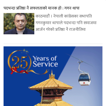
पदभन्दा प्रतिष्ठा नै सफलताको मानक हो : गगन थापा
काठमाडौं । नेपाली कांग्रेसका सभापति
गगनकुमार थापाले पदभन्दा पनि समाजमा
आर्जन गरेको प्रतिष्ठा नै राजनीतिमा