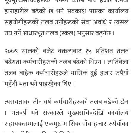
पूर्वमुख्यसचिवहरूको पेन्सन करिब पाँच हजार रुपैयाँ
हाराहारीले बढेको छ भने अवकाश पाएका कार्यालय
सहयोगीहरूको तलब उनीहरूको सेवा अवधि र त्यसले
तय गर्ने आधारभूत तलब (स्केल) अनुसार बढ्नेछ ।
२०७९ सालको बजेट वक्तव्यबाट १५ प्रतिशत तलब
बढेयता कर्मचारीहरुको तलब बढेको थिएन । त्यतिबेला
तलब बाहेक कर्मचारीहरुले मासिक दुई हजार रुपैयाँ
महँगी भत्ता भने पाइरहेका थिए ।
त्यसयताका तीन वर्ष कर्मचारीहरूको तलब बढेको छैन
। गतवर्ष भने सरकारले मुख्यसचिवदेखि कार्यालय
सहायकसम्मलाई एकमुष्ट मासिक पाँच हजार रुपैयाँका