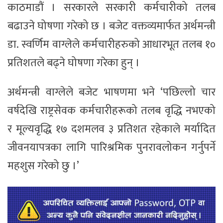
काठमाडौं । सरकारले सरकारी कर्मचारीको तलब
बढाउने घोषणा गरेको छ । बजेट वक्तव्यमार्फत अर्थमन्त्री
डा. स्वर्णिम वाग्लेले कर्मचारीहरुको आधारभूत तलब १०
प्रतिशतले बढ्ने घोषणा गरेका हुन् ।
अर्थमन्त्री वाग्लेले बजेट भाषणमा भने ‘पछिल्लो चार
वर्षदेखि राष्ट्रसेवक कर्मचारीहरूको तलब वृद्धि नभएको
र मूल्यवृद्धि १७ दशमलव ३ प्रतिशत रहेकाले मर्यादित
जीवनयापत्रका लागि पारिश्रमिक पुनरावलोकन गर्नुपर्ने
महशुस गरेको छु ।’