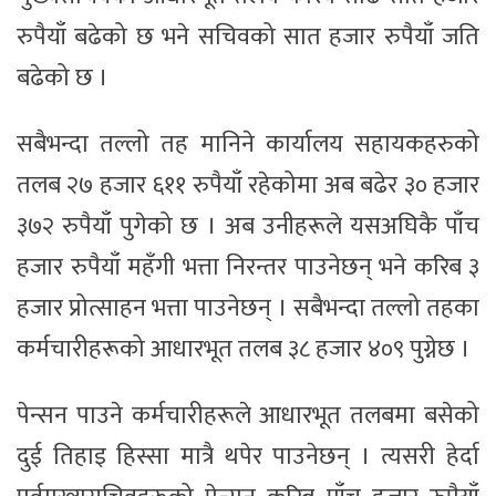
रुपैयाँ बढेको छ भने सचिवको सात हजार रुपैयाँ जति
बढेको छ ।
सबैभन्दा तल्लो तह मानिने कार्यालय सहायकहरुको
तलब २७ हजार ६११ रुपैयाँ रहेकोमा अब बढेर ३० हजार
३७२ रुपैयाँ पुगेको छ । अब उनीहरूले यसअघिकै पाँच
हजार रुपैयाँ महँगी भत्ता निरन्तर पाउनेछन् भने करिब ३
हजार प्रोत्साहन भत्ता पाउनेछन् । सबैभन्दा तल्लो तहका
कर्मचारीहरूको आधारभूत तलब ३८ हजार ४०९ पुग्नेछ ।
पेन्सन पाउने कर्मचारीहरूले आधारभूत तलबमा बसेको
दुई तिहाइ हिस्सा मात्रै थपेर पाउनेछन् । त्यसरी हेर्दा