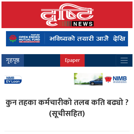
गृहपृष्ठ
Epaper
कुन तहका कर्मचारीको तलब कति बढ्यो ?
(सूचीसहित)