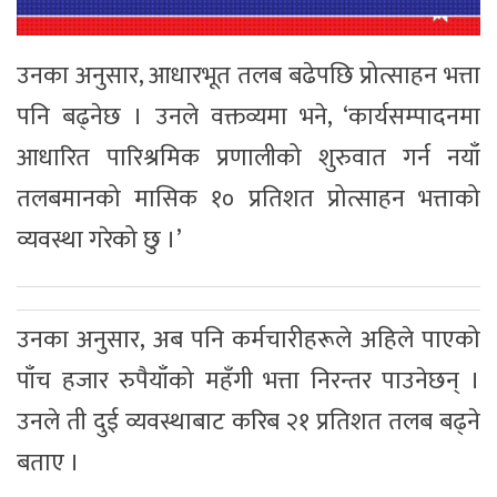
उनका अनुसार, आधारभूत तलब बढेपछि प्रोत्साहन भत्ता
पनि बढ्नेछ । उनले वक्तव्यमा भने, ‘कार्यसम्पादनमा
आधारित पारिश्रमिक प्रणालीको शुरुवात गर्न नयाँ
तलबमानको मासिक १० प्रतिशत प्रोत्साहन भत्ताको
व्यवस्था गरेको छु ।’
उनका अनुसार, अब पनि कर्मचारीहरूले अहिले पाएको
पाँच हजार रुपैयाँको महँगी भत्ता निरन्तर पाउनेछन् ।
उनले ती दुई व्यवस्थाबाट करिब २१ प्रतिशत तलब बढ्ने
बताए ।