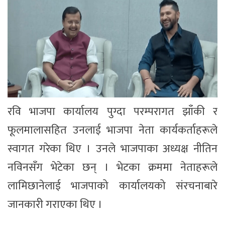
रवि भाजपा कार्यालय पुग्दा परम्परागत झाँकी र
फूलमालासहित उनलाई भाजपा नेता कार्यकर्ताहरूले
स्वागत गरेका थिए । उनले भाजपाका अध्यक्ष नीतिन
नविनसँग भेटेका छन् । भेटका क्रममा नेताहरूले
लामिछानेलाई भाजपाको कार्यालयको संरचनाबारे
जानकारी गराएका थिए ।