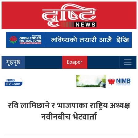
गृहपृष्ठ
Epaper
रवि लामिछाने र भाजपाका राष्ट्रिय अध्यक्ष
नवीनबीच भेटवार्ता