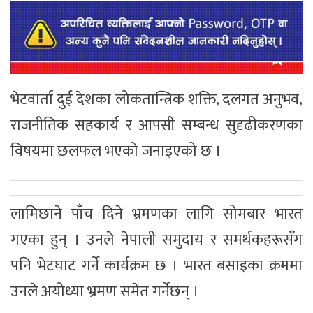
भेटवार्ता दुई देशका लोकतान्त्रिक शक्ति, दलगत अनुभव,
राजनीतिक सहकार्य र आपसी सम्बन्ध सुदृढीकरणका
विषयमा छलफल भएको जनाइएको छ ।
लामिछाने पाँच दिने भ्रमणका लागि सोमबार भारत
गएका हुन् । उनले नेपाली समुदाय र समर्थकहरूसँग
पनि भेटघाट गर्ने कार्यक्रम छ । भारत बसाइका क्रममा
उनले अयोध्या भ्रमण समेत गर्नेछन् ।