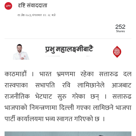
दृष्टि संवाददाता
१९ जेष्ठ २०८३, मंगलबार १२ : २८ बजे
252
Shares
काठमाडौं । भारत भ्रमणमा रहेका सत्तारुढ दल
रास्वपाका सभापति रवि लामिछानेले आजबाट
राजनीतिक भेटघाट सुरु गरेका छन् । सत्तारुढ
भाजपाको निमन्त्रणामा दिल्ली गएका लामिछने भाजपा
पार्टी कार्यालयमा भव्य स्वागत गरिएको छ ।