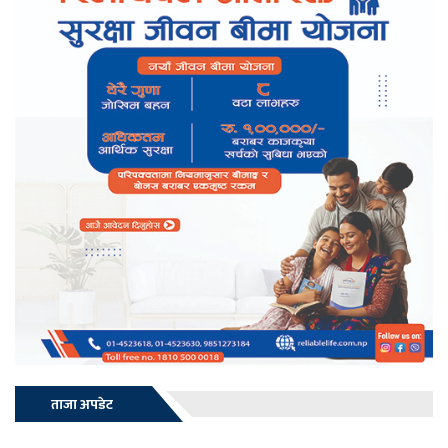
ताजा अपडेट