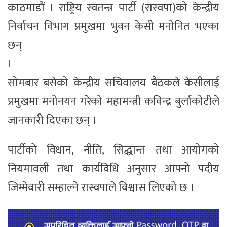
काठमाडौं । राष्ट्रिय स्वतन्त्र पार्टी (रास्वपा)को केन्द्रीय
निर्वाचन विभाग प्रमुखमा भुवन केसी मनोनित भएका
छन्
।
सोमबार बसेको केन्द्रीय सचिवालय बैठकले केसीलाई
प्रमुखमा मनोनयन गरेको महामन्त्री कविन्द्र बुर्लाकोटीले
जानकारी दिएका छन् ।
पार्टीको विधान, नीति, सिद्धान्त तथा आयोगको
नियमावली तथा कार्यविधि अनुसार आफ्नो पदीय
जिम्मेवारी सम्हाल्ने रास्वपाले विश्वास लिएको छ ।