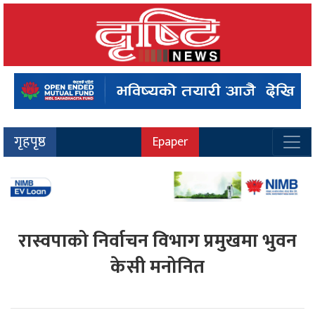
गृहपृष्ठ
Epaper
रास्वपाको निर्वाचन विभाग प्रमुखमा भुवन
केसी मनोनित