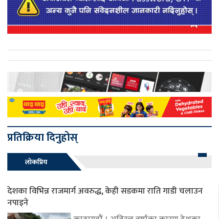
प्रतिक्रिया दिनुहोस्
लोकप्रिय
देशका विभिन्न राजमार्ग अवरुद्ध, केही सडकमा राति गाडी चलाउन
नपाइने