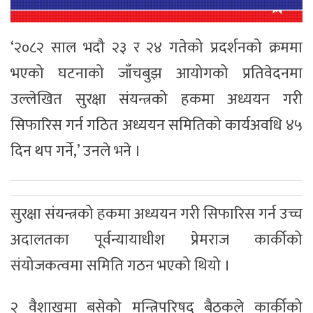
‘२०८२ साल भदौ २३ र २४ गतेको प्रदर्शनको क्रममा
भएको घटनाको जाँचबुझ आयोगको प्रतिवेदनमा
उल्लेखित सुरक्षा संयन्त्रको हकमा अध्ययन गरी
सिफारिस गर्न गठित अध्ययन समितिको कार्यअवधि ४५
दिन थप गर्ने,’ उनले भने ।
सुरक्षा संयन्त्रको हकमा अध्ययन गरी सिफारिस गर्न उच्च
अदालतका पूर्वन्यायाधीश प्रेमराज कार्कीको
संयोजकत्वमा समिति गठन भएको थियो ।
२ वैशाखमा बसेको मन्त्रिपरिषद् बैठकले कार्कीको