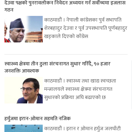
देउवा पक्षको पुनरावलोकन निवेदन अध्ययन गर्न सर्वोच्चमा इजलास
गठन
काठमाडौं । नेपाली कांग्रेसका पुर्व सभापति
शेरबहादुर देउवा र पूर्व उपसभापति पूर्णबहादुर
खड्काले दिएको काँग्रेस
स्वास्थ्य क्षेत्रमा तीन ठुला संरचनागत सुधार गरिँदै, ९० हजार
जनशक्ति आवश्यक
काठमाडौं । स्वास्थ्य तथा खाद्य स्वच्छता
मन्त्रालयले स्वास्थ्य क्षेत्रमा संरचनागत
सुधारको प्रक्रिया अघि बढाएको छ
हर्मुजमा इरान-ओमान सहमति नजिक
काठमाडौं । इरान र ओमान हर्मुज जलघाँटी