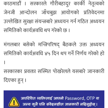
काठमाडौं । सरकारले गौरीबहादुर कार्की नेतृत्वको
जेनजी आन्दोलन जाँचबुझ आयोगको प्रतिवेदनमा
उल्लेखित सुरक्षा संयन्त्रबारे अध्ययन गर्न गठित अध्ययन
समितिको कार्यअवधि थप गरेको छ ।
मंगलबार बसेको मन्त्रिपरिषद् बैठकले उक्त अध्ययन
समितिको कार्यअवधि ४५ दिन थप गर्ने निर्णय गरेको हो
।
सरकारका प्रवक्ता सस्मित पोखरेलले यसबारे जानकारी
दिएका हुन् ।