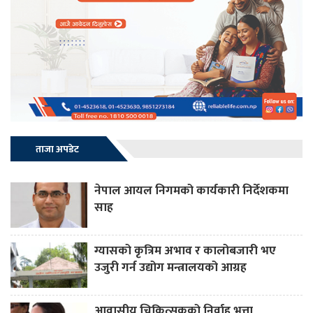
ताजा अपडेट
नेपाल आयल निगमको कार्यकारी निर्देशकमा
साह
ग्यासको कृत्रिम अभाव र कालोबजारी भए
उजुरी गर्न उद्योग मन्त्रालयको आग्रह
आवासीय चिकित्सकको निर्वाह भत्ता