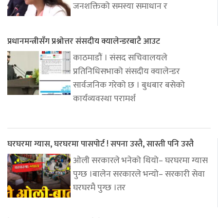
जनशक्तिको समस्या समाधान र
प्रधानमन्त्रीसँग प्रश्नोत्तर संसदीय क्यालेन्डरबाटै आउट
काठमाडौं । संसद सचिवालयले
प्रतिनिधिसभाको संसदीय क्यालेन्डर
सार्वजनिक गरेको छ । बुधबार बसेको
कार्यव्यवस्था परामर्श
घरघरमा ग्यास, घरघरमा पासपोर्ट ! सपना उस्तै, सास्ती पनि उस्तै
ओली सरकारले भनेको थियो– घरघरमा ग्यास
पुग्छ ।बालेन सरकारले भन्यो– सरकारी सेवा
घरघरमै पुग्छ ।तर