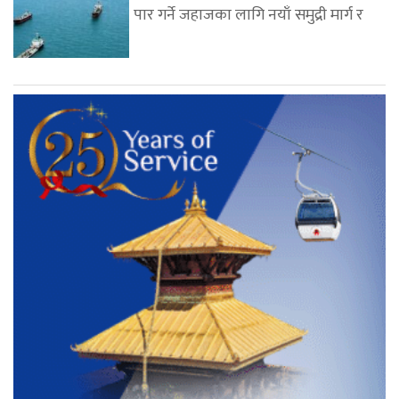
पार गर्ने जहाजका लागि नयाँ समुद्री मार्ग र