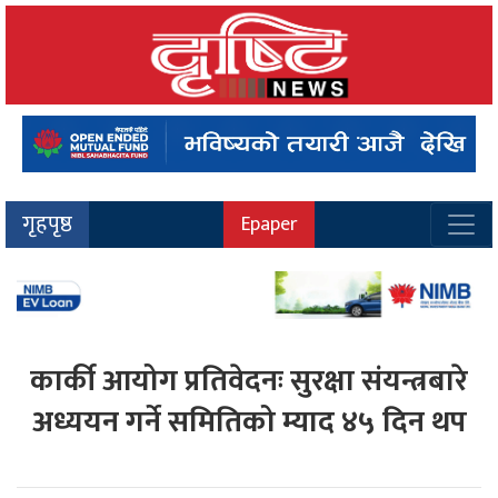
गृहपृष्ठ
Epaper
कार्की आयोग प्रतिवेदनः सुरक्षा संयन्त्रबारे
अध्ययन गर्ने समितिको म्याद ४५ दिन थप