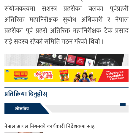
संयोजकत्वमा सशस्त्र प्रहरीका बलका पूर्वप्रहरी
अतिरिक्त महानिरीक्षक सुबोध अधिकारी र नेपाल
प्रहरीका पूर्व प्रहरी अतिरिक्त महानिरीक्षक टेक प्रसाद
राई सदस्य रहेको समिति गठन गरेको थियो ।
प्रतिक्रिया दिनुहोस्
लोकप्रिय
नेपाल आयल निगमको कार्यकारी निर्देशकमा साह