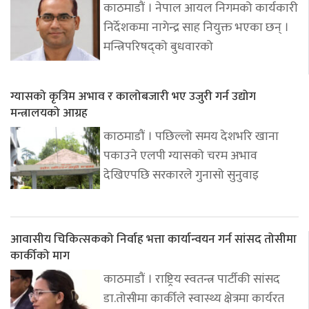
काठमाडौं । नेपाल आयल निगमको कार्यकारी
निर्देशकमा नागेन्द्र साह नियुक्त भएका छन् ।
मन्त्रिपरिषद्को बुधवारको
ग्यासको कृत्रिम अभाव र कालोबजारी भए उजुरी गर्न उद्योग
मन्त्रालयको आग्रह
काठमाडौं । पछिल्लो समय देशभरि खाना
पकाउने एलपी ग्यासको चरम अभाव
देखिएपछि सरकारले गुनासो सुनुवाइ
आवासीय चिकित्सकको निर्वाह भत्ता कार्यान्वयन गर्न सांसद तोसीमा
कार्कीको माग
काठमाडौं । राष्ट्रिय स्वतन्त्र पार्टीकी सांसद
डा.तोसीमा कार्कीले स्वास्थ्य क्षेत्रमा कार्यरत