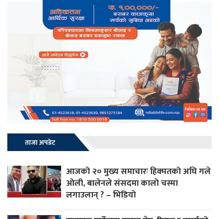
ताजा अपडेट
आजको २० मुख्य समाचारः हिक्मतको अघि गले
ओली, बालेनले संसदमा कालो चस्मा
लगाउलान् ? – भिडियो