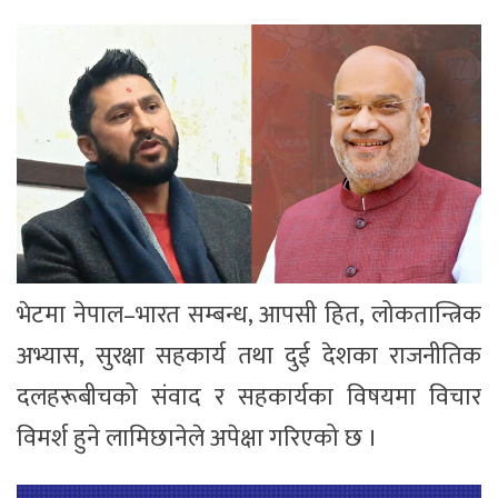
भेटमा नेपाल–भारत सम्बन्ध, आपसी हित, लोकतान्त्रिक
अभ्यास, सुरक्षा सहकार्य तथा दुई देशका राजनीतिक
दलहरूबीचको संवाद र सहकार्यका विषयमा विचार
विमर्श हुने लामिछानेले अपेक्षा गरिएको छ ।