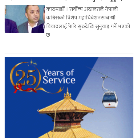
काठमाडौं । सर्वोच्च अदालतले नेपाली
कांग्रेसको विशेष महाधिवेशनसम्बन्धी
विवादलाई फेरि सुरुदेखि सुनुवाइ गर्ने भएको
छ