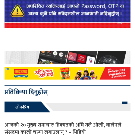
प्रतिक्रिया दिनुहोस्
लोकप्रिय
आजको २० मुख्य समाचारः हिक्मतको अघि गले ओली, बालेनले
संसदमा कालो चस्मा लगाउलान् ? – भिडियो