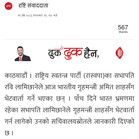
दृष्टि संवाददाता
१९ जेष्ठ २०८३, मंगलबार १६ : १४ बजे
567
Shares
काठमाडौं । राष्ट्रिय स्वतन्त्र पार्टी (रास्वपा)का सभापति
रवि लामिछानेले आज भारतीय गृहमन्त्री अमित शाहसँग
भेटवार्ता गर्ने भएका छन् । पाँच दिने भारत भ्रमणमा
रहेका सभापति लामिछानेले गृहमन्त्री शाहसँग भेटवार्ता
गर्न लागेको उनको सचिवालयस्रोतले जानकारी दिएको
छ ।