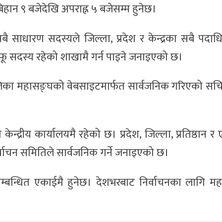
हान ९ बजेदेखि अपराह्न ५ बजेसम्म हुनेछ।
ाधारण सदस्यले जिल्ला, प्रदेश र केन्द्रका सबै पदाधि
ू सदस्य रहेको शाखामै गर्न पाइने जनाइएको छ।
र्यतालिका महासङ्घको वेबसाइटमार्फत सार्वजनिक गरिएको सच
ेन्द्रीय कार्यालयमै रहेको छ। प्रदेश, जिल्ला, प्रतिष्ठान 
िर्वाचन समितिले सार्वजनिक गर्ने जनाइएको छ।
सम्बन्धित एकाईमै हुनेछ। देशभरबाट निर्वाचनका लागि म