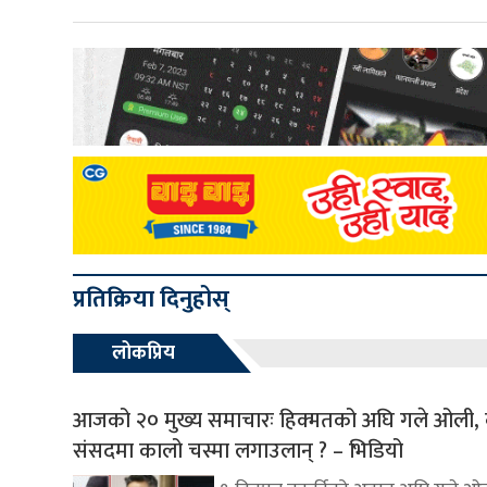
प्रतिक्रिया दिनुहोस्
लोकप्रिय
आजको २० मुख्य समाचारः हिक्मतको अघि गले ओली, 
संसदमा कालो चस्मा लगाउलान् ? – भिडियो