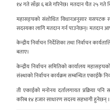
१४ गते साँझ ६ बजे गरिनेछ। मतदान चैत २५ गते बि
महासङ्घको संशोधित विधानअनुसार यसपटक सबै स
सदस्यका लागि मतदान गर्न पाउनेछन्। मतदान आफ
केन्द्रीय निर्वाचन निर्देशिका तथा निर्वाचन का
बताए।
केन्द्रीय निर्वाचन समितिको कार्यालय महासङ्घको क
संस्थाको निर्वाचन कार्यक्रम सम्बन्धित एकाईकै न
ती एकाईको मनोनय दर्तालगायत प्रक्रिया पनि 
करिब १४ हजार साधारण सदस्य सहभागी हुनेछन् ।