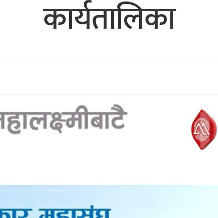
कार्यतालिका