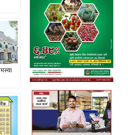
मस्या