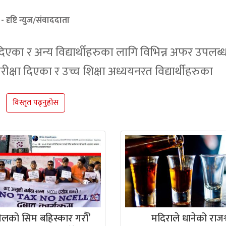
- दृष्टि न्युज/संवाददाता
एका र अन्य विद्यार्थीहरुका लागि विभिन्न अफर उपलब्
्षा दिएका र उच्च शिक्षा अध्ययनरत विद्यार्थीहरुका
विस्तृत पढ्नुहोस
ेलको सिम बहिस्कार गरौँ’
मदिराले धानेको राजश