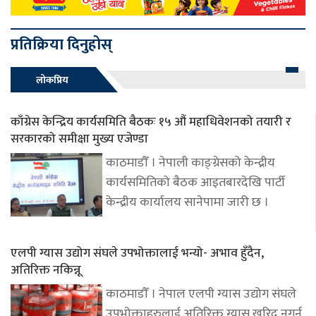
प्रतिक्रिया दिनुहोस्
लोकप्रिय
काँग्रेस केन्द्रिय कार्यसमिति बैठकः १५ औं महाधिवेशनको तयारी र
सरकारको समीक्षा मुख्य एजेण्डा
काठमाडौँ । नेपाली काङ्ग्रेसको केन्द्रीय
कार्यसमितिको बैठक आइतबारदेखि पार्टी
केन्द्रीय कार्यालय सानेपामा जारी छ ।
एलपी ग्यास उद्योग संघले उपभोक्तालाई भन्यो- अभाव हुँदैन,
अतिरिक्त नकिन्नू
काठमाडौँ । नेपाल एलपी ग्यास उद्योग संघले
उपभोक्ताहरुलाई अतिरिक्त ग्यास खरिद नगर्न