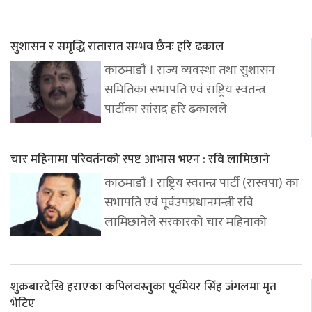
सुशासन र समृद्धि रातारात सम्भव छैनः हरि ढकाल
काठमाडौं । राज्य व्यवस्था तथा सुशासन
समितिका सभापति एवं राष्ट्रिय स्वतन्त्र
पार्टीका सांसद हरि ढकालले
चार महिनामा परिवर्तनको स्पष्ट आभास भएन : रवि लामिछाने
काठमाडौं । राष्ट्रिय स्वतन्त्र पार्टी (रास्वपा) का
सभापति एवं पूर्वउपप्रधानमन्त्री रवि
लामिछानेले सरकारको चार महिनाको
शुक्रबारदेखि हराएका कपिलवस्तुका पूर्वमेयर सिंह जंगलमा मृत
भेटिए