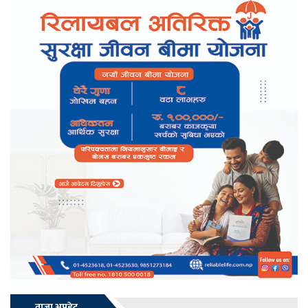
ताजा अपडेट