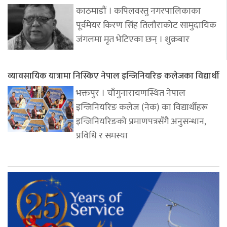
काठमाडौं । कपिलवस्तु नगरपालिकाका
पूर्वमेयर किरण सिंह तिलौराकोट सामुदायिक
जंगलमा मृत भेटिएका छन् । शुक्रबार
व्यावसायिक यात्रामा निस्किए नेपाल इन्जिनियरिङ कलेजका विद्यार्थी
भक्तपुर । चाँगुनारायणस्थित नेपाल
इन्जिनियरिङ कलेज (नेक) का विद्यार्थीहरू
इन्जिनियरिङको प्रमाणपत्रसँगै अनुसन्धान,
प्रविधि र समस्या