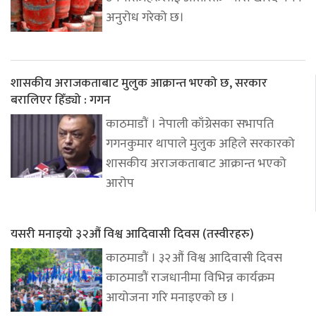
अनुरोध गरेको छ।
शासकीय अराजकताबाट मुलुक आक्रान्त भएको छ, सरकार
बरालिएर हिँड्यो : गगन
काठमाडौं । नेपाली काँग्रेसका सभापति
गगनकुमार थापाले मुलुक अहिले सरकारको
शासकीय अराजकताबाट आक्रान्त भएको
आरोप
यसरी मनाइयो ३२औं विश्व आदिवासी दिवस (तस्वीरहरु)
काठमाडौं । ३२औं विश्व आदिवासी दिवस
काठमाडौं राजधानीमा विभिन्न कार्यक्रम
आयोजना गरि मनाइएको छ ।