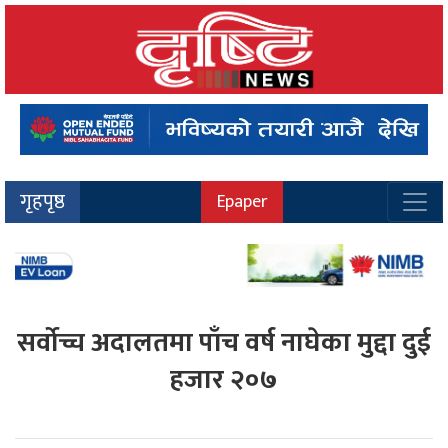
गृहपृष्ठ
Epaper
सर्वोच्च अदालतमा पाँच वर्ष नाघेका मुद्दा दुई
हजार २०७