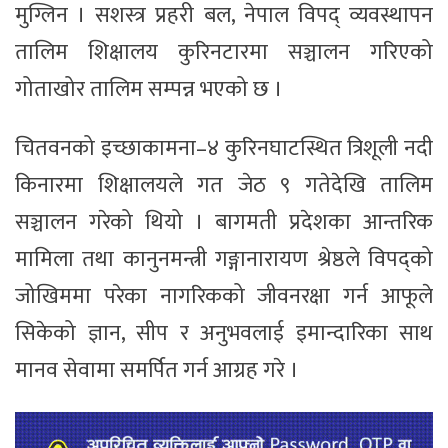
मुग्लिन । सशस्त्र प्रहरी बल, नेपाल विपद् व्यवस्थापन
तालिम शिक्षालय कुरिनटारमा सञ्चालन गरिएको
गोताखोर तालिम सम्पन्न भएको छ ।
चितवनको इच्छाकामना–४ कुरिनघाटस्थित त्रिशूली नदी
किनारमा शिक्षालयले गत जेठ ९ गतेदेखि तालिम
सञ्चालन गरेको थियो । बागमती प्रदेशका आन्तरिक
मामिला तथा कानुनमन्त्री गङ्गानारायण श्रेष्ठले विपद्को
जोखिममा परेका नागरिकको जीवनरक्षा गर्न आफूले
सिकेको ज्ञान, सीप र अनुभवलाई इमान्दारिका साथ
मानव सेवामा समर्पित गर्न आग्रह गरे ।