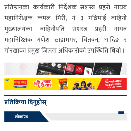
प्रतिष्ठानका कार्यकारी निर्देशक सशस्त्र प्रहरी नायब
महानिरीक्षक कमल गिरी, नं ३ गढिमाई बाहिनी
मुख्यालयका बाहिनीपति सशस्त्र प्रहरी नायब
महानिरिक्षक गणेश ठाडामगर, चितवन, धादिङ र
गोरखाका प्रमुख जिल्ला अधिकारीको उपस्थिति थियो ।
प्रतिक्रिया दिनुहोस्
लोकप्रिय