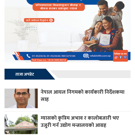
ताजा अपडेट
नेपाल आयल निगमको कार्यकारी निर्देशकमा
साह
ग्यासको कृत्रिम अभाव र कालोबजारी भए
उजुरी गर्न उद्योग मन्त्रालयको आग्रह