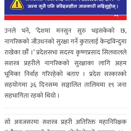
उनले भने, ‘देशमा मनसुन सुरु भइसकेको छ,
नागरिकको जीउधनको सुरक्षा गर्ने कुरालाई केन्द्रविन्दुमा
राखेका छौँ ।’ प्रदेशसभा सदस्य कृष्णप्रसाद सिलवालले
सशस्त्र प्रहरीले नागरिकको सुरक्षाका लागि अहम
भूमिका निर्वाह गरिरहेको बताए । प्रदेश सरकारको
सहयोगमा ३६ दिनसम्म सञ्चालित तालिममा १९ जना
सहभागिता रहको थियो ।
सो अवजसरमा सशस्त्र प्रहरी अतिरिक्त महानिरिक्षक