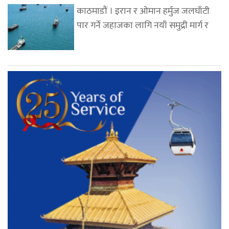
काठमाडौं । इरान र ओमान हर्मुज जलघाँटी
पार गर्ने जहाजका लागि नयाँ समुद्री मार्ग र