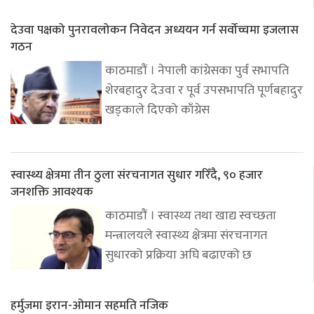
देउवा पक्षको पुनरावलोकन निवेदन अध्ययन गर्न सर्वोच्चमा इजलास
गठन
काठमाडौं । नेपाली कांग्रेसका पुर्व सभापति
शेरबहादुर देउवा र पूर्व उपसभापति पूर्णबहादुर
खड्काले दिएको काँग्रेस
स्वास्थ्य क्षेत्रमा तीन ठुला संरचनागत सुधार गरिँदै, ९० हजार
जनशक्ति आवश्यक
काठमाडौं । स्वास्थ्य तथा खाद्य स्वच्छता
मन्त्रालयले स्वास्थ्य क्षेत्रमा संरचनागत
सुधारको प्रक्रिया अघि बढाएको छ
हर्मुजमा इरान-ओमान सहमति नजिक