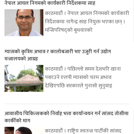
नेपाल आयल निगमको कार्यकारी निर्देशकमा साह
काठमाडौं । नेपाल आयल निगमको कार्यकारी
निर्देशकमा नागेन्द्र साह नियुक्त भएका छन् ।
मन्त्रिपरिषद्को बुधवारको
ग्यासको कृत्रिम अभाव र कालोबजारी भए उजुरी गर्न उद्योग
मन्त्रालयको आग्रह
काठमाडौं । पछिल्लो समय देशभरि खाना
पकाउने एलपी ग्यासको चरम अभाव
देखिएपछि सरकारले गुनासो सुनुवाइ
आवासीय चिकित्सकको निर्वाह भत्ता कार्यान्वयन गर्न सांसद तोसीमा
कार्कीको माग
काठमाडौं । राष्ट्रिय स्वतन्त्र पार्टीकी सांसद