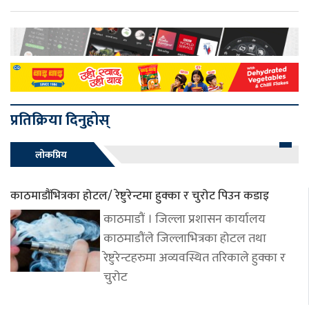
प्रतिक्रिया दिनुहोस्
लोकप्रिय
काठमाडौंभित्रका होटल/ रेष्टुरेन्टमा हुक्का र चुरोट पिउन कडाइ
काठमाडौं । जिल्ला प्रशासन कार्यालय
काठमाडौंले जिल्लाभित्रका होटल तथा
रेष्टुरेन्टहरुमा अव्यवस्थित तरिकाले हुक्का र
चुरोट