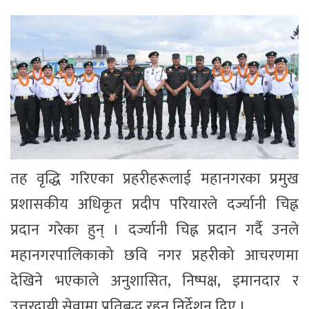
तह वृद्धि गरिएका प्रहरीहरूलाई महानगरका प्रमुख
प्रशासकीय अधिकृत प्रदीप परियारले दर्ज्यानी चिह्न
प्रदान गरेका हुन् । दर्ज्यानी चिह्न प्रदान गर्दै उनले
महानगरपालिकाको छवि नगर प्रहरीको आचरणमा
देखिने भएकाले अनुशासित, निष्पक्ष, इमानदार र
उत्तरदायी सेवामा प्रतिबद्ध रहन निर्देशन दिए ।