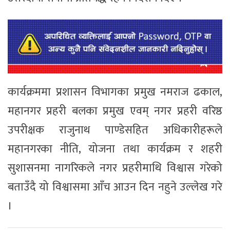
कार्यक्रममा प्रशासन विभागका प्रमुख नमराज ढकाल,
महानगर प्रहरी बलका प्रमुख एवम् नगर प्रहरी वरिष्ठ
उपरीक्षक राजुनाथ पाण्डेसहित अधिकारीहरूले
महानगरका नीति, योजना तथा कार्यक्रम र शहरी
सुशासनमा नागरिकले नगर प्रहरीमाथि विश्वास गरेको
बताउँदै यो विश्वासमा आँच आउन दिन नहुने उल्लेख गरे
।