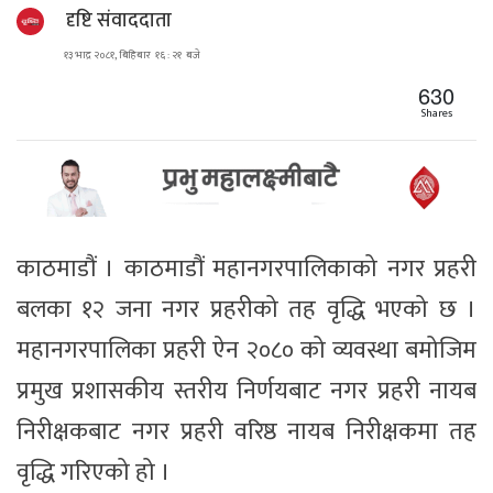
दृष्टि संवाददाता
१३ भाद्र २०८१, बिहिबार १६ : २१ बजे
630
Shares
काठमाडौं । काठमाडौं महानगरपालिकाको नगर प्रहरी
बलका १२ जना नगर प्रहरीको तह वृद्धि भएको छ ।
महानगरपालिका प्रहरी ऐन २०८० को व्यवस्था बमोजिम
प्रमुख प्रशासकीय स्तरीय निर्णयबाट नगर प्रहरी नायब
निरीक्षकबाट नगर प्रहरी वरिष्ठ नायब निरीक्षकमा तह
वृद्धि गरिएको हो ।