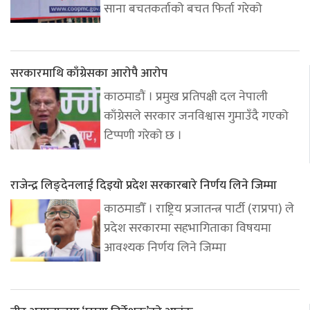
साना बचतकर्ताको बचत फिर्ता गरेको
सरकारमाथि काँग्रेसका आरोपै आरोप
काठमाडौं । प्रमुख प्रतिपक्षी दल नेपाली
काँग्रेसले सरकार जनविश्वास गुमाउँदै गएको
टिप्पणी गरेको छ ।
राजेन्द्र लिङ्देनलाई दिइयो प्रदेश सरकारबारे निर्णय लिने जिम्मा
काठमाडौँ । राष्ट्रिय प्रजातन्त्र पार्टी (राप्रपा) ले
प्रदेश सरकारमा सहभागिताका विषयमा
आवश्यक निर्णय लिने जिम्मा