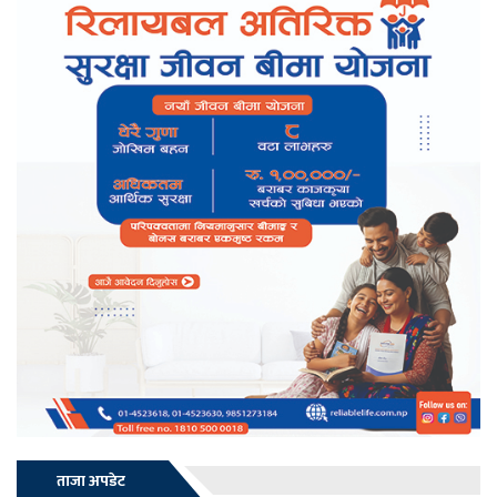
ताजा अपडेट