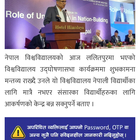
नेपाल विश्वविद्यालयको आज ललितपुरमा भएको
विश्वविद्यालय उद्घोषणासभा कार्यक्रममा शुभकामना
मन्तव्य राख्दै उनले यो विश्वविद्यालय नेपाली विद्यार्थीका
लागि मात्रै नभएर संसारका विद्यार्थीहरुका लागि
आकर्षणको केन्द्र बन्न सक्नुपर्ने बताए ।