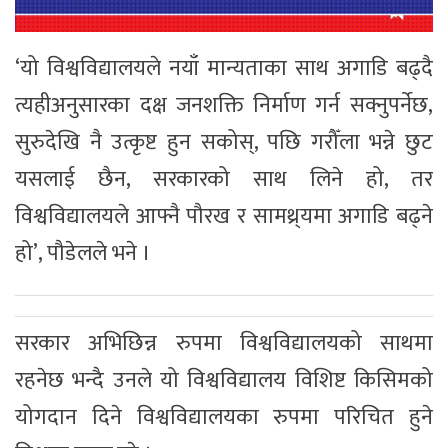
‘यो विश्वविद्यालयले नयाँ मान्यताका साथ अगाडि बढ्दै
त्यहीअनुसारका दक्ष जनशक्ति निर्माण गर्न सक्नुपर्नेछ,
सुरुदेखि नै उत्कृष्ट हुन सकोस्, पछि गरौँला भन्ने छुट
यसलाई छैन, सरकारको साथ लिने हो, तर
विश्वविद्यालयले आफ्नै पौरख र सामथ्र्यमा अगाडि बढ्ने
हो’, पौडेलले भने ।
सरकार अभिछिन्न रुपमा विश्वविद्यालयको साथमा
रहनेछ भन्दै उनले यो विश्वविद्यालय विशिष्ट किसिमको
योगदान दिने विश्वविद्यालयका रुपमा परिचित हुने