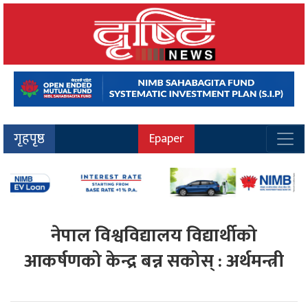
गृहपृष्ठ
Epaper
नेपाल विश्वविद्यालय विद्यार्थीको
आकर्षणको केन्द्र बन्न सकोस् : अर्थमन्त्री