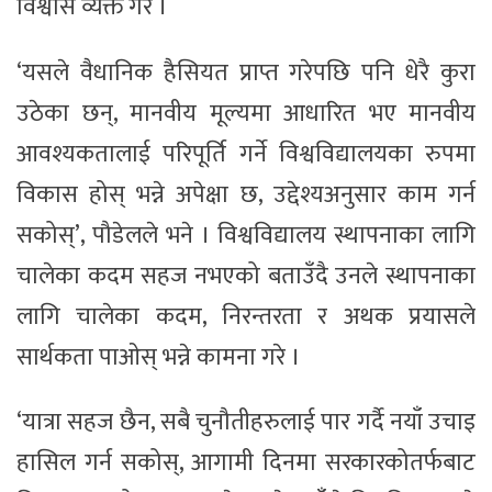
विश्वास व्यक्त गरे ।
‘यसले वैधानिक हैसियत प्राप्त गरेपछि पनि धेरै कुरा
उठेका छन्, मानवीय मूल्यमा आधारित भए मानवीय
आवश्यकतालाई परिपूर्ति गर्ने विश्वविद्यालयका रुपमा
विकास होस् भन्ने अपेक्षा छ, उद्देश्यअनुसार काम गर्न
सकोस्’, पौडेलले भने । विश्वविद्यालय स्थापनाका लागि
चालेका कदम सहज नभएको बताउँदै उनले स्थापनाका
लागि चालेका कदम, निरन्तरता र अथक प्रयासले
सार्थकता पाओस् भन्ने कामना गरे ।
‘यात्रा सहज छैन, सबै चुनौतीहरुलाई पार गर्दै नयाँ उचाइ
हासिल गर्न सकोस्, आगामी दिनमा सरकारकोतर्फबाट