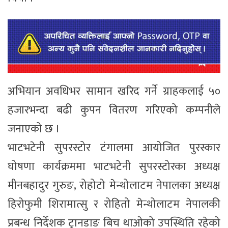
अभियान अवधिभर सामान खरिद गर्ने ग्राहकलाई ५०
हजारभन्दा बढी कुपन वितरण गरिएको कम्पनीले
जनाएको छ ।
भाटभटेनी सुपरस्टोर टंगालमा आयोजित पुरस्कार
घोषणा कार्यक्रममा भाटभटेनी सुपरस्टोरका अध्यक्ष
मीनबहादुर गुरुङ, रोहोटो मेन्थोलाटम नेपालका अध्यक्ष
हिरोफुमी शिरामात्सु र रोहितो मेन्थोलाटम नेपालकी
प्रबन्ध निर्देशक ट्रानडाङ बिच थाओको उपस्थिति रहेको