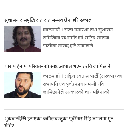
सुशासन र समृद्धि रातारात सम्भव छैनः हरि ढकाल
काठमाडौं । राज्य व्यवस्था तथा सुशासन
समितिका सभापति एवं राष्ट्रिय स्वतन्त्र
पार्टीका सांसद हरि ढकालले
चार महिनामा परिवर्तनको स्पष्ट आभास भएन : रवि लामिछाने
काठमाडौं । राष्ट्रिय स्वतन्त्र पार्टी (रास्वपा) का
सभापति एवं पूर्वउपप्रधानमन्त्री रवि
लामिछानेले सरकारको चार महिनाको
शुक्रबारदेखि हराएका कपिलवस्तुका पूर्वमेयर सिंह जंगलमा मृत
भेटिए