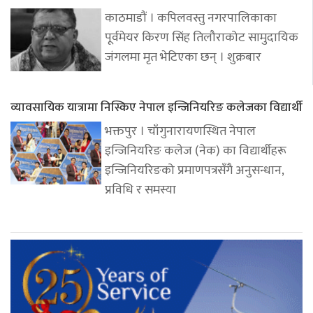
काठमाडौं । कपिलवस्तु नगरपालिकाका
पूर्वमेयर किरण सिंह तिलौराकोट सामुदायिक
जंगलमा मृत भेटिएका छन् । शुक्रबार
व्यावसायिक यात्रामा निस्किए नेपाल इन्जिनियरिङ कलेजका विद्यार्थी
भक्तपुर । चाँगुनारायणस्थित नेपाल
इन्जिनियरिङ कलेज (नेक) का विद्यार्थीहरू
इन्जिनियरिङको प्रमाणपत्रसँगै अनुसन्धान,
प्रविधि र समस्या