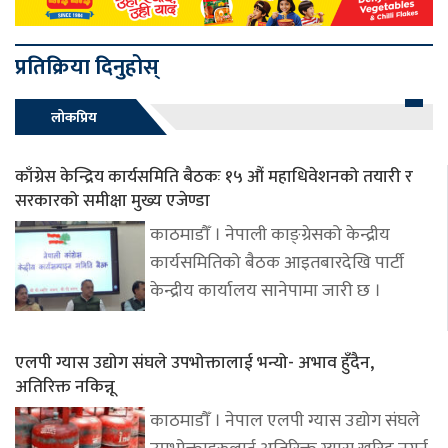
प्रतिक्रिया दिनुहोस्
लोकप्रिय
काँग्रेस केन्द्रिय कार्यसमिति बैठकः १५ औं महाधिवेशनको तयारी र
सरकारको समीक्षा मुख्य एजेण्डा
काठमाडौँ । नेपाली काङ्ग्रेसको केन्द्रीय
कार्यसमितिको बैठक आइतबारदेखि पार्टी
केन्द्रीय कार्यालय सानेपामा जारी छ ।
एलपी ग्यास उद्योग संघले उपभोक्तालाई भन्यो- अभाव हुँदैन,
अतिरिक्त नकिन्नू
काठमाडौँ । नेपाल एलपी ग्यास उद्योग संघले