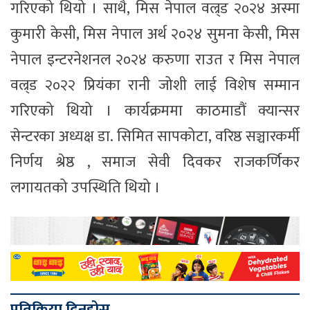
गरिएको थियो । साथै, मिस नेपाल वल्र्ड २०२४ अस्मा
कुमारी केसी, मिस नेपाल अर्थ २०२४ सुमना केसी, मिस
नेपाल इन्टरनेशनल २०२४ करुणा राउत र मिस नेपाल
वल्र्ड २०२२ प्रियंका रानी जोशी लाई विशेष सम्मान
गरिएको थियो । कार्यक्रममा काठमाडौं क्यान्सर
सेन्टरका अध्यक्ष डा. सिमित सापकोटा, वरिष्ठ सञ्चारकर्मी
निर्णय श्रेष्ठ , समाज सेवी दिवकर राजकर्णिकर
लगायतको उपस्थिति थियो ।
प्रतिक्रिया दिनुहोस्