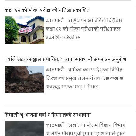
कक्षा १२ को मौका परीक्षाको नतिजा प्रकाशित
काठमाडौं । राष्ट्रिय परीक्षा बोर्डले बिहीबार
कक्षा १२ को मौका परीक्षाको परीक्षाफल
प्रकाशित गरेको छ
वर्षाले सडक सञ्जाल प्रभावित, यात्रामा सावधानी अपनाउन अनुरोध
काठमाडौं । वर्षाका कारण देशका विभिन्न
जिल्लाका प्रमुख राजमार्ग तथा सडकखण्ड
अवरुद्ध भएका छन् । नेपाल
हिमाली भू-भागमा वर्षा र हिमपातको सम्भावना
काठमाडौं । जल तथा मौसम विज्ञान विभाग
अन्तर्गत मौसम पूर्वानुमान महाशाखाले हाल