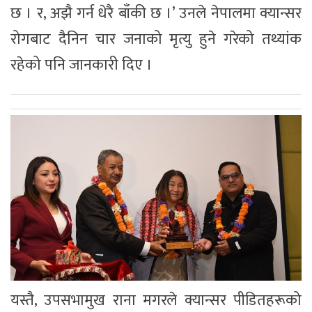
छ । र, अझै गर्न धेरै बाँकी छ ।’ उनले नेपालमा क्यान्सर
रोगबाट दैनिन चार जनाको मृत्यु हुने गरेको तथ्यांक
रहेको पनि जानकारी दिए ।
यस्तै, उपसभामुख राना मगरले क्यान्सर पीडितहरूको