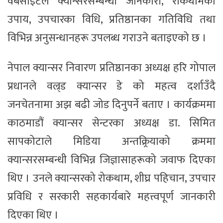
वेबसाइटले क्यान्सरसम्बन्धी जानकारी, रोकथामका
उपाय, उपचारका विधि, प्रतिष्ठानका गतिविधि तथा
विभिन्न अनुसन्धानहरू उपलब्ध गराउने बताइएको छ ।
नेपाल क्यान्सर निवारण प्रतिष्ठानका अध्यक्ष हरि गोपाल
प्रधानले वल्र्ड क्यान्सर डे को महत्व दर्शाउँदै
जनचेतनामा अझ बढी जोड दिनुपर्ने बताए । कार्यक्रममा
काठमाडौं क्यान्सर सेन्टरका अध्यक्ष डा. सिमित
सापकोटाले मिडिया अन्तक्र्रियाको क्रममा
क्यान्सरसम्बन्धी विभिन्न जिज्ञासाहरूको जवाफ दिएका
थिए । उनले क्यान्सरको रोकथाम, शीघ्र पहिचान, उपचार
प्रविधि र सरकारी सहकार्यबारे महत्त्वपूर्ण जानकारी
दिएका थिए ।