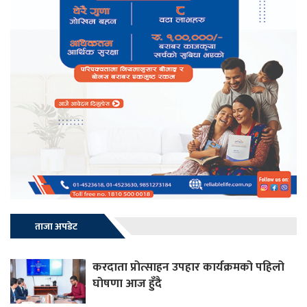
ताजा अपडेट
करदाता प्रोत्साहन उपहार कार्यक्रमको पहिलो
घोषणा आज हुँदै