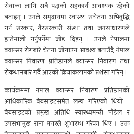
सेवाका लागि सबै पक्षको सहकार्य आवश्यक रहेको
बताइन् । उनले समुदायमा स्वास्थ्य सचेतना अभिवृद्धि
गर्न सरकार, गैरसरकारी संस्था तथा जनसाधारणले
हातेमालो गर्नुपर्नेमा जोड दिइन् । उनले नेपालमा
क्यान्सर रोगबारे चेतना जोगाउन आवश्य बताउँदै नेपाल
क्यान्सर निवारण प्रतिष्ठानले क्यान्सर निवारण तथा
रोकथामबारे गर्दै आएको क्रियाकलापको प्रशंसा गरिन् ।
कार्यक्रममा नेपाल क्यान्सर निवारण प्रतिष्ठानको
आधिकारिक वेबसाइटसमेत लन्च गरिएको थियो ।
वेबसाइटको प्रमुख अतिथि स्वास्थ्यमन्त्री पौडेल र
उपसभामुख राना मगरले शुभारम्भ गरेका थिए । उक्त