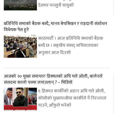
देशभर मनसुनी वायुको
प्रतिनिधि सभाको बैठक बस्दै, मानव बेचबिखन र राहदानी संशोधन
विधेयक पेस हुने
काठमाडौं । आज प्रतिनिधि सभाको बैठक
बस्दै छ । सङ्घीय संसद् सचिवालयका
अनुसार आज दिउसो
आजको २० मुख्य समाचारः हिक्मतको अघि गले ओली, बालेनले
संसदमा कालो चस्मा लगाउलान् ? – भिडियो
१. हिक्मत कार्कीको अडान अघि गले ओली,
कोशीको मुख्यमन्त्रीमा कार्कीले नै निरन्तरता
पाउने, आँफुले भनेको