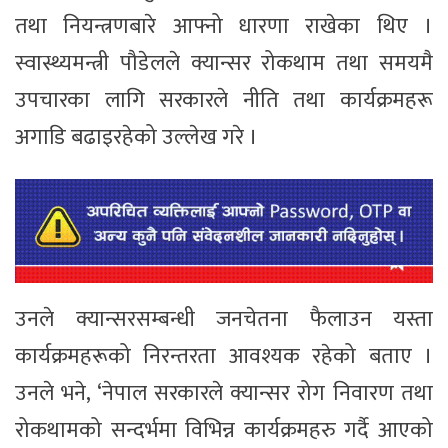
तथा नियन्त्रणबारे आफ्नो धारणा राखेका थिए ।
स्वास्थ्यमन्त्री पौडेलले क्यान्सर रोकथाम तथा समयमै
उपचारका लागि सरकारले नीति तथा कार्यक्रमहरू
अगाडि बढाइरहेको उल्लेख गरे ।
उनले क्यान्सरसम्बन्धी जनचेतना फैलाउन यस्ता
कार्यक्रमहरूको निरन्तरता आवश्यक रहेको बताए ।
उनले भने, ‘नेपाल सरकारले क्यान्सर रोग निवारण तथा
रोकथामको सन्दर्भमा विभिन्न कार्यक्रमहरु गर्दै आएको