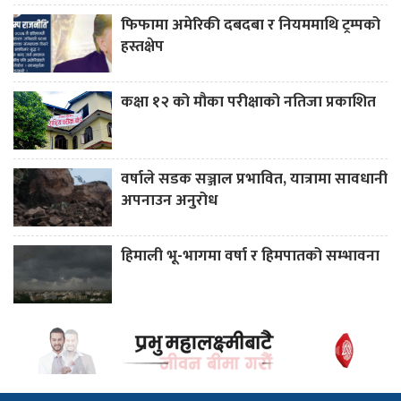
फिफामा अमेरिकी दबदबा र नियममाथि ट्रम्पको
हस्तक्षेप
कक्षा १२ को मौका परीक्षाको नतिजा प्रकाशित
वर्षाले सडक सञ्जाल प्रभावित, यात्रामा सावधानी
अपनाउन अनुरोध
हिमाली भू-भागमा वर्षा र हिमपातको सम्भावना