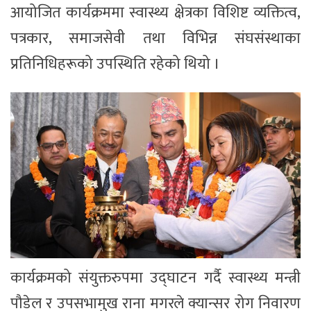
आयोजित कार्यक्रममा स्वास्थ्य क्षेत्रका विशिष्ट व्यक्तित्व,
पत्रकार, समाजसेवी तथा विभिन्न संघसंस्थाका
प्रतिनिधिहरूको उपस्थिति रहेको थियो ।
कार्यक्रमको संयुक्तरुपमा उद्घाटन गर्दै स्वास्थ्य मन्त्री
पौडेल र उपसभामुख राना मगरले क्यान्सर रोग निवारण