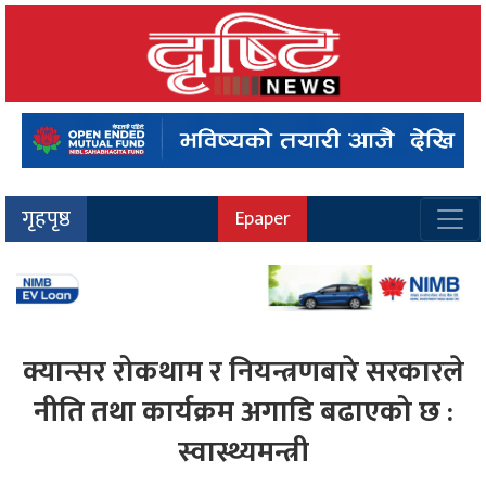
गृहपृष्ठ
Epaper
क्यान्सर रोकथाम र नियन्त्रणबारे सरकारले
नीति तथा कार्यक्रम अगाडि बढाएको छ :
स्वास्थ्यमन्त्री