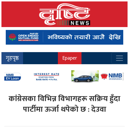
गृहपृष्ठ
Epaper
कांग्रेसका विभिन्न विभागहरू सक्रिय हुँदा
पार्टीमा ऊर्जा थपेको छ : देउवा