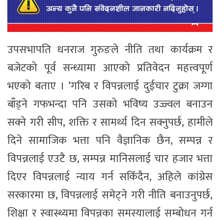
उपसभापति धनराज गुरुङले नीति तथा कार्यक्रम र
बजेटको पूर्व सन्ध्यामा आएको प्रतिवेदन महत्त्वपूर्ण
भएको बताए । ‘गरिब र विपन्नलाई दुईचार टुक्रा जग्गा
बाँड्ने गफभन्दा पनि उसको भविष्य उज्ज्वल बनाउन
सक्ने गरी सीप, शक्ति र सामर्थ्य दिन सक्नुपर्छ, हामीले
दिने सामाजिक भत्ता पनि वैज्ञानिक छैन, सम्पन्न र
विपन्नलाई एउटै छ, सम्पन्न मानिसलाई चार हजार भत्ता
दिएर विपन्नलाई न्याय गर्न सकिँदैन, अहिले कांग्रेस
सरकारमा छ, विपन्नलाई समेट्ने गरी नीति बनाउनुपर्छ,
शिक्षा र स्वास्थ्यमा विपन्नका समस्यालाई सम्बोधन गर्न