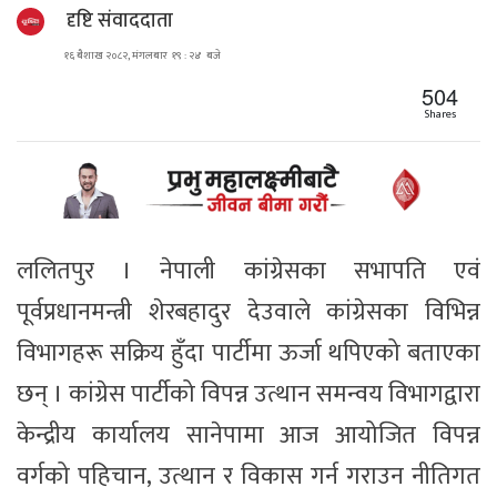
दृष्टि संवाददाता
१६ बैशाख २०८२, मंगलबार १९ : २४ बजे
504
Shares
ललितपुर । नेपाली कांग्रेसका सभापति एवं
पूर्वप्रधानमन्त्री शेरबहादुर देउवाले कांग्रेसका विभिन्न
विभागहरू सक्रिय हुँदा पार्टीमा ऊर्जा थपिएको बताएका
छन् । कांग्रेस पार्टीको विपन्न उत्थान समन्वय विभागद्वारा
केन्द्रीय कार्यालय सानेपामा आज आयोजित विपन्न
वर्गको पहिचान, उत्थान र विकास गर्न गराउन नीतिगत