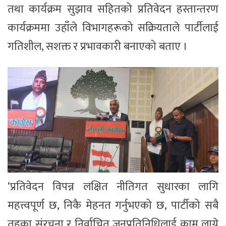
तथा कार्यक्रम सुझाव सहितको प्रतिवेदन हस्तान्तरण
कार्यक्रममा उहाँले विभागहरूको सक्रियताले पार्टीलाई
गतिशील, सशक्त र प्रभावकारी बनाएको बताए ।
‘प्रतिवेदन विपन्न लक्षित नीतिगत सुधारका लागि
महत्त्वपूर्ण छ, निकै मेहनत गर्नुभएको छ, पार्टीको सबै
तहका संरचना र निर्वाचित जनप्रतिनिधिलाई काम लाग्ने