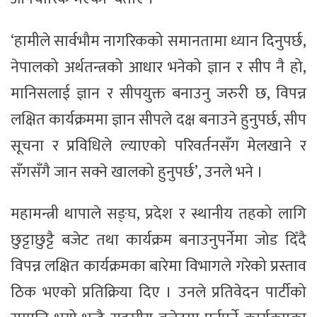
‘हामीले सार्वभौम नागरिकको समानतामा ध्यान दिनुपर्छ,
नेपालको अर्थतन्त्रको आधार भनेको ज्ञान र सीप नै हो,
मानिसलाई ज्ञान र सीपयुक्त बनाउनु जरुरी छ, विपन्न
लक्षित कार्यक्रममा ज्ञान सीपले दक्ष बनाउने हुनुपर्छ, सीप
सूचना र प्रविधिले ल्याएको परिवर्तनसँग मेलखाने र
सँगसँगै जान सक्ने खालको हुनुपर्छ’, उनले भने ।
महामन्त्री थापाले सङ्घ, प्रदेश र स्थानीय तहको लागि
छुट्टाछुट्टै बजेट तथा कार्यक्रम बनाउनुपर्नेमा जोड दिँदै
विपन्न लक्षित कार्यक्रमका बारेमा विभागले गरेको प्रस्ताव
ठिक भएको प्रतिक्रिया दिए । उनले प्रतिवेदन पार्टीको