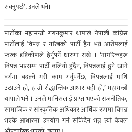
सक्नुपर्छ’, उनले भने।
पार्टीका महामन्त्री गगनकुमार थापाले नेपाली कांग्रेस
पार्टीलाई विपन्न र गरिबको पार्टी हैन भन्ने आरोपलाई
फरक दृष्टिकोणले हेर्नुपर्ने धारणा राखे । ‘नागरिकहरू
विपन्न भएसम्म पार्टी बलियो हुँदैन, विपन्नलाई हुने खाने
वर्गमा बदल्ने गरी काम गर्नुपर्नेछ, विपन्नलाई माथि
उठाउने हो, हाम्रो सैद्धान्तिक आधार यही हो,’ महामन्त्री
थापाले भने । उनले मानिसलाई प्राप्त भएको राजनीतिक,
सामाजिक र सांस्कृतिक अधिकार आर्थिक रूपमा विपन्न
भएकै आधारमा उपयोग गर्न सकिँदैन भन्नु त्यो केवल
औपचारिक भएको बताए ।