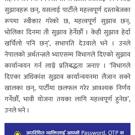
सुझावहरू छन्, यसलाई पार्टीले महत्त्वपूर्ण दस्ताबेजका
रूपमा स्वीकार गरेको छ, महत्त्वपूर्ण सुझाव छन्,
भोलिका दिनमा ती सुझाव हेर्नेछौँ । केही सुझाव हेर्दा
खर्चिलो पनि छन्’, सभापति देउवाले भने । उनले
नेपालको अर्थतन्त्रले भ्याएसम्म विभागले दिएको सुझाव
कार्यान्वयन गर्न लाग्ने प्रतिबद्धता जनाए । ‘विभागले
दिएका अधिकांश सुझाव कार्यान्वयनमा लैजान सक्ने
खालका छन्, पार्टीमा छलफल गरेर आवश्यक निर्णय
गर्नेछौँ, भावी योजना तयका लागि महत्त्वपूर्ण हुनेछ’,
उनले भने ।