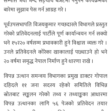
सम्पत्ति भयो भन्दै सङ्घीय बजेटमा पर्नुपर्ने कार्यक्रमका
बारेमा सुझाव पेस गर्न आग्रह गरे ।
पूर्वउपसभापति विजयकुमार गच्छदारले विभागले प्रस्तुत
गरेको प्रतिवेदनलाई पार्टीले पूर्ण कार्यान्वयन गर्न सक्यो
भने १५र२० वर्षसम्म प्रभावकारी हुने विश्वास व्यक्त गरे ।
उनले प्रतिवेदनले कोरेका खाकालाई पछ्याउने हो भने
२० वर्षमा समृद्ध नेपाल निर्माण हुने धारणा राखे ।
विपन्न उत्थान समन्वय विभागका प्रमुख डाक्टर गोपाल
दहिदले ११ जना सदस्य रहेको समितिले विभिन्न
स्रोतबाट सङ्कलन गरेको तथ्य र तथ्याङ्कका आधारमा
विपन्न उत्थानका लागि ५६ पेजको प्रतिवेदन तयार