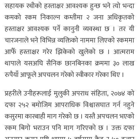
सहायक रथीको हस्ताक्षर आवश्यक हुन्छ भने त्यो भन्दा
कमको रकम निकाल्न कम्तीमा २ जना अधिकृतको
हस्ताक्षर आवश्यक पर्ने कानुनी व्यवस्था छ । तर यी
चारजनाले भने विभिन्न व्यक्तिको नाममा लिएको रकममा
आफैँ हस्ताक्षर गरेर झिकेको खुलेको छ । आत्मराम
थापाले यसअघि सैनिक छानबिनका क्रममा ३० लाख
रुपैयाँ आफूले अपचलन गरेको स्वीकार गरेका थिए ।
प्रहरीले उनीहरूलाई मुलुकी अपराध संहिता, २०७४ को
दफा २५२ बमोजिम आपराधिक विश्वासघात गर्न नहुने
कसुरमा कारबाही माग गरेको छ । यस्तै अपचलन भएको
रकम बिगो भराउन पनि माग गरिएको छ । उक्त दफा