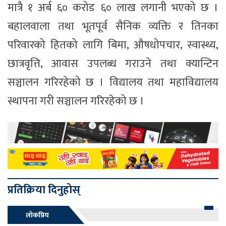
मात्रै १ अर्ब ६० करोड ६० लाख लगानी भएको छ ।
बहालवाला तथा भूतपूर्व सैनिक व्यक्ति र तिनका
परिवारको हितको लागि बिमा, औषधोपचार, स्वास्थ्य,
छात्रवृत्ति, आवास उपलब्ध गराउने तथा क्यान्टिन
सञ्चालन गरिरहेको छ । विद्यालय तथा महाविद्यालय
स्थापना गरी सञ्चालन गरिरहेको छ ।
प्रतिक्रिया दिनुहोस्
लोकप्रिय