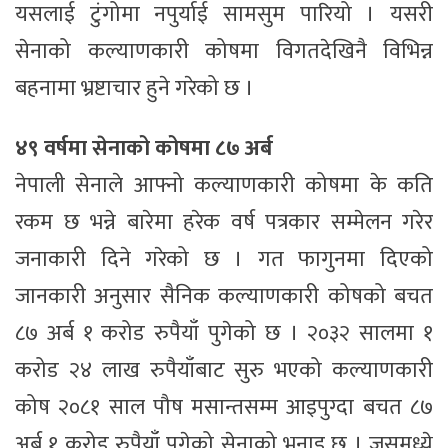
यसलाई टुंगोमा नपुर्याई सामसुम पारियो । यसरी
सेनाको कल्याणकारी कोषमा विगतदेखिनै विभिन्न
बहनामा भ्रष्टाचार हुने गरेको छ ।
४९ वर्षमा सेनाको कोषमा ८७ अर्ब
नेपाली सेनाले आफ्नो कल्याणकारी कोषमा के कति
रकम छ भन्ने बारेमा हरेक वर्ष पत्रकार सम्मेलन गरेर
जनाकारी दिने गरेको छ । गत फागुनमा दिएको
जानकारी अनुसार सैनिक कल्याणकारी कोषको बचत
८७ अर्ब १ करोड रुपैयाँ पुगेको छ । २०३२ सालमा १
करोड २४ लाख रुपैयाँबाट सुरु भएको कल्याणकारी
कोष २०८१ साल पौष मसान्तसम्म आइपुग्दा बचत ८७
अर्ब १ करोड रुपैयाँ पुगेको सेनाको भनाइ छ । जसमध्ये