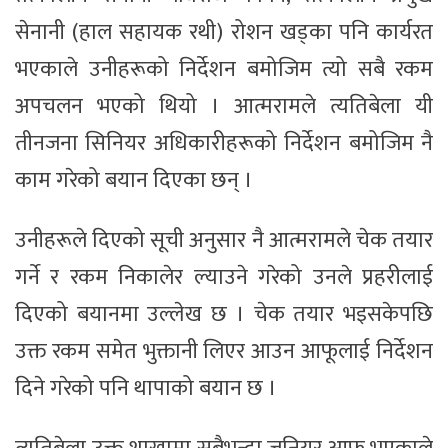
सेनानी (हाल सहायक रथी) रोशन खड्का पनि कार्यरत
भएकाले उनीहरूको निर्देशन बमोजिम त्यो सबै रकम
अपचलन भएको थियो । आत्मरामले त्यतिबेला यी
तीनजना सिनियर अधिकारीहरूको निर्देशन बमोजिम नै
काम गरेको बयान दिएका छन् ।
उनीहरूले दिएको सूची अनुसार नै आत्मरामले चेक तयार
गर्ने र रकम निकालेर ल्याउने गरेको उनले प्रहरीलाई
दिएको बयानमा उल्लेख छ । चेक तयार भइसकेपछि
उक्त रकम समेत भुक्तानी लिएर आउन आफूलाई निर्देशन
दिने गरेको पनि थापाको बयान छ ।