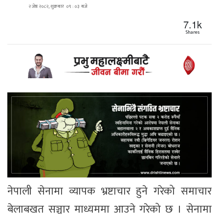
२ जेष्ठ २०८२, शुक्रबार ०९ : ०३ बजे
7.1k
Shares
नेपाली सेनामा व्यापक भ्रष्टाचार हुने गरेको समाचार
बेलाबखत सञ्चार माध्यममा आउने गरेको छ । सेनामा