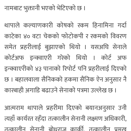
नामबाट भुक्तानी भएको भेटिएको छ ।
थापाले कल्याणकारी कोषको रकम हिनामिना गर्दा
काटेका ४० वटा चेकको फोटोकपी र रकमको विवरण
समेत प्रहरीलाई बुझाएको थियो । यसअघि सेनाले
कोर्टअफ इन्क्वाएरी गरेको थियो । कोर्ट अफ
इन्क्वाएरीको ४३ पानाको रिपोर्ट पनि प्रहरीलाई दिएको
छ । बहालवाला सैनिकको हकमा सैनिक ऐन अनुसार नै
कारबाही अगाडि बढाउने सेनाको पत्रमा उल्लेख छ ।
आत्मराम थापाले प्रहरीमा दिएको बयानअनुसार उनी
त्यहाँ कार्यरत रहँदा तत्कालीन सेनानी लक्ष्मण अधिकारी,
तत्कालीन सेनानी बोधराज कार्की, तत्कालीन प्रमुख