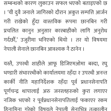
सम्बन्धको कारण लुकाउन सफल भएको बताइएको छ
। ‘यी दुवै जनाले जागिरको दौरान अकुत सम्पत्ति आर्जन
गरी राखेको हुँदा वास्तविक रूपमा छानबिन गरी
प्रचलित कानुन अनुसार कारबाहीको लागि अनुरोध
गर्दछौँ,’ उजुरीमा भनिएको थियो । तर यो विषयमा
नेपाली सेनाले छानबिन आवश्यक नै ठानेन ।
यस्तै, उपरथी शाहीले आफू डिजिएमओमा बस्दा, रघु
भण्डारी संभाररथीको कार्यालयमा रहँदा र उपरथी अनन्त
कार्की नीति महानिर्देशक रहँदा पूर्व प्रधानसेनापति
पूर्णचन्द्र थापालाई अरु जनरलहरुको कुरा लगाएर
नजिक भएको र पूर्वप्रधानसेनापतिलाई फकाएर रकम
हिनामिना गरेको विषयले नेपाली सेनाभित्र तत्कालीन