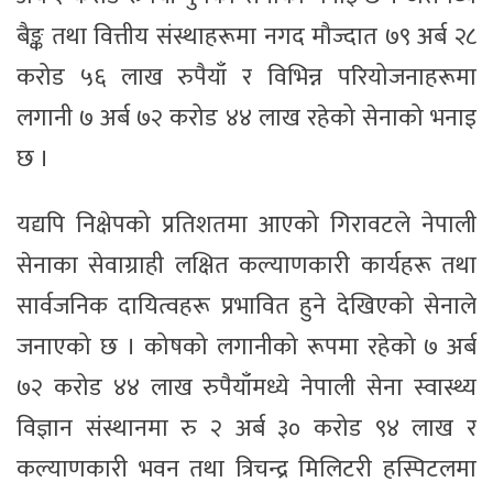
बैङ्क तथा वित्तीय संस्थाहरूमा नगद मौज्दात ७९ अर्ब २८
करोड ५६ लाख रुपैयाँ र विभिन्न परियोजनाहरूमा
लगानी ७ अर्ब ७२ करोड ४४ लाख रहेको सेनाको भनाइ
छ ।
यद्यपि निक्षेपको प्रतिशतमा आएको गिरावटले नेपाली
सेनाका सेवाग्राही लक्षित कल्याणकारी कार्यहरू तथा
सार्वजनिक दायित्वहरू प्रभावित हुने देखिएको सेनाले
जनाएको छ । कोषको लगानीको रूपमा रहेको ७ अर्ब
७२ करोड ४४ लाख रुपैयाँमध्ये नेपाली सेना स्वास्थ्य
विज्ञान संस्थानमा रु २ अर्ब ३० करोड ९४ लाख र
कल्याणकारी भवन तथा त्रिचन्द्र मिलिटरी हस्पिटलमा