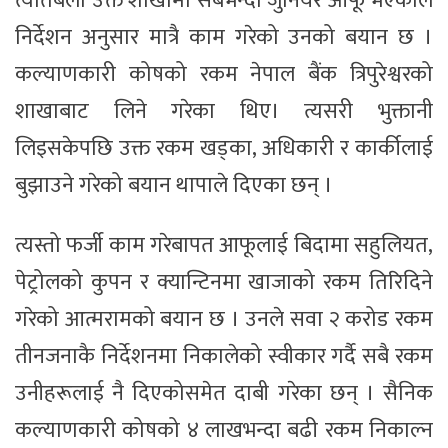
त्यतिबेला उक्त शाखामा सबैभन्दा जुनियर आफू भएकाले
निर्देशन अनुसार मात्रै काम गरेको उनको बयान छ ।
कल्याणकारी कोषको रकम नेपाल बैंक त्रिपुरेश्वरको
शाखाबाट लिने गरेका थिए। त्यसरी भुक्तानी
लिइसकेपछि उक्त रकम खड्का, अधिकारी र कार्कीलाई
बुझाउने गरेको बयान थापाले दिएका छन् ।
त्यस्तो फर्जी काम गरेबापत आफूलाई बिदामा सहुलियत,
पेट्रोलको कुपन र क्यान्टिनमा खाजाको रकम तिरिदिने
गरेको आत्मरामको बयान छ । उनले सवा २ करोड रकम
तीनजनाकै निर्देशनमा निकालेको स्वीकार गर्दै सबै रकम
उनीहरूलाई नै दिएकोसमेत दाबी गरेका छन् । सैनिक
कल्याणकारी कोषको ४ लाखभन्दा बढी रकम निकाल्न