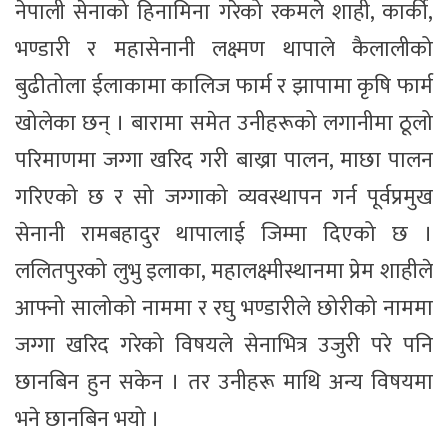
नेपाली सेनाको हिनामिना गरेको रकमले शाही, कार्की,
भण्डारी र महासेनानी लक्ष्मण थापाले कैलालीको
बुढीतोला ईलाकामा कालिज फार्म र झापामा कृषि फार्म
खोलेका छन् । बारामा समेत उनीहरूको लगानीमा ठूलो
परिमाणमा जग्गा खरिद गरी बाख्रा पालन, माछा पालन
गरिएको छ र सो जग्गाको व्यवस्थापन गर्न पूर्वप्रमुख
सेनानी रामबहादुर थापालाई जिम्मा दिएको छ ।
ललितपुरको लुभु इलाका, महालक्ष्मीस्थानमा प्रेम शाहीले
आफ्नो सालोको नाममा र रघु भण्डारीले छोरीको नाममा
जग्गा खरिद गरेको विषयले सेनाभित्र उजुरी परे पनि
छानबिन हुन सकेन । तर उनीहरू माथि अन्य विषयमा
भने छानबिन भयो ।