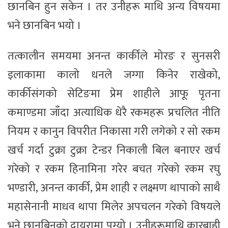
छानबिन हुन सकेन । तर उनीहरू माथि अन्य विषयमा
भने छानबिन भयो ।
तत्कालीन समयमा अनन्त कार्कीले मोरङ र सुनसरी
इलाकामा कालो धनले जग्गा किनेर राखेको,
कार्कीसंगको सेटिङमा प्रेम शाहीले आफू पृतना
कमाण्डमा जाँदा अत्याधिक धेरै रकमहरू प्रचलित नीति
नियम र कानुन विपरीत निकासा गरी लगेको र सो रकम
खर्च गर्दा टुक्रा टुक्रा टेन्डर निकाली बिल बनाएर खर्च
गरेको र रकम हिनामिना गरेर बचत गरेको रकम रघु
भण्डारी, अनन्त कार्की, प्रेम शाही र लक्ष्मण थापाको साथै
महासेनानी माधव थापा मिलेर अपचलन गरेको विषयले
भने छानबिनको दायरामा पुग्यो । उनीहरूमाथि कारबाही