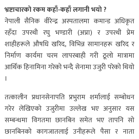
भ्रष्टाचारको रकम कहाँ-कहाँ लगानी भयो ?
नेपाली सैनिक वीरेन्द्र अस्पतालमा कमान्ड अधिकृत
रहँदा उपरथी रघु भण्डारी (अप्रा) र उपरथी प्रेम
शाहीहरूले औषधि खरिद, विभिन्न सामानहरू खरिद र
निर्माण कार्यमा चरम लापरबाही गरी ठूलो मात्रामा
आर्थिक हिनामिना गरेको भन्दै सेनामा उजुरी परेको थियो
।
तत्कालीन प्रधानसेनापति प्रभुराम शर्मालाई सम्बोधन
गरेर लेखिएको उजुरीमा उल्लेख भए अनुसार यस
सम्बन्धमा विगतमा छानबिन समेत भए तापनि सो
छानबिनको कागजातलाई उनीहरूले पैसा र नाता