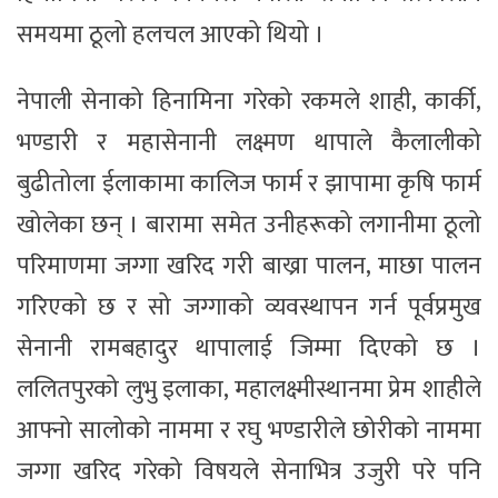
समयमा ठूलो हलचल आएको थियो ।
नेपाली सेनाको हिनामिना गरेको रकमले शाही, कार्की,
भण्डारी र महासेनानी लक्ष्मण थापाले कैलालीको
बुढीतोला ईलाकामा कालिज फार्म र झापामा कृषि फार्म
खोलेका छन् । बारामा समेत उनीहरूको लगानीमा ठूलो
परिमाणमा जग्गा खरिद गरी बाख्रा पालन, माछा पालन
गरिएको छ र सो जग्गाको व्यवस्थापन गर्न पूर्वप्रमुख
सेनानी रामबहादुर थापालाई जिम्मा दिएको छ ।
ललितपुरको लुभु इलाका, महालक्ष्मीस्थानमा प्रेम शाहीले
आफ्नो सालोको नाममा र रघु भण्डारीले छोरीको नाममा
जग्गा खरिद गरेको विषयले सेनाभित्र उजुरी परे पनि