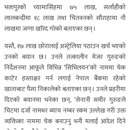
भक्तपुरको च्यामासिंहमा ७५ लाख, सर्लाहीको
लालबन्दीमा १८ लाख तथा चितवनको सौराहामा नौ
लाखमा जग्गा खरिद गरेको बताएका छन् ।
यस्तै, १७ लाख छोरालाई अस्ट्रेलिया पठाउन खर्च भएको
उनको बयान छ । उनले तत्कालीन मेजर गुरुङको
निर्देशनमा आफूले विभिन्न ‘सिभिलयन’को नाममा चेक
काटेर हस्ताक्षर गर्न लगाई नेपाल बैंकमा रहेको
खाताबाट पैसा निकालेको बताएका छन् । उनले प्रहरीमा
दिएको बयानमा भनेका छन्, ‘सेनानी समीर गुरुङले
चिटमा दर्जा नामथर ब्याच नम्बर रकम उल्लेख गरी उक्त
व्यक्तिका नाममा चेक बनाउनु भनी मलाई आदेश दिने