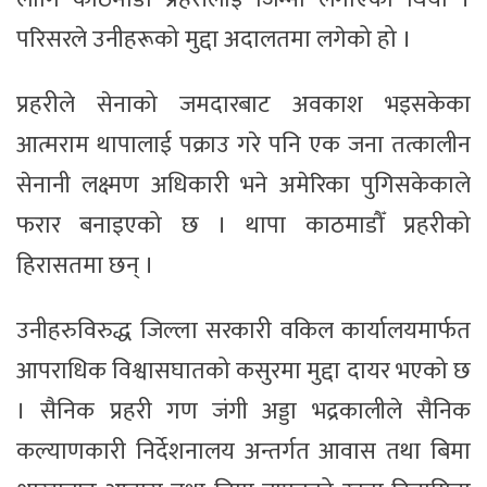
परिसरले उनीहरूको मुद्दा अदालतमा लगेको हो ।
प्रहरीले सेनाको जमदारबाट अवकाश भइसकेका
आत्मराम थापालाई पक्राउ गरे पनि एक जना तत्कालीन
सेनानी लक्ष्मण अधिकारी भने अमेरिका पुगिसकेकाले
फरार बनाइएको छ । थापा काठमाडौँ प्रहरीको
हिरासतमा छन् ।
उनीहरुविरुद्ध जिल्ला सरकारी वकिल कार्यालयमार्फत
आपराधिक विश्वासघातको कसुरमा मुद्दा दायर भएको छ
। सैनिक प्रहरी गण जंगी अड्डा भद्रकालीले सैनिक
कल्याणकारी निर्देशनालय अन्तर्गत आवास तथा बिमा