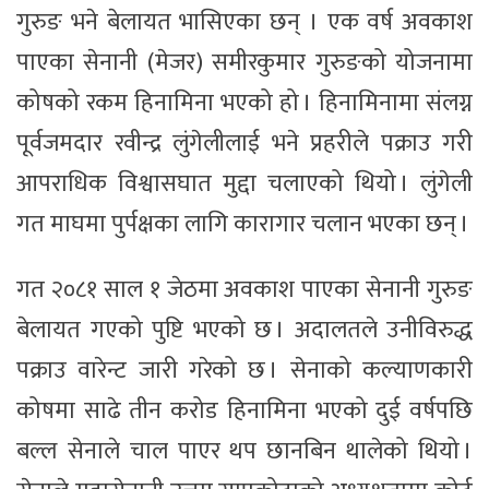
गुरुङ भने बेलायत भासिएका छन् । एक वर्ष अवकाश
पाएका सेनानी (मेजर) समीरकुमार गुरुङको योजनामा
कोषको रकम हिनामिना भएको हो । हिनामिनामा संलग्न
पूर्वजमदार रवीन्द्र लुंगेलीलाई भने प्रहरीले पक्राउ गरी
आपराधिक विश्वासघात मुद्दा चलाएको थियो । लुंगेली
गत माघमा पुर्पक्षका लागि कारागार चलान भएका छन् ।
गत २०८१ साल १ जेठमा अवकाश पाएका सेनानी गुरुङ
बेलायत गएको पुष्टि भएको छ । अदालतले उनीविरुद्ध
पक्राउ वारेन्ट जारी गरेको छ । सेनाको कल्याणकारी
कोषमा साढे तीन करोड हिनामिना भएको दुई वर्षपछि
बल्ल सेनाले चाल पाएर थप छानबिन थालेको थियो ।