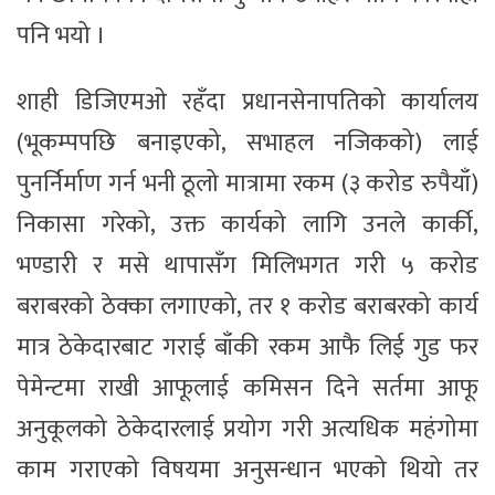
पनि भयो ।
शाही डिजिएमओ रहँदा प्रधानसेनापतिको कार्यालय
(भूकम्पपछि बनाइएको, सभाहल नजिकको) लाई
पुनर्निर्माण गर्न भनी ठूलो मात्रामा रकम (३ करोड रुपैयाँ)
निकासा गरेको, उक्त कार्यको लागि उनले कार्की,
भण्डारी र मसे थापासँग मिलिभगत गरी ५ करोड
बराबरको ठेक्का लगाएको, तर १ करोड बराबरको कार्य
मात्र ठेकेदारबाट गराई बाँकी रकम आफै लिई गुड फर
पेमेन्टमा राखी आफूलाई कमिसन दिने सर्तमा आफू
अनुकूलको ठेकेदारलाई प्रयोग गरी अत्यधिक महंगोमा
काम गराएको विषयमा अनुसन्धान भएको थियो तर