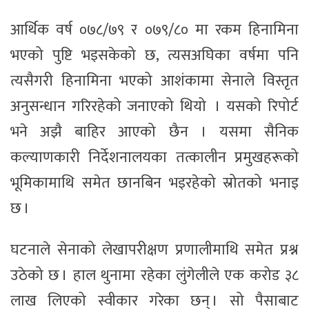
आर्थिक वर्ष ०७८/७९ र ०७९/८० मा रकम हिनामिना
भएको पुष्टि भइसकेको छ, त्यसअघिका वर्षमा पनि
त्यसैगरी हिनामिना भएको आशंकामा सेनाले विस्तृत
अनुसन्धान गरिरहेको जनाएको थियो । यसको रिपोर्ट
भने अझै बाहिर आएको छैन । यसमा सैनिक
कल्याणकारी निर्देशनालयका तत्कालीन प्रमुखहरूको
भूमिकामाथि समेत छानबिन भइरहेको स्रोतको भनाइ
छ ।
घटनाले सेनाको लेखापरीक्षण प्रणालीमाथि समेत प्रश्न
उठेको छ । हाल थुनामा रहेका लुंगेलीले एक करोड ३८
लाख लिएको स्वीकार गरेका छन् । सो पैसाबाट