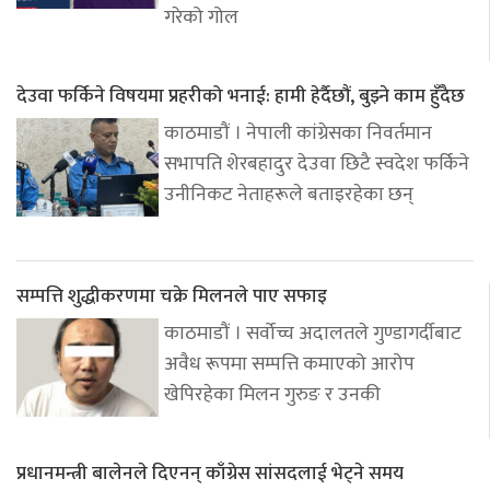
गरेको गोल
देउवा फर्किने विषयमा प्रहरीको भनाई: हामी हेर्दैछौं, बुझ्ने काम हुँदैछ
काठमाडौं । नेपाली कांग्रेसका निवर्तमान
सभापति शेरबहादुर देउवा छिटै स्वदेश फर्किने
उनीनिकट नेताहरूले बताइरहेका छन्
सम्पत्ति शुद्धीकरणमा चक्रे मिलनले पाए सफाइ
काठमाडौं । सर्वोच्च अदालतले गुण्डागर्दीबाट
अवैध रूपमा सम्पत्ति कमाएको आरोप
खेपिरहेका मिलन गुरुङ र उनकी
प्रधानमन्त्री बालेनले दिएनन् काँग्रेस सांसदलाई भेट्ने समय