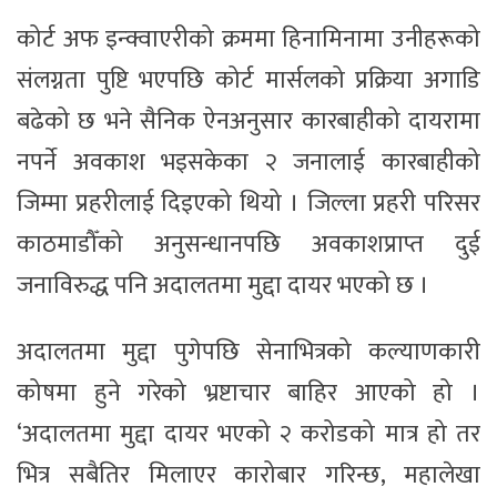
कोर्ट अफ इन्क्वाएरीको क्रममा हिनामिनामा उनीहरूको
संलग्नता पुष्टि भएपछि कोर्ट मार्सलको प्रक्रिया अगाडि
बढेको छ भने सैनिक ऐनअनुसार कारबाहीको दायरामा
नपर्ने अवकाश भइसकेका २ जनालाई कारबाहीको
जिम्मा प्रहरीलाई दिइएको थियो । जिल्ला प्रहरी परिसर
काठमाडौँको अनुसन्धानपछि अवकाशप्राप्त दुई
जनाविरुद्ध पनि अदालतमा मुद्दा दायर भएको छ ।
अदालतमा मुद्दा पुगेपछि सेनाभित्रको कल्याणकारी
कोषमा हुने गरेको भ्रष्टाचार बाहिर आएको हो ।
‘अदालतमा मुद्दा दायर भएको २ करोडको मात्र हो तर
भित्र सबैतिर मिलाएर कारोबार गरिन्छ, महालेखा