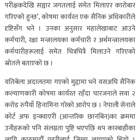
परीक्षकदेखि सञ्चार जगतलाई समेत मिलाएर कारोबार
गरिएको हुन्छ’, कोषमा कार्यरत एक सैनिक अधिकारीले
दृष्टिसँग भने । उनका अनुसार महालेखाबाट आउने
कर्मचारी, रक्षा मन्त्रालयका कर्मचारी र अर्थमन्त्रालयका
कर्मचारीहरूलाई समेत भित्रभित्रै मिलाउने गरिएको
स्रोतले बताएको छ ।
यतिबेला अदालतमा गएको मुद्दामा भने यसअघि सैनिक
कल्याणकारी कोषमा कार्यरत रहँदा चारजनाले सवा २
करोड रुपैयाँ हिनामिना गरेको आरोप छ । नेपाली सेनाले
कोर्ट अफ इन्क्वाएरी (आन्तरिक छानबिन)का क्रममा
उनीहरूको पनि संलग्नता पुष्टि भएपछि थप कारबाहीका
लागि काठमाडौँ प्रहरीलाई जिम्मा लगाएको थियो ।