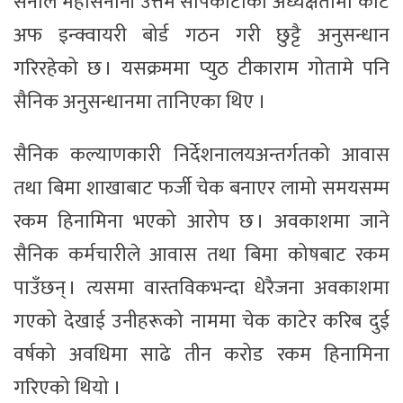
सेनाले महासेनानी उत्तम सापकोटाको अध्यक्षतामा कोर्ट
अफ इन्क्वायरी बोर्ड गठन गरी छुट्टै अनुसन्धान
गरिरहेको छ । यसक्रममा प्युठ टीकाराम गोतामे पनि
सैनिक अनुसन्धानमा तानिएका थिए ।
सैनिक कल्याणकारी निर्देशनालयअन्तर्गतको आवास
तथा बिमा शाखाबाट फर्जी चेक बनाएर लामो समयसम्म
रकम हिनामिना भएको आरोप छ । अवकाशमा जाने
सैनिक कर्मचारीले आवास तथा बिमा कोषबाट रकम
पाउँछन् । त्यसमा वास्तविकभन्दा धेरैजना अवकाशमा
गएको देखाई उनीहरूको नाममा चेक काटेर करिब दुई
वर्षको अवधिमा साढे तीन करोड रकम हिनामिना
गरिएको थियो ।