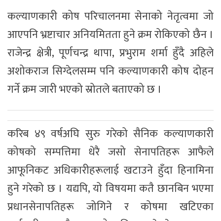
कल्याणकारी कोष परिचालनमा सेनाको नेतृत्वमा जो
आएपनि भ्रष्टाचार अनियमितता हुने क्रम रोकिएको छैन ।
राजेन्द्र क्षेत्री, पूर्णचन्द्र थापा, प्रभुराम शर्मा हुँदै अहिले
अशोकराज सिग्देलसम्म पनि कल्याणकारी कोष दोहन
गर्ने क्रम जारी भएको स्रोतले बताएको छ ।
करिब ४९ वर्षअघि सुरु गरेको सैनिक कल्याणकारी
कोषको सम्पत्तिमा धेरै जसो सेनापतिहरू आफैले
आफूनिकट अधिकारीहरूलाई खटाउने हुँदा हिनामिना
हुने गरेको छ । यद्यपि, यो विषयमा कतै छानबिन भएमा
प्रधानसेनापतिहरू जोगिने र कोषमा खटिएका