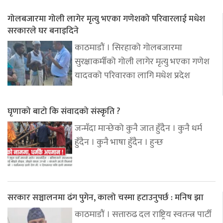
गोलबजारमा गोली लागेर मृत्यु भएका गणेशको परिवारलाई मधेश
सरकारले घर बनाइदिने
काठमाडौं । सिरहाको गोलबजारमा
सुरक्षाकर्मीको गोली लागेर मृत्यु भएका गणेश
यादवको परिवारका लागि मधेश प्रदेश
घृणाको बाटो कि संवादको संस्कृति ?
जन्मँदा मान्छेको कुनै जात हुँदैन । कुनै धर्म
हुँदैन । कुनै भाषा हुँदैन । हुन्छ
सरकार सञ्चालनमा ढंग पुगेन, कालो चस्मा हटाउनुपर्छ : मनिष झा
काठमाडौं । सत्तारुढ दल राष्ट्रिय स्वतन्त्र पार्टी