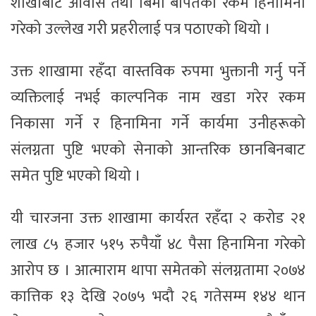
शाखाबाट आवास तथा बिमा बापतको रकम हिनामिना
गरेको उल्लेख गरी प्रहरीलाई पत्र पठाएको थियो ।
उक्त शाखामा रहँदा वास्तविक रुपमा भुक्तानी गर्नु पर्ने
व्यक्तिलाई नभई काल्पनिक नाम खडा गरेर रकम
निकासा गर्ने र हिनामिना गर्ने कार्यमा उनीहरूको
संलग्नता पुष्टि भएको सेनाको आन्तरिक छानबिनबाट
समेत पुष्टि भएको थियो ।
यी चारजना उक्त शाखामा कार्यरत रहँदा २ करोड २१
लाख ८५ हजार ५१५ रुपैयाँ ४८ पैसा हिनामिना गरेको
आरोप छ । आत्माराम थापा समेतको संलग्नतामा २०७४
कात्तिक १३ देखि २०७५ भदौ २६ गतेसम्म १४४ थान