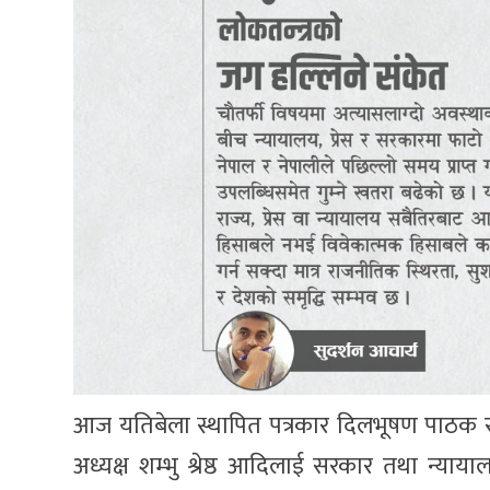
आज यतिबेला स्थापित पत्रकार दिलभूषण पाठक र 
अध्यक्ष शम्भु श्रेष्ठ आदिलाई सरकार तथा न्या