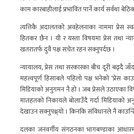
काम कारबाहीलाई प्रभावित पार्ने कार्य सर्वथा बेठ
त्यत्तिकै अदालतको अवहेलनाका नाममा प्रेस स्वतन्
हितकर छैन । यी र यस्ता विषयमा प्रेस तथा न्याय
खतरातर्फ दुवै पक्ष सचेत रहन सक्नुपर्दछ ।
न्यायालय, प्रेस तथा सरकारका बीच दूरी बढ्दै जाँ
महत्त्वपूर्ण हिसाबले पहिलो पक्ष भनेको ‘प्रेस क
मिडियाको अनुगमन नै हो । जब प्रेसले उठाएका वि
मातहतको निकायले बोलाउँदै गर्दा मिडियाको अनुग
देखाउन सक्नुपथ्र्यो । किनकि संविधानले नै काउन
दलका जनवर्गीय संगठनका भागबण्डाका आधारम