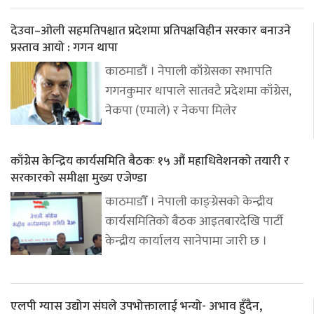
देउवा–ओली सहमतिपश्चात प्रदेशमा प्रतिपक्षविहीन सरकार बनाउने
प्रस्ताव आयो : गगन थापा
काठमाडौं । नेपाली काँग्रेसका सभापति
गगनकुमार थापाले सातवटै प्रदेशमा काँग्रेस,
नेकपा (एमाले) र नेकपा मिलेर
काँग्रेस केन्द्रिय कार्यसमिति बैठकः १५ औं महाधिवेशनको तयारी र
सरकारको समीक्षा मुख्य एजेण्डा
काठमाडौँ । नेपाली काङ्ग्रेसको केन्द्रीय
कार्यसमितिको बैठक आइतबारदेखि पार्टी
केन्द्रीय कार्यालय सानेपामा जारी छ ।
एलपी ग्यास उद्योग संघले उपभोक्तालाई भन्यो- अभाव हुँदैन,