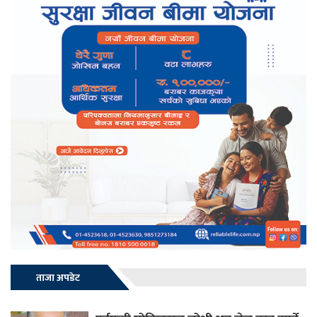
ताजा अपडेट