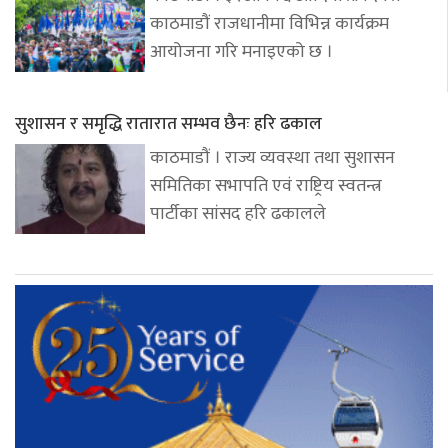
काठमाडौं राजधानीमा विभिन्न कार्यक्रम
आयोजना गरि मनाइएको छ ।
सुशासन र समृद्धि रातारात सम्भव छैनः हरि ढकाल
काठमाडौं । राज्य व्यवस्था तथा सुशासन
समितिका सभापति एवं राष्ट्रिय स्वतन्त्र
पार्टीका सांसद हरि ढकालले