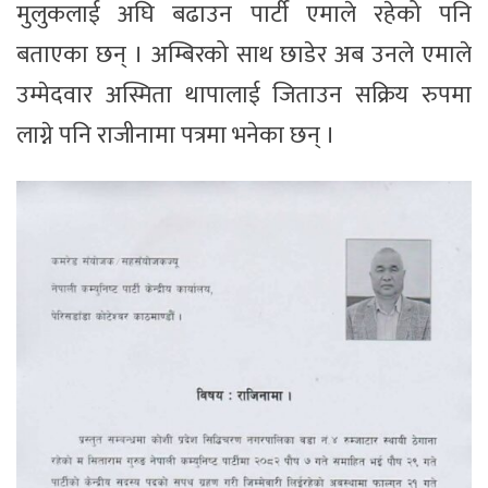
मुलुकलाई अघि बढाउन पार्टी एमाले रहेको पनि
बताएका छन् । अम्बिरको साथ छाडेर अब उनले एमाले
उम्मेदवार अस्मिता थापालाई जिताउन सक्रिय रुपमा
लाग्ने पनि राजीनामा पत्रमा भनेका छन् ।