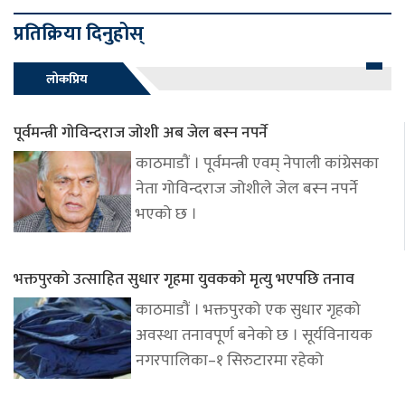
प्रतिक्रिया दिनुहोस्
लोकप्रिय
पूर्वमन्त्री गोविन्दराज जोशी अब जेल बस्न नपर्ने
काठमाडौं । पूर्वमन्त्री एवम् नेपाली कांग्रेसका
नेता गोविन्दराज जोशीले जेल बस्न नपर्ने
भएको छ ।
भक्तपुरको उत्साहित सुधार गृहमा युवकको मृत्यु भएपछि तनाव
काठमाडौं । भक्तपुरको एक सुधार गृहको
अवस्था तनावपूर्ण बनेको छ । सूर्यविनायक
नगरपालिका–१ सिरुटारमा रहेको