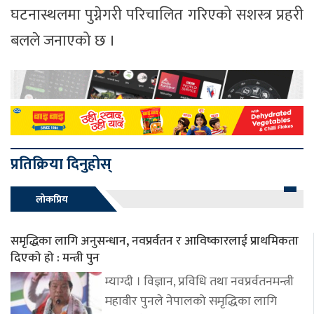
घटनास्थलमा पुग्नेगरी परिचालित गरिएको सशस्त्र प्रहरी
बलले जनाएको छ ।
प्रतिक्रिया दिनुहोस्
लोकप्रिय
समृद्धिका लागि अनुसन्धान, नवप्रर्वतन र आविष्कारलाई प्राथमिकता
दिएको हो : मन्त्री पुन
म्याग्दी । विज्ञान, प्रविधि तथा नवप्रर्वतनमन्त्री
महावीर पुनले नेपालको समृद्धिका लागि