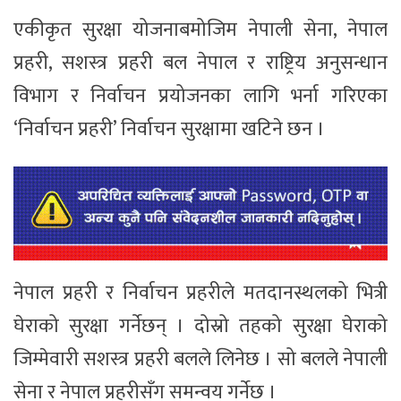
एकीकृत सुरक्षा योजनाबमोजिम नेपाली सेना, नेपाल
प्रहरी, सशस्त्र प्रहरी बल नेपाल र राष्ट्रिय अनुसन्धान
विभाग र निर्वाचन प्रयोजनका लागि भर्ना गरिएका
‘निर्वाचन प्रहरी’ निर्वाचन सुरक्षामा खटिने छन ।
नेपाल प्रहरी र निर्वाचन प्रहरीले मतदानस्थलको भित्री
घेराको सुरक्षा गर्नेछन् । दोस्रो तहको सुरक्षा घेराको
जिम्मेवारी सशस्त्र प्रहरी बलले लिनेछ । सो बलले नेपाली
सेना र नेपाल प्रहरीसँग समन्वय गर्नेछ ।