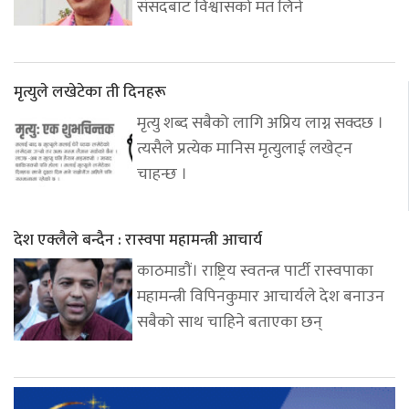
संसदबाट विश्वासको मत लिने
मृत्युले लखेटेका ती दिनहरू
मृत्यु शब्द सबैको लागि अप्रिय लाग्न सक्दछ ।
त्यसैले प्रत्येक मानिस मृत्युलाई लखेट्न
चाहन्छ ।
देश एक्लैले बन्दैन : रास्वपा महामन्त्री आचार्य
काठमाडौं। राष्ट्रिय स्वतन्त्र पार्टी रास्वपाका
महामन्त्री विपिनकुमार आचार्यले देश बनाउन
सबैको साथ चाहिने बताएका छन्