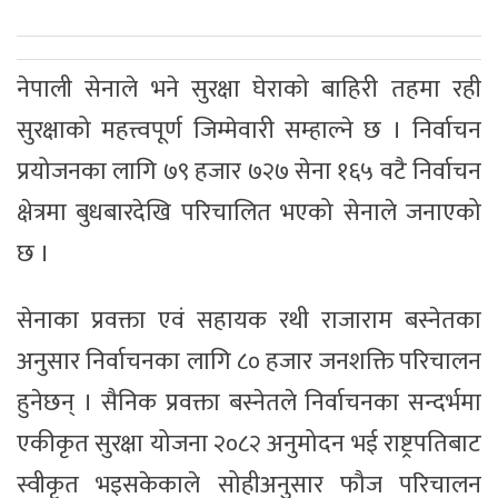
नेपाली सेनाले भने सुरक्षा घेराको बाहिरी तहमा रही
सुरक्षाको महत्त्वपूर्ण जिम्मेवारी सम्हाल्ने छ । निर्वाचन
प्रयोजनका लागि ७९ हजार ७२७ सेना १६५ वटै निर्वाचन
क्षेत्रमा बुधबारदेखि परिचालित भएको सेनाले जनाएको
छ ।
सेनाका प्रवक्ता एवं सहायक रथी राजाराम बस्नेतका
अनुसार निर्वाचनका लागि ८० हजार जनशक्ति परिचालन
हुनेछन् । सैनिक प्रवक्ता बस्नेतले निर्वाचनका सन्दर्भमा
एकीकृत सुरक्षा योजना २०८२ अनुमोदन भई राष्ट्रपतिबाट
स्वीकृत भइसकेकाले सोहीअनुसार फौज परिचालन