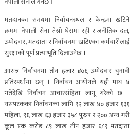
नेपाली सेनाले गर्नेछ ।
मतदानका समयमा निर्वाचनस्थल र केन्द्रमा खटिने
क्रममा नेपाली सेना तेस्रो घेरामा रही राजनीतिक दल,
उम्मेदवार, मतदाता र निर्वाचनमा खटिएका कर्मचारीलाई
सुरक्षाको पूर्ण प्रत्याभूति दिलाउनेछ ।
आसन्न निर्वाचनमा तीन हजार ४०६ उम्मेदवार चुनावी
प्रतिस्पर्धामा छन् । निर्वाचन आयोगले यही माघ ४
गतेदेखि निर्वाचन आचारसंहिता लागू गरेको छ ।
यसपटकका निर्वाचनका लागि ९२ लाख ४० हजार १३१
महिला, ९६ लाख ६३ हजार ३५८ पुरुष र २०० अन्य गरी
कूल एक करोड ८९ लाख तीन हजार ६८९ मतदाता