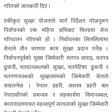
गरिएकाे जानकारी दिए ।
एकीकृत सुरक्षा योजनाले मार्ग निर्देशन गरेअनुरूप
निर्वाचनको एक महिना अघिबाट फिल्डमा सेना
परिचालन गरिएको हो । निर्वाचनका सिलसिलामा
सेनाले तीन चरणमा काम सुरक्षा प्रदान गर्नेछ ।
निर्वाचनपूर्वको मुख्य जिम्मेवारी मतपत्र छपाइ, मतपत्र
ढुवानी, मतदानस्थलको सुरक्षा, मतपेटिका ढुवानी र
मतगणनास्थको सुरक्षासम्मको जिम्मेवारी सेनाले
सम्हाल्नेछ । नेपाल प्रहरी, सशस्त्र प्रहरी बल
नेपालसँगको समन्वय र सहकार्यमा विमानस्थल,
कारागारलगायत महत्त्वपूर्ण संरचनाको सुरक्षा जिम्मेवारी