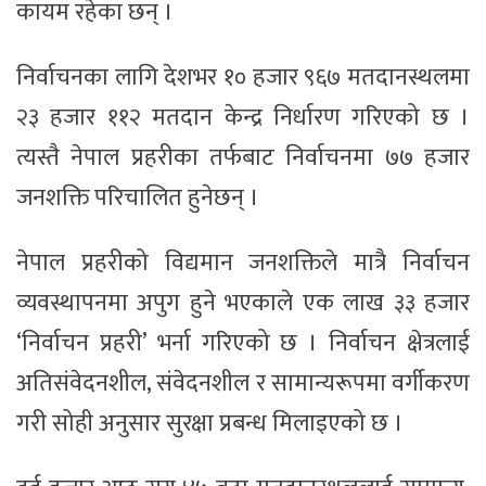
कायम रहेका छन् ।
निर्वाचनका लागि देशभर १० हजार ९६७ मतदानस्थलमा
२३ हजार ११२ मतदान केन्द्र निर्धारण गरिएको छ ।
त्यस्तै नेपाल प्रहरीका तर्फबाट निर्वाचनमा ७७ हजार
जनशक्ति परिचालित हुनेछन् ।
नेपाल प्रहरीको विद्यमान जनशक्तिले मात्रै निर्वाचन
व्यवस्थापनमा अपुग हुने भएकाले एक लाख ३३ हजार
‘निर्वाचन प्रहरी’ भर्ना गरिएको छ । निर्वाचन क्षेत्रलाई
अतिसंवेदनशील, संवेदनशील र सामान्यरूपमा वर्गीकरण
गरी सोही अनुसार सुरक्षा प्रबन्ध मिलाइएको छ ।