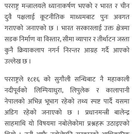
परराष्ट्र मन्त्रालयले ध्यानाकर्षण भएको र भारत र चीन
दुवै पक्षलाई कूटनीतिक माध्यमबाट पुनः अवगत
गराएको जनाएको छ । भारत सरकारलाई उक्त क्षेत्रमा
सडक निर्माण वा विस्तार, सीमा व्यापार र तीर्थाटन जस्ता
कुनै क्रियाकलाप नगर्न निरन्तर आग्रह गर्दै आएको
उल्लेख छ ।
परराष्ट्रले १८१६ को सुगौली सन्धिबाट नै महाकाली
नदीपूर्वको लिम्पियाधुरा, लिपुलेक र कालापानी
नेपालको अभिन्न भूभाग रहेको तथ्य स्पष्ट पार्दै यसमा
अडिग रहेको जनाएको छ । प्रधानमन्त्री बालेन्द्र
साहमाथि यो विषयमा नबोलेकोमा प्रश्नहरू उठाइएको