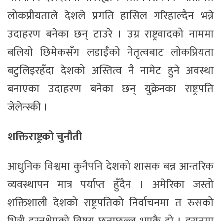
लोकप्रीयताले देशले प्रगति हासिल गरिहाल्दैन भन्ने
उदाहरण बनेका छन् टाउरे । उग्र राष्ट्रवादको नाममा
बलियो छिमेकसँग लडाईँको नेतृत्वबाट लोकप्रियता
बटुलिइरहँदा देशको अस्तित्व नै नामेट हुने अवस्था
बनाएका उदाहरण बनेका छन् युक्रेनका राष्ट्रपति
जेलेन्स्की ।
शक्तिराष्ट्रको चुनौती
आधुनिक विश्वमा कुनैपनि देशको शासक बन्न आन्तरिक
व्यवस्थापन मात्र पर्याप्त हुँदैन । अमेरिका जस्तो
शक्तिशाली देशको राष्ट्रपतिको निर्वाचनमा त रुसको