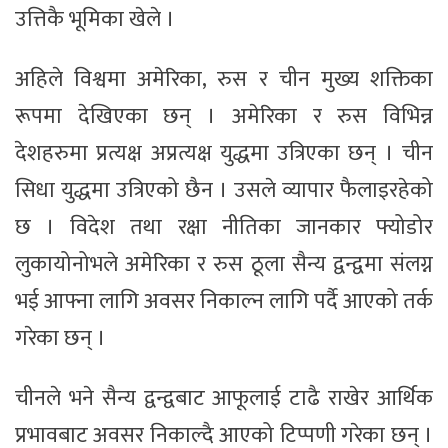
उत्तिकै भूमिका खेले ।
अहिले विश्वमा अमेरिका, रुस र चीन मुख्य शक्तिका
रूपमा देखिएका छन् । अमेरिका र रुस विभिन्न
देशहरुमा प्रत्यक्ष अप्रत्यक्ष युद्धमा उत्रिएका छन् । चीन
सिधा युद्धमा उत्रिएको छैन । उसले व्यापार फैलाइरहेको
छ । विदेश तथा रक्षा नीतिका जानकार फ्योडोर
लुकायोनोभले अमेरिका र रुस ठूला सैन्य द्वन्द्वमा संलग्न
भई आफ्ना लागि अवसर निकाल्न लागि पर्दै आएको तर्क
गरेका छन् ।
चीनले भने सैन्य द्वन्द्वबाट आफूलाई टाढै राखेर आर्थिक
प्रभावबाट अवसर निकाल्दै आएको टिप्पणी गरेका छन् ।