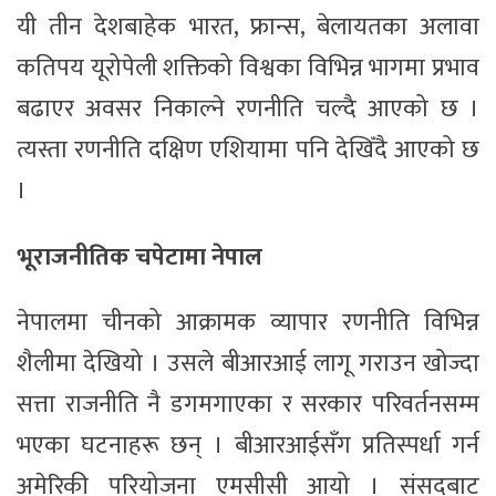
यी तीन देशबाहेक भारत, फ्रान्स, बेलायतका अलावा
कतिपय यूरोपेली शक्तिको विश्वका विभिन्न भागमा प्रभाव
बढाएर अवसर निकाल्ने रणनीति चल्दै आएको छ ।
त्यस्ता रणनीति दक्षिण एशियामा पनि देखिँदै आएको छ
।
भूराजनीतिक चपेटामा नेपाल
नेपालमा चीनको आक्रामक व्यापार रणनीति विभिन्न
शैलीमा देखियो । उसले बीआरआई लागू गराउन खोज्दा
सत्ता राजनीति नै डगमगाएका र सरकार परिवर्तनसम्म
भएका घटनाहरू छन् । बीआरआईसँग प्रतिस्पर्धा गर्न
अमेरिकी परियोजना एमसीसी आयो । संसदबाट