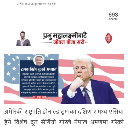
२५ बैशाख २०८३, शुक्रबार ०९ : ०३ बजे
693
Shares
अमेरिकी राष्ट्रपति डोनाल्ड ट्रम्पका दक्षिण र मध्य एसिया
हेर्ने विशेष दूत सेर्गियो गोरले नेपाल भ्रमणमा गरेको