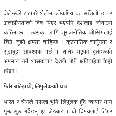
जेलेन्स्की र टाउरे शैलीमा लोकप्रिय बन्न सजिलो छ तर
अलोप्रीयताको विष पिएर भएपनि देशलाई जोगाउन
कठिन छ । त्यसका लागि भूराजनीतिक जोखिमलाई
चिन्ने, बुझ्ने क्षमता चाहिन्छ । कूटनीतिक चार्तुयता र
सुझबुझ आवश्यक पर्छ । शक्ति राष्ट्रका दूतहरुको
अपमान गर्ने शासकबाट देशले भोग्ने क्षतिबाहेक केही
होइन ।
फेरि बल्झियो, लिपुलेकको घाउ
भारत र चीनले नेपाली भूमि लिपुलेक हुँदै व्यापार मार्ग
पुनः सुरु गर्दैछन् १८ जेठबाट । यो विषयलाई लिएर