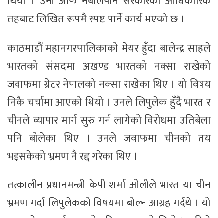
थियो । उनी आफै नबोलेपनि सरकारको आधिकारिक
तहबाट लिखित रूपमै स्पष्ट पार्ने कार्य भएको छ ।
काठमाडौं महानगरपालिकाको मेयर हुँदा बालेन्द्र साहले
भारतको संसदमा अखण्ड भारतको नक्सा राखेको
जवाफमा ग्रेटर नेपालको नक्सा राखेका थिए । यो विषय
निकै चर्चामा आएको थियो । उनले लिपुलेक हुँदै भारत र
चीनले व्यापार मार्ग सुरु गर्न लागेको विरोधमा उतिबेला
पनि बोलेका थिए । उनले जवाफमा चीनको तय
भइसकेको भ्रमण नै रद्द गरेका थिए ।
तत्कालीन प्रधानमन्त्री केपी शर्मा ओलीले भारत या चीन
भ्रमण गर्दा लिपुलेकको विषयमा बोल्न आग्रह गर्दथे । यो