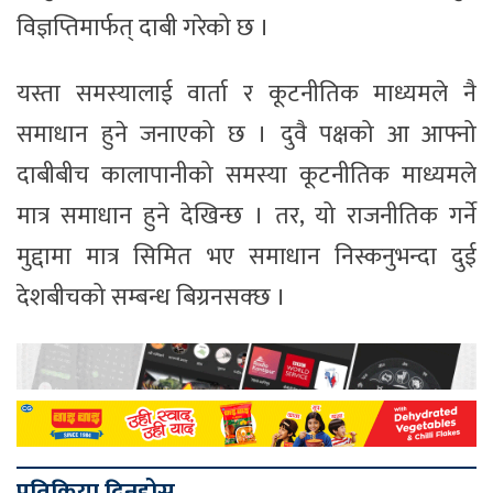
विज्ञप्तिमार्फत् दाबी गरेको छ ।
यस्ता समस्यालाई वार्ता र कूटनीतिक माध्यमले नै
समाधान हुने जनाएको छ । दुवै पक्षको आ आफ्नो
दाबीबीच कालापानीको समस्या कूटनीतिक माध्यमले
मात्र समाधान हुने देखिन्छ । तर, यो राजनीतिक गर्ने
मुद्दामा मात्र सिमित भए समाधान निस्कनुभन्दा दुई
देशबीचको सम्बन्ध बिग्रनसक्छ ।
प्रतिक्रिया दिनुहोस्