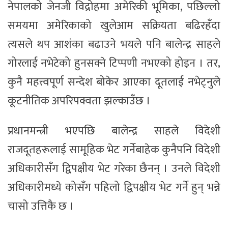
नेपालको जेनजी विद्रोहमा अमेरिकी भूमिका, पछिल्लो
समयमा अमेरिकाको खुलेआम सक्रियता बढिरहँदा
त्यसले थप आशंका बढाउने भयले पनि बालेन्द्र साहले
गोरलाई नभेटेको हुनसक्ने टिप्पणी नभएको होइन । तर,
कुनै महत्त्वपूर्ण सन्देश बोकेर आएका दूतलाई नभेट्नुले
कूटनीतिक अपरिपक्वता झल्काउँछ ।
प्रधानमन्त्री भएपछि बालेन्द्र साहले विदेशी
राजदूतहरूलाई सामूहिक भेट गर्नेबाहेक कुनैपनि विदेशी
अधिकारीसँग द्विपक्षीय भेट गरेका छैनन् । उनले विदेशी
अधिकारीमध्ये कोसँग पहिलो द्विपक्षीय भेट गर्ने हुन् भन्ने
चासो उत्तिकै छ ।