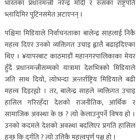
भारतका प्रधानमन्त्री नरेन्द्र मोदी र रुसका राष्ट्रपति
भ्लादिमिर पुटिनसमेत अटाएनन् ।
पश्चिमा मिडियाले निर्वाचनताका बालेन्द्र साहलाई निकै
महत्त्व दिएर उनको व्यक्तिगत उचाइ ह्वात्तै बढाइदिएका
थिए । ¥यापरबाट काठमाडौं महानगरपालिकाका मेयर
हुँदै प्रधानमन्त्रीसम्मको यात्रामा देशभित्रको मिडियाले
जति साथ दियो, त्योभन्दा अन्तर्राष्ट्रिय मिडियाले बढी
महत्त्व दिइरह्यो । तर, बालेन्द्र साहले व्यक्तिगत उचाइ
हासिल गरिरहँदा देशको राजनीतिक, आर्थिक र
सामाजिक अवस्था के छ ? त्यो केलाउनुपर्ने विषय हो ।
उनको कदमले देशको अवस्था बदलिएर प्रगति हासिल
हुन्छ कि दुर्गति ? त्यो उत्तिकै महत्त्वपूर्ण पक्ष हो ।