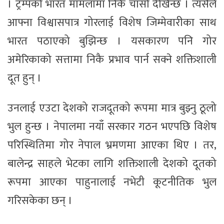
। ट्रम्पको भारत मामलामा निकै चासो देखिन्छ । त्यसैले
आफ्ना विश्वासपात्र गोरलाई विशेष जिम्मेवारीका साथ
भारत पठाएको बुझिन्छ । यसकारण पनि गोर
अमेरिकाको सत्तामा निकै प्रभाव पार्न सक्ने शक्तिशाली
दूत हुन् ।
उनलाई एउटा देशको राजदूतको रूपमा मात्र बुझ्नु ठूलो
भुल हुन्छ । नेपालमा नयाँ सरकार गठन भएपछि विशेष
परिस्थितिमा गोर नेपाल भ्रमणमा आएका थिए । तर,
बालेन्द्र साहले भेटका लागि शक्तिशाली देशको दूतको
रूपमा आएका पाहुनालाई नभेटी कूटनीतिक भुल
गरिसकेका छन् ।