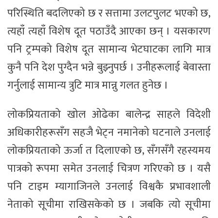
परिस्थिति बदलिएको छ र सत्तामा उलटपुलट भएको छ,
त्यहाँ त्यहाँ विशेष दूत पठाउँदै आएका छन् । यसकारण
पनि ट्रम्पको विशेष दूत सामान्य भेटघाटका लागि मात्र
कुनै पनि देश पुग्दैन भन्ने बुझ्नुपर्छ । उनीहरूलाई बेवास्ता
गर्नुलाई सामान्य त्रुटि मात्र मान्नु गलत हुनेछ ।
लोकप्रियताको खोल ओढेका बालेन्द्र साहले विदेशी
अधिकारीहरूसँग सहजै भेट्न नमानेको घटनाले उनलाई
लोकप्रियताको ऊर्जा त दिलाएको छ, सँगसँगै रहस्यमय
पात्रको रूपमा समेत उनलाई चित्रण गरिएको छ । यसै
पनि टाइम म्यागाजिनले उनलाई विश्वकै प्रभावशाली
नेताको सूचीमा राखिसकेको छ । जबकि त्यो सूचीमा