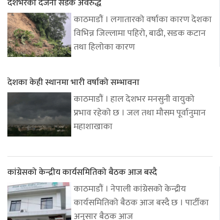
देशभरका दर्जनौँ सडक अवरुद्ध
काठमाडौं । लगातारको वर्षाका कारण देशका
विभिन्न जिल्लामा पहिरो, बाढी, सडक कटान
तथा हिलोका कारण
देशका केही स्थानमा भारी वर्षाको सम्भावना
काठमाडौं । हाल देशभर मनसुनी वायुको
प्रभाव रहेको छ । जल तथा मौसम पूर्वानुमान
महाशाखाका
कांग्रेसको केन्द्रीय कार्यसमितिको बैठक आज बस्दै
काठमाडौं । नेपाली कांग्रेसको केन्द्रीय
कार्यसमितिको बैठक आज बस्दै छ । पार्टीका
अनुसार बैठक आज