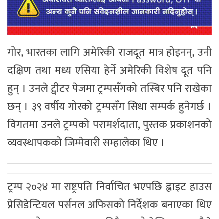
गोर, भारतका लागि अमेरिकी राजदूत मात्र होइनन्, उनी
दक्षिण तथा मध्य एसिया हेर्ने अमेरिकी विशेष दूत पनि
हुन् । उनले ट्वीटर पेजमा ट्रम्पसँगको तस्बिर पनि राखेका
छन् । ३९ वर्षीय गोरको ट्रम्पसँग सिधा सम्पर्क हुनेगर्छ ।
विगतमा उनले ट्रम्पको परामर्शदाता, पुस्तक प्रकाशनको
व्यवस्थापकको जिम्मेवारी सम्हालेका थिए ।
ट्रम्प २०२४ मा राष्ट्रपति निर्वाचित भएपछि ह्वाइट हाउस
प्रेसिडेन्टियल पर्सनल अफिसको निर्देशक बनाएका थिए