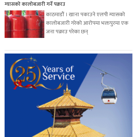
ग्यासको कालोबजारी गर्ने पक्राउ
काठमाडौं । खाना पकाउने एलपी ग्यासको
कालोबजारी गरेको आरोपमा भक्तपुरमा एक
जना पक्राउ परेका छन्