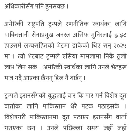
अधिकारीसँग पनि हुनसक्छ ।
अमेरिकी राष्ट्रपति ट्रम्पले रणनीतिक स्वार्थका लागि
पाकिस्तानी सेनाप्रमुख जनरल असिफ मुनिरलाई ह्वाइट
हाउसमै लन्चसहितको भेटमा डाकेको थिए सन् २०२५
मा । त्यो भेटबाट ट्रम्पले एसिया मामलामा निकै ठूलो
लाभ लिन सके । अमेरिकी स्वार्थका लागि उनले भेटहरू
मात्र गदै आएका छैनन् डिल नै गर्छन् ।
ट्रम्पले इरानसँगको युद्धलाई वार कि पार गर्न विशेष दूत
वार्ताका लागि पाकिस्तान धेरै पटक पठाइसके ।
विशेषगरी पाकिस्तानमा दूत पठाएर इरानसँग वार्ता
गराएका छन् । उनले पछिल्ला समय जहाँ जहाँ