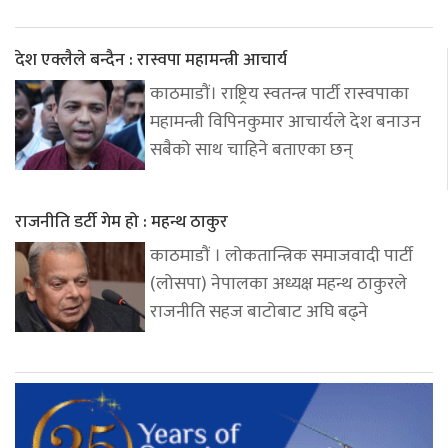
देश एक्लैले बन्दैन : रास्वपा महामन्त्री आचार्य
काठमाडौं। राष्ट्रिय स्वतन्त्र पार्टी रास्वपाका
महामन्त्री विपिनकुमार आचार्यले देश बनाउन
सबैको साथ चाहिने बताएका छन्
राजनीति डर्टी गेम हो : महन्थ ठाकुर
काठमाडौं । लोकतान्त्रिक समाजवादी पार्टी
(लोसपा) नेपालका अध्यक्ष महन्थ ठाकुरले
राजनीति सहज बाटोबाट अघि बढ्ने