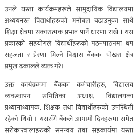
उनले यस्ता कार्यक्रमहरूले सामुदायिक विद्यालयमा
अध्ययनरत विद्यार्थीहरूको मनोबल बढाउनुका साथै
शिक्षा क्षेत्रमा सकारात्मक प्रभाव पार्ने धारणा राखे । यस
प्रकारको सहयोगले विद्यार्थीहरूको पठनपाठनमा थप
सहजता र प्रेरणा मिल्ने विश्वास बैंकका पोखरा क्षेत्र
प्रमुख ढकालले व्यक्त गरे।
उक्त कार्यक्रममा बैंकका कर्मचारीहरु, विद्यालय
व्यवस्थापन समितिका अध्यक्ष, विद्यालयका
प्रध्यानाध्यापक, शिक्षक तथा विद्यार्थीहरुको उपस्थिती
रहेको थियो । यससँगै बैंकले आगामी दिनहरुमा समेत
सरोकारवालाहरुको समन्वय तथा सहकार्यमा यस्ता