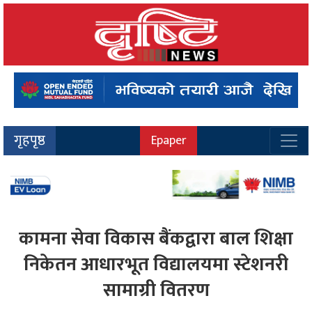
गृहपृष्ठ
Epaper
कामना सेवा विकास बैंकद्वारा बाल शिक्षा
निकेतन आधारभूत विद्यालयमा स्टेशनरी
सामाग्री वितरण