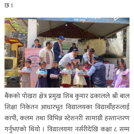
छ ।
बैंकको पोखरा क्षेत्र प्रमुख शिब कुमार ढकालले श्री बाल
शिक्षा निकेतन आधारभूत विद्यालयका विद्यार्थीहरुलाई
कापी, कलम तथा विभिन्न स्टेशनरी सामाग्री हस्तान्तरण
गर्नुभएको थियो । विद्यालयमा नर्सरीदेखि कक्षा ८ सम्म