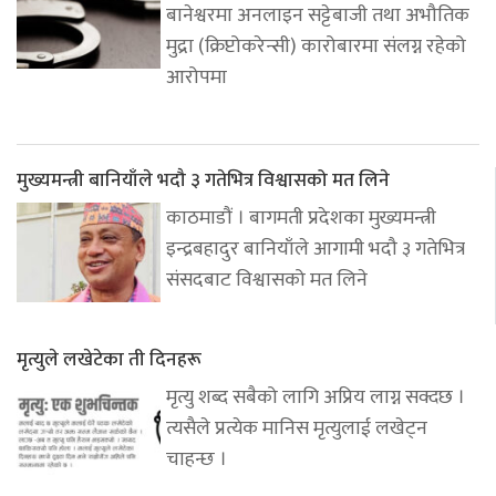
बानेश्वरमा अनलाइन सट्टेबाजी तथा अभौतिक
मुद्रा (क्रिप्टोकरेन्सी) कारोबारमा संलग्न रहेको
आरोपमा
मुख्यमन्त्री बानियाँले भदौ ३ गतेभित्र विश्वासको मत लिने
काठमाडौं । बागमती प्रदेशका मुख्यमन्त्री
इन्द्रबहादुर बानियाँले आगामी भदौ ३ गतेभित्र
संसदबाट विश्वासको मत लिने
मृत्युले लखेटेका ती दिनहरू
मृत्यु शब्द सबैको लागि अप्रिय लाग्न सक्दछ ।
त्यसैले प्रत्येक मानिस मृत्युलाई लखेट्न
चाहन्छ ।