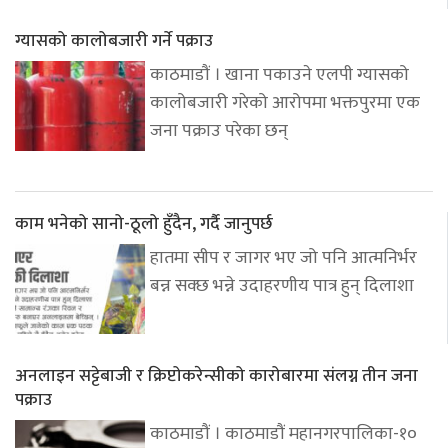
ग्यासको कालोबजारी गर्ने पक्राउ
काठमाडौं । खाना पकाउने एलपी ग्यासको
कालोबजारी गरेको आरोपमा भक्तपुरमा एक
जना पक्राउ परेका छन्
काम भनेको सानो-ठूलो हुँदैन, गर्दै जानुपर्छ
हातमा सीप र जागर भए जो पनि आत्मनिर्भर
बन्न सक्छ भन्ने उदाहरणीय पात्र हुन् दिलाशा
अनलाइन सट्टेबाजी र क्रिप्टोकरेन्सीको कारोबारमा संलग्न तीन जना
पक्राउ
काठमाडौं । काठमाडौं महानगरपालिका-१०