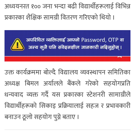
अध्ययनरत १०० जना भन्दा बढी विद्यार्थीहरूलाई विभिन्न
प्रकारका शैक्षिक सामग्री वितरण गरिएको थियो ।
उक्त कार्यक्रममा बोल्दै विद्यालय व्यवस्थापन समितिका
अध्यक्ष बिमल अर्यालले बैंकले गरेको सहयोगप्रति
धन्यवाद व्यक्त गर्दै यस प्रकारका स्टेशनरी सामाग्रीले
विद्यार्थीहरूको सिकाइ प्रक्रियालाई सहज र प्रभावकारी
बनाउन ठूलो सहयोग पुग्ने बताए ।