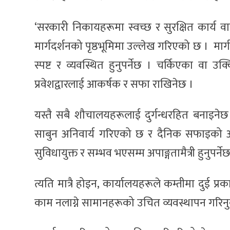
‘सरकारी निकायहरूमा स्वच्छ र सुरक्षित कार्य
मार्गदर्शनको पृष्ठभूमिमा उल्लेख गरिएको छ । मार्
स्पष्ट र व्यवस्थित हुनुपर्नेछ । चर्किएका वा उक
प्रवेशद्वारलाई आकर्षक र सफा राखिनेछ ।
यस्तै सबै शौचालयहरूलाई दुर्गन्धरहित बनाइनेछ 
साबुन अनिवार्य गरिएको छ र दैनिक सफाइको अभिल
सुविधायुक्त र सम्भव भएसम्म अपाङ्गतामैत्री हुनुपर्ने
त्यति मात्रै होइन, कार्यालयहरूले कम्तीमा दुई प्र
काम नलाग्ने सामानहरूको उचित व्यवस्थापन गरिनु