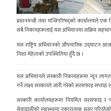
प्रधानमन्त्री तथा मन्त्रिपरिषद्को कार्यालयले एक
सबै निकायहरूलाई यस अभियानमा सक्रिय सहभागी 
यस राष्ट्रिय अभियानको औपचारिक उद्घाटन आज बि
निशा मेहेताको उपस्थितिमा हुँदै छ ।
यस अभियानले सरकारी निकायहरूमा न्यून लागतमा
गर्ने लक्ष्य सरकारले जारी गरेको सरसफाइ सप्ताह स
सरकारी कार्यालयहरूमा नियमित सरसफाइ र फोहोर
सेवाग्राहीको स्वास्थ्यमा नकारात्मक असर परिरहेको