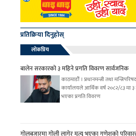
प्रतिक्रिया दिनुहोस्
लोकप्रिय
बालेन सरकारको ३ महिने प्रगति विवरण सार्वजनिक
काठमाडौं । प्रधानमन्त्री तथा मन्त्रिपरिष
कार्यालयले आर्थिक वर्ष २०८२/८३ मा ३
भएका प्रगति विवरण
गोलबजारमा गोली लागेर मृत्यु भएका गणेशको परिवार