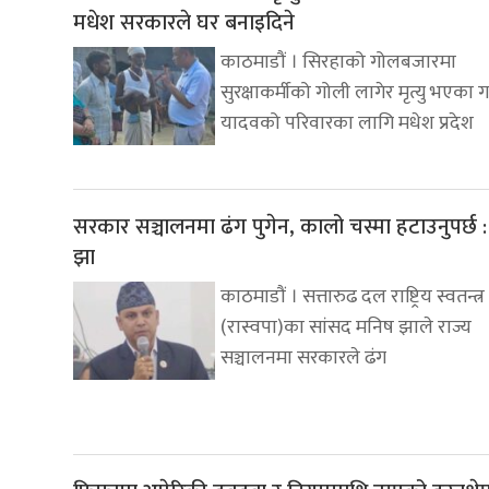
मधेश सरकारले घर बनाइदिने
काठमाडौं । सिरहाको गोलबजारमा
सुरक्षाकर्मीको गोली लागेर मृत्यु भएका 
यादवको परिवारका लागि मधेश प्रदेश
सरकार सञ्चालनमा ढंग पुगेन, कालो चस्मा हटाउनुपर्छ 
झा
काठमाडौं । सत्तारुढ दल राष्ट्रिय स्वतन्त्र 
(रास्वपा)का सांसद मनिष झाले राज्य
सञ्चालनमा सरकारले ढंग