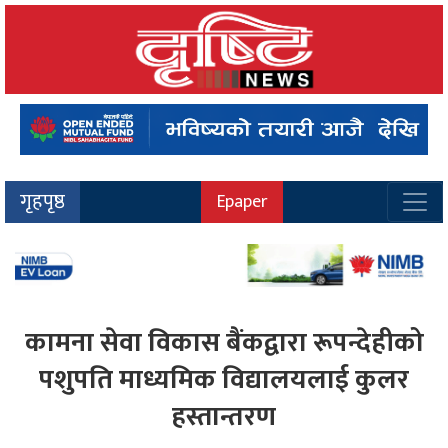
गृहपृष्ठ
Epaper
कामना सेवा विकास बैंकद्वारा रूपन्देहीको
पशुपति माध्यमिक विद्यालयलाई कुलर
हस्तान्तरण