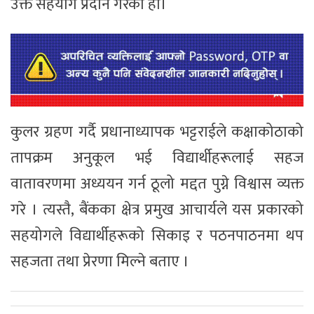
उक्त सहयोग प्रदान गरेको हो।
कुलर ग्रहण गर्दै प्रधानाध्यापक भट्टराईले कक्षाकोठाको
तापक्रम अनुकूल भई विद्यार्थीहरूलाई सहज
वातावरणमा अध्ययन गर्न ठूलो मद्दत पुग्ने विश्वास व्यक्त
गरे । त्यस्तै, बैंकका क्षेत्र प्रमुख आचार्यले यस प्रकारको
सहयोगले विद्यार्थीहरूको सिकाइ र पठनपाठनमा थप
सहजता तथा प्रेरणा मिल्ने बताए ।