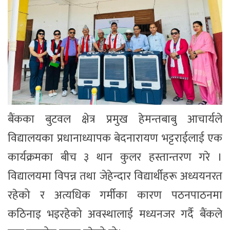
बैंकका बुटवल क्षेत्र प्रमुख हेमन्तबाबु आचार्यले
विद्यालयका प्रधानाध्यापक बेदनारायण भट्टराईलाई एक
कार्यक्रमका बीच ३ थान कुलर हस्तान्तरण गरे ।
विद्यालयमा विपन्न तथा जेहेन्दार विद्यार्थीहरू अध्ययनरत
रहेको र अत्यधिक गर्मीका कारण पठनपाठनमा
कठिनाइ भइरहेको अवस्थालाई मध्यनजर गर्दै बैंकले