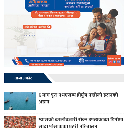
ताजा अपडेट
६ माग पूरा नभएसम्म होर्मुज नखोल्ने इरानको
अडान
ग्यासको कालोबजारी रोक्न उपत्यकाका डिपोमा
सादा पोसाकका प्रहरी परिचालन