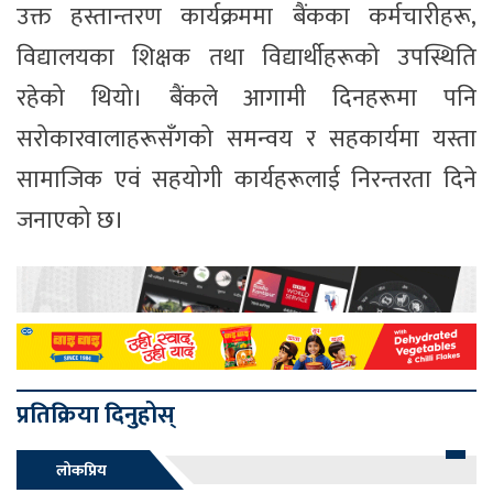
उक्त हस्तान्तरण कार्यक्रममा बैंकका कर्मचारीहरू,
विद्यालयका शिक्षक तथा विद्यार्थीहरूको उपस्थिति
रहेको थियो। बैंकले आगामी दिनहरूमा पनि
सरोकारवालाहरूसँगको समन्वय र सहकार्यमा यस्ता
सामाजिक एवं सहयोगी कार्यहरूलाई निरन्तरता दिने
जनाएको छ।
प्रतिक्रिया दिनुहोस्
लोकप्रिय