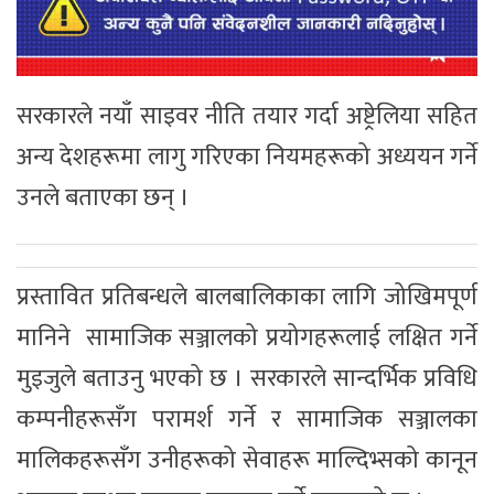
सरकारले नयाँ साइवर नीति तयार गर्दा अष्ट्रेलिया सहित
अन्य देशहरूमा लागु गरिएका नियमहरूको अध्ययन गर्ने
उनले बताएका छन् ।
प्रस्तावित प्रतिबन्धले बालबालिकाका लागि जोखिमपूर्ण
मानिने सामाजिक सञ्जालको प्रयोगहरूलाई लक्षित गर्ने
मुइजुले बताउनु भएको छ । सरकारले सान्दर्भिक प्रविधि
कम्पनीहरूसँग परामर्श गर्ने र सामाजिक सञ्जालका
मालिकहरूसँग उनीहरूको सेवाहरू माल्दिभ्सको कानून