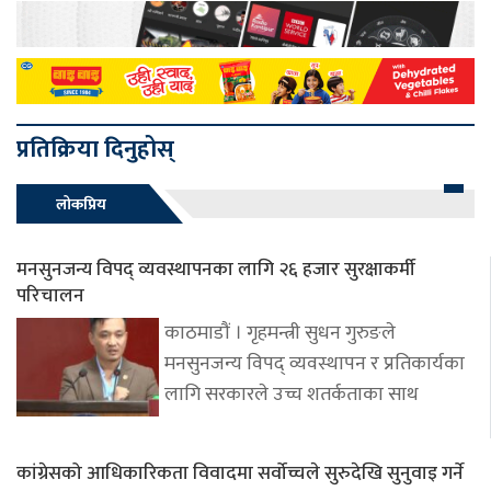
प्रतिक्रिया दिनुहोस्
लोकप्रिय
मनसुनजन्य विपद् व्यवस्थापनका लागि २६ हजार सुरक्षाकर्मी
परिचालन
काठमाडौं । गृहमन्त्री सुधन गुरुङले
मनसुनजन्य विपद् व्यवस्थापन र प्रतिकार्यका
लागि सरकारले उच्च शतर्कताका साथ
कांग्रेसको आधिकारिकता विवादमा सर्वोच्चले सुरुदेखि सुनुवाइ गर्ने