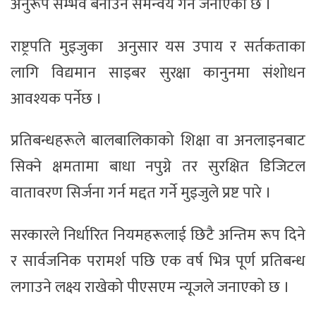
अनुरूप सम्भव बनाउन समन्वय गर्ने जनाएको छ ।
राष्ट्रपति मुइजुका अनुसार यस उपाय र सर्तकताका
लागि विद्यमान साइबर सुरक्षा कानुनमा संशोधन
आवश्यक पर्नेछ ।
प्रतिबन्धहरूले बालबालिकाको शिक्षा वा अनलाइनबाट
सिक्ने क्षमतामा बाधा नपुग्ने तर सुरक्षित डिजिटल
वातावरण सिर्जना गर्न मद्दत गर्ने मुइजुले प्रष्ट पारे ।
सरकारले निर्धारित नियमहरूलाई छिटै अन्तिम रूप दिने
र सार्वजनिक परामर्श पछि एक वर्ष भित्र पूर्ण प्रतिबन्ध
लगाउने लक्ष्य राखेको पीएसएम न्यूजले जनाएको छ ।