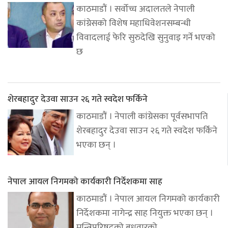
काठमाडौं । सर्वोच्च अदालतले नेपाली
कांग्रेसको विशेष महाधिवेशनसम्बन्धी
विवादलाई फेरि सुरुदेखि सुनुवाइ गर्ने भएको
छ
शेरबहादुर देउवा साउन २६ गते स्वदेश फर्किने
काठमाडौं । नेपाली कांग्रेसका पूर्वसभापति
शेरबहादुर देउवा साउन २६ गते स्वदेश फर्किने
भएका छन् ।
नेपाल आयल निगमको कार्यकारी निर्देशकमा साह
काठमाडौं । नेपाल आयल निगमको कार्यकारी
निर्देशकमा नागेन्द्र साह नियुक्त भएका छन् ।
मन्त्रिपरिषद्को बुधवारको