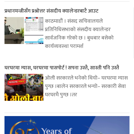
प्रधानमन्त्रीसँग प्रश्नोत्तर संसदीय क्यालेन्डरबाटै आउट
काठमाडौं । संसद सचिवालयले
प्रतिनिधिसभाको संसदीय क्यालेन्डर
सार्वजनिक गरेको छ । बुधबार बसेको
कार्यव्यवस्था परामर्श
घरघरमा ग्यास, घरघरमा पासपोर्ट ! सपना उस्तै, सास्ती पनि उस्तै
ओली सरकारले भनेको थियो– घरघरमा ग्यास
पुग्छ ।बालेन सरकारले भन्यो– सरकारी सेवा
घरघरमै पुग्छ ।तर