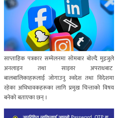
साप्ताहिक पत्रकार सम्मेलनमा सोमबार बोल्दै मुइजुले
अनलाइन तथा साइवर अपराधबाट
बालबालिकाहरूलाई जोगाउनु स्वदेश तथा विदेशमा
रहेका अभिभावकहरूका लागि प्रमुख चिन्ताको विषय
बनेको बताएका छन् ।