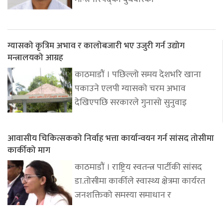
ग्यासको कृत्रिम अभाव र कालोबजारी भए उजुरी गर्न उद्योग
मन्त्रालयको आग्रह
काठमाडौं । पछिल्लो समय देशभरि खाना
पकाउने एलपी ग्यासको चरम अभाव
देखिएपछि सरकारले गुनासो सुनुवाइ
आवासीय चिकित्सकको निर्वाह भत्ता कार्यान्वयन गर्न सांसद तोसीमा
कार्कीको माग
काठमाडौं । राष्ट्रिय स्वतन्त्र पार्टीकी सांसद
डा.तोसीमा कार्कीले स्वास्थ्य क्षेत्रमा कार्यरत
जनशक्तिको समस्या समाधान र