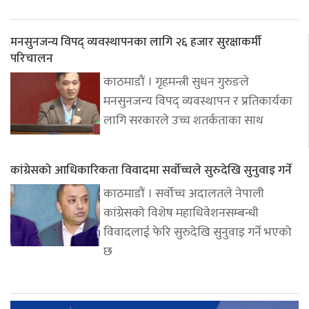
मनसुनजन्य विपद् व्यवस्थापनका लागि २६ हजार सुरक्षाकर्मी
परिचालन
काठमाडौं । गृहमन्त्री सुधन गुरुङले
मनसुनजन्य विपद् व्यवस्थापन र प्रतिकार्यका
लागि सरकारले उच्च शतर्कताका साथ
कांग्रेसको आधिकारिकता विवादमा सर्वोच्चले सुरुदेखि सुनुवाइ गर्ने
काठमाडौं । सर्वोच्च अदालतले नेपाली
कांग्रेसको विशेष महाधिवेशनसम्बन्धी
विवादलाई फेरि सुरुदेखि सुनुवाइ गर्ने भएको
छ