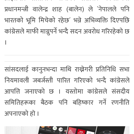
प्रधानमन्त्री वालेन्द्र शाह (बालेन) ले `नेपालले पनि
भारतको भूमि मिचेको रहेछ´ भन्ने अभिव्यक्ति दिएपछि
कांग्रेसले माफी माग्नुपर्ने भन्दै सदन अवरोध गरिरहेकाे छ
।
सांसदलाई कानुनभन्दा माथि राख्नेगरी प्रतिनिधि सभा
नियमावली जबर्जस्ती पारित गरिएको भन्दै कांग्रेसले
आपत्ति जनाएको छ । यस्तोमा कांग्रेसले संसदीय
समितिहरूका बैठक पनि बहिष्कार गर्ने रणनीति
अपनाएको हाे ।