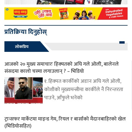
प्रतिक्रिया दिनुहोस्
लोकप्रिय
आजको २० मुख्य समाचारः हिक्मतको अघि गले ओली, बालेनले
संसदमा कालो चस्मा लगाउलान् ? – भिडियो
१. हिक्मत कार्कीको अडान अघि गले ओली,
कोशीको मुख्यमन्त्रीमा कार्कीले नै निरन्तरता
पाउने, आँफुले भनेको
ट्रान्सफर मार्केटमा माइन्ड गेम, रियल र बार्साको मैदानबाहिरको खेल
(भिडियोसहित)