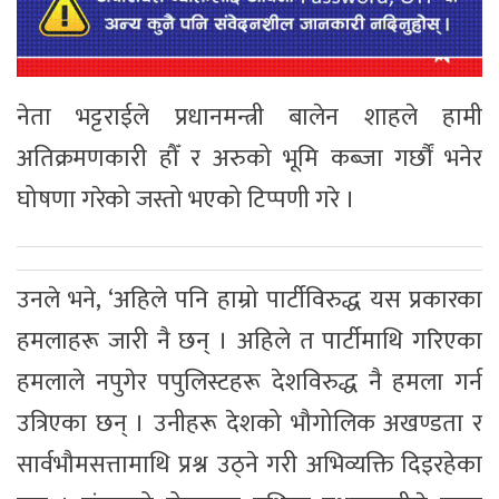
नेता भट्टराईले प्रधानमन्त्री बालेन शाहले हामी
अतिक्रमणकारी हौँ र अरुको भूमि कब्जा गर्छौं भनेर
घोषणा गरेको जस्तो भएको टिप्पणी गरे ।
उनले भने, ‘अहिले पनि हाम्रो पार्टीविरुद्ध यस प्रकारका
हमलाहरू जारी नै छन् । अहिले त पार्टीमाथि गरिएका
हमलाले नपुगेर पपुलिस्टहरू देशविरुद्ध नै हमला गर्न
उत्रिएका छन् । उनीहरू देशको भौगोलिक अखण्डता र
सार्वभौमसत्तामाथि प्रश्न उठ्ने गरी अभिव्यक्ति दिइरहेका