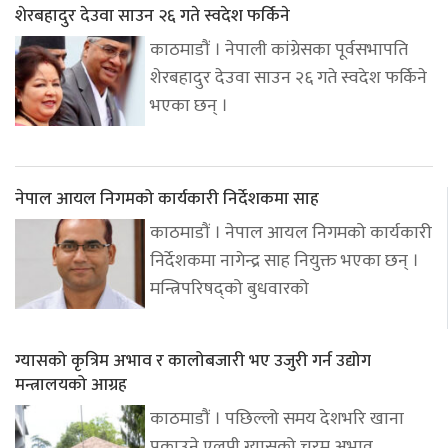
शेरबहादुर देउवा साउन २६ गते स्वदेश फर्किने
काठमाडौं । नेपाली कांग्रेसका पूर्वसभापति
शेरबहादुर देउवा साउन २६ गते स्वदेश फर्किने
भएका छन् ।
नेपाल आयल निगमको कार्यकारी निर्देशकमा साह
काठमाडौं । नेपाल आयल निगमको कार्यकारी
निर्देशकमा नागेन्द्र साह नियुक्त भएका छन् ।
मन्त्रिपरिषद्को बुधवारको
ग्यासको कृत्रिम अभाव र कालोबजारी भए उजुरी गर्न उद्योग
मन्त्रालयको आग्रह
काठमाडौं । पछिल्लो समय देशभरि खाना
पकाउने एलपी ग्यासको चरम अभाव