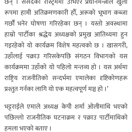
छन् । संसदको रोस्ट्रममा उभिएर प्रधानमन्त्रीले खुला
रूपमा हामी अतिक्रमणकारी हौँ, अरूको भूभाग कब्जा
गर्छौँ भनेर घोषणा गरिरहेका छन् । यस्तो अवस्थामा
हाम्रो पार्टीका श्रद्धेय अध्यक्षको प्रमुख आतिथ्यमा हुन
गइरहेको यो कार्यक्रम विशेष महत्वको छ । खासगरी,
उहाँलाई पक्राउ गरिसकेपछि संगठन विभागको यस
कार्यक्रममा उहाँको यो पहिलो मन्तव्य हो । यस अर्थमा
राष्ट्रिय राजनीतिको सन्दर्भमा एमालेका दृष्टिकोणहरू
प्रश्तुत गर्नका लागि यो एक महत्वपूर्ण मञ्च हो ।’
भट्टराईले एमाले अध्यक्ष केपी शर्मा ओलीमाथि भएको
पछिल्लो राजनीतिक घटनाक्रम र पक्राउ पार्टीमाथिको
हमला भएको बताए ।