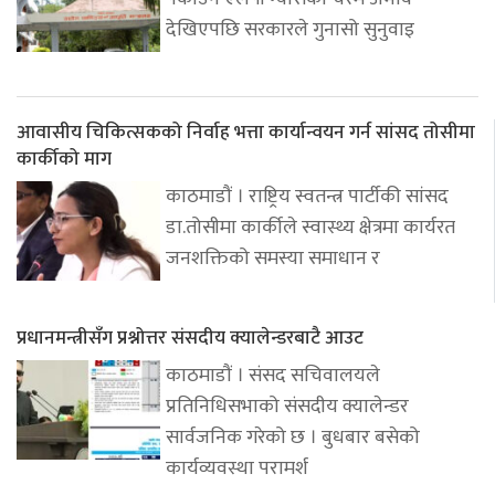
देखिएपछि सरकारले गुनासो सुनुवाइ
आवासीय चिकित्सकको निर्वाह भत्ता कार्यान्वयन गर्न सांसद तोसीमा
कार्कीको माग
काठमाडौं । राष्ट्रिय स्वतन्त्र पार्टीकी सांसद
डा.तोसीमा कार्कीले स्वास्थ्य क्षेत्रमा कार्यरत
जनशक्तिको समस्या समाधान र
प्रधानमन्त्रीसँग प्रश्नोत्तर संसदीय क्यालेन्डरबाटै आउट
काठमाडौं । संसद सचिवालयले
प्रतिनिधिसभाको संसदीय क्यालेन्डर
सार्वजनिक गरेको छ । बुधबार बसेको
कार्यव्यवस्था परामर्श