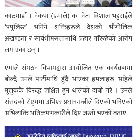
काठमाडौं । नेकपा (एमाले) का नेता विशाल भट्टराईले
‘पपुलिस्ट’ भनिने शक्तिहरूले देशको भौगोलिक
अखण्डता र सार्वभौमसत्तामाथि प्रहार गरिरहेको आरोप
लगाएका छन् ।
एमाले संगठन विभागद्वारा आयोजित एक कार्यक्रममा
बोल्दै उनले पार्टीमाथि हुँदै आएका हमलाहरू अहिले
मुलुककै विरुद्ध लक्षित हुन थालेको दाबी गरे । उनले
संसदको रोष्ट्रममा उभिएर प्रधानमन्त्रीले दिएको भनिएको
अभिव्यक्ति अतिक्रमणकारीले दिए जस्तो भएको बताए ।