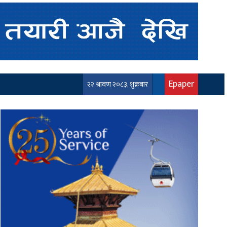
Epaper
२२ श्रावण २०८३, शुक्रबार