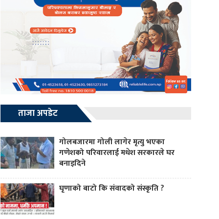
ताजा अपडेट
गोलबजारमा गोली लागेर मृत्यु भएका
गणेशको परिवारलाई मधेश सरकारले घर
बनाइदिने
घृणाको बाटो कि संवादको संस्कृति ?