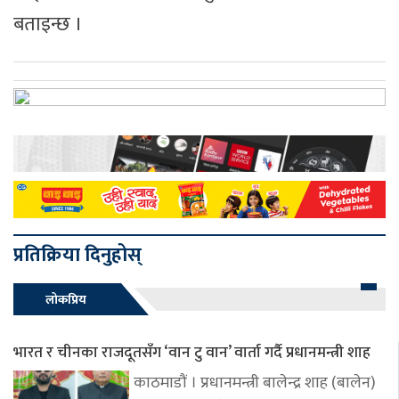
बताइन्छ ।
प्रतिक्रिया दिनुहोस्
लोकप्रिय
भारत र चीनका राजदूतसँग ‘वान टु वान’ वार्ता गर्दै प्रधानमन्त्री शाह
काठमाडौं । प्रधानमन्त्री बालेन्द्र शाह (बालेन)