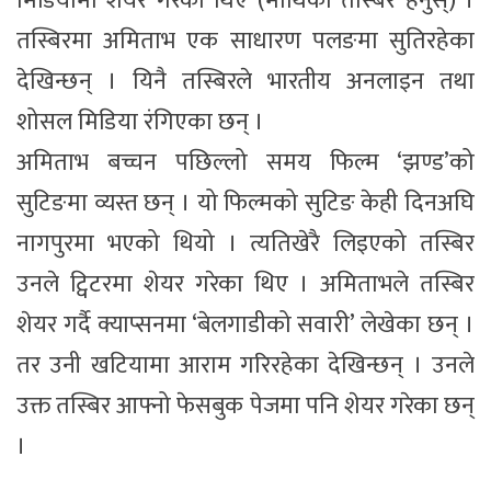
मिडियामा शेयर गरेका थिए (माथिको तस्बिर हेर्नुस्) ।
तस्बिरमा अमिताभ एक साधारण पलङमा सुतिरहेका
देखिन्छन् । यिनै तस्बिरले भारतीय अनलाइन तथा
शोसल मिडिया रंगिएका छन् ।
अमिताभ बच्चन पछिल्लो समय फिल्म ‘झण्ड’को
सुटिङमा व्यस्त छन् । यो फिल्मको सुटिङ केही दिनअघि
नागपुरमा भएको थियो । त्यतिखेरै लिइएको तस्बिर
उनले ट्विटरमा शेयर गरेका थिए । अमिताभले तस्बिर
शेयर गर्दै क्याप्सनमा ‘बेलगाडीको सवारी’ लेखेका छन् ।
तर उनी खटियामा आराम गरिरहेका देखिन्छन् । उनले
उक्त तस्बिर आफ्नो फेसबुक पेजमा पनि शेयर गरेका छन्
।