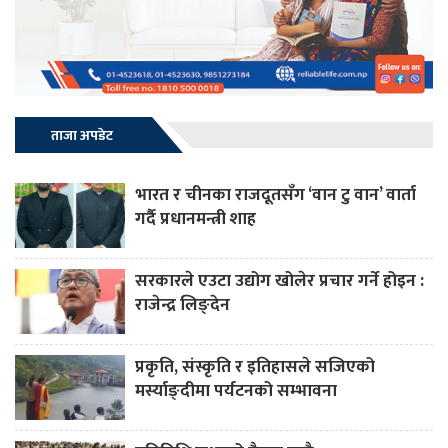
ताजा अपडेट
भारत र चीनका राजदूतसँग ‘वान टु वान’ वार्ता
गर्दै प्रधानमन्त्री शाह
सरकारले एउटा उद्योग खोलेर प्रचार गर्ने होइन :
राजेन्द्र लिङ्देन
प्रकृति, संस्कृति र इतिहासले सजिएको
मर्स्याङ्दीमा पर्यटनको सम्भावना