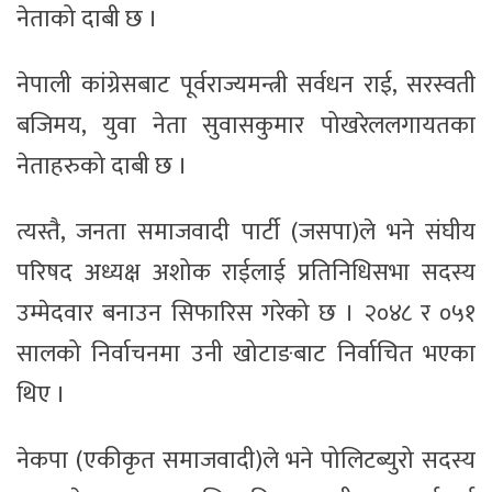
नेताको दाबी छ ।
नेपाली कांग्रेसबाट पूर्वराज्यमन्त्री सर्वधन राई, सरस्वती
बजिमय, युवा नेता सुवासकुमार पोखरेललगायतका
नेताहरुको दाबी छ ।
त्यस्तै, जनता समाजवादी पार्टी (जसपा)ले भने संघीय
परिषद अध्यक्ष अशोक राईलाई प्रतिनिधिसभा सदस्य
उम्मेदवार बनाउन सिफारिस गरेको छ । २०४८ र ०५१
सालको निर्वाचनमा उनी खोटाङबाट निर्वाचित भएका
थिए ।
नेकपा (एकीकृत समाजवादी)ले भने पोलिटब्युरो सदस्य