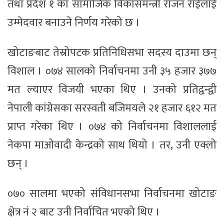
तथा प्रदेश १ का सामाजिक विकासमन्त्री राजन राईलाई
उम्मेदवार बनाउने निर्णय गरेको छ ।
खोटाङबाट तेस्रोपटक प्रतिनिधिसभा सदस्य दाउमा छन्
विशाल । ०७४ सालको निर्वाचनमा उनी ३५ हजार ३७७
मत ल्याएर विजयी भएका थिए । उनको प्रतिद्वन्द्वी
नेपाली कांग्रेसका सरस्वती बजिमयले २१ हजार ६१२ मत
प्राप्त गरेका थिए । ०७४ को निर्वाचनमा विशाललाई
नेकपा माओवादी केन्द्रको साथ थियो । तर, उनी एक्लो
छन् ।
०७० सालमा भएको संविधानसभा निर्वाचनमा खोटाङ
क्षेत्र नं २ बाट उनी निर्वाचित भएको थिए ।