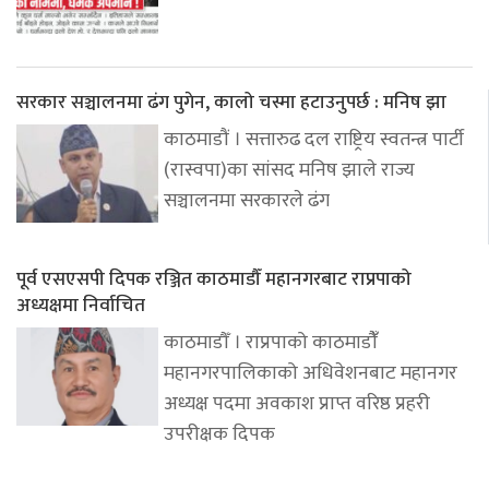
सरकार सञ्चालनमा ढंग पुगेन, कालो चस्मा हटाउनुपर्छ : मनिष झा
काठमाडौं । सत्तारुढ दल राष्ट्रिय स्वतन्त्र पार्टी
(रास्वपा)का सांसद मनिष झाले राज्य
सञ्चालनमा सरकारले ढंग
पूर्व एसएसपी दिपक रञ्जित काठमाडौँ महानगरबाट राप्रपाको
अध्यक्षमा निर्वाचित
काठमाडौँ । राप्रपाको काठमाडौंँ
महानगरपालिकाको अधिवेशनबाट महानगर
अध्यक्ष पदमा अवकाश प्राप्त वरिष्ठ प्रहरी
उपरीक्षक दिपक