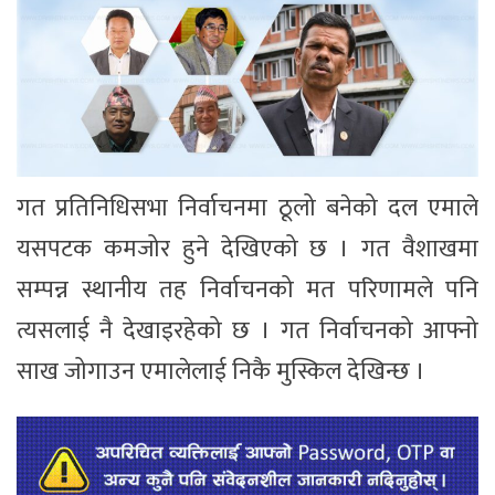
गत प्रतिनिधिसभा निर्वाचनमा ठूलो बनेको दल एमाले
यसपटक कमजोर हुने देखिएको छ । गत वैशाखमा
सम्पन्न स्थानीय तह निर्वाचनको मत परिणामले पनि
त्यसलाई नै देखाइरहेको छ । गत निर्वाचनको आफ्नो
साख जोगाउन एमालेलाई निकै मुस्किल देखिन्छ ।