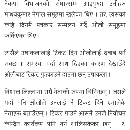
नेकपा विभाजनको सँघारसम्म आइपुग्दा उनीहरु
माधवकुमार नेपाल समूहमा खुलेका थिए । तर, त्यसको
केहि दिनमै पत्रकार सम्मेलन गर्दै ओली समूहमा
फर्किएका थिए ।
त्यसैले उषाकलालाई टिकट दिन ओलीलाई दबाब पर्न
सक्छ । समस्या पर्दा साथ दिएका कारण देखाउँदै
ओलीबाट टिकट फुत्काउने दाउमा छन् उषाकला ।
विशाल जिल्लामा राम्रै नेताको रुपमा चिनिन्छन् । जसले
गर्दा पनि ओलीले उनलाई नै टिकट दिने एमालेकै
नेताहरु बताउँछन् । टिकट पाउने आसमै उनले निर्वाचन
केन्द्रित कार्यक्रम पनि गर्न थालिसकेका छन् । र,