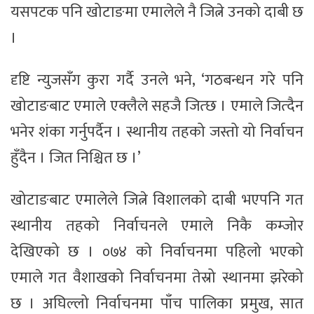
यसपटक पनि खोटाङमा एमालेले नै जित्ने उनको दाबी छ
।
दृष्टि न्युजसँग कुरा गर्दै उनले भने, ‘गठबन्धन गरे पनि
खोटाङबाट एमाले एक्लैले सहजै जित्छ । एमाले जित्दैन
भनेर शंका गर्नुपर्दैन । स्थानीय तहको जस्तो यो निर्वाचन
हुँदैन । जित निश्चित छ ।’
खोटाङबाट एमालेले जित्ने विशालको दाबी भएपनि गत
स्थानीय तहको निर्वाचनले एमाले निकै कम्जोर
देखिएको छ । ०७४ को निर्वाचनमा पहिलो भएको
एमाले गत वैशाखको निर्वाचनमा तेस्रो स्थानमा झरेको
छ । अघिल्लो निर्वाचनमा पाँच पालिका प्रमुख, सात