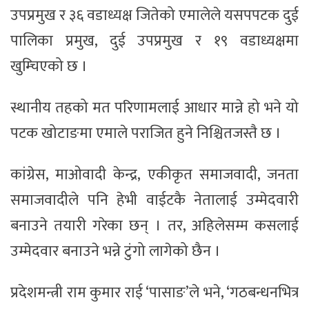
उपप्रमुख र ३६ वडाध्यक्ष जितेको एमालेले यसपपटक दुई
पालिका प्रमुख, दुई उपप्रमुख र १९ वडाध्यक्षमा
खुम्चिएको छ ।
स्थानीय तहको मत परिणामलाई आधार मान्ने हो भने यो
पटक खोटाङमा एमाले पराजित हुने निश्चितजस्तै छ ।
कांग्रेस, माओवादी केन्द्र, एकीकृत समाजवादी, जनता
समाजवादीले पनि हेभी वाईटकै नेतालाई उम्मेदवारी
बनाउने तयारी गरेका छन् । तर, अहिलेसम्म कसलाई
उम्मेदवार बनाउने भन्ने टुंगो लागेको छैन ।
प्रदेशमन्त्री राम कुमार राई ‘पासाङ’ले भने, ‘गठबन्धनभित्र