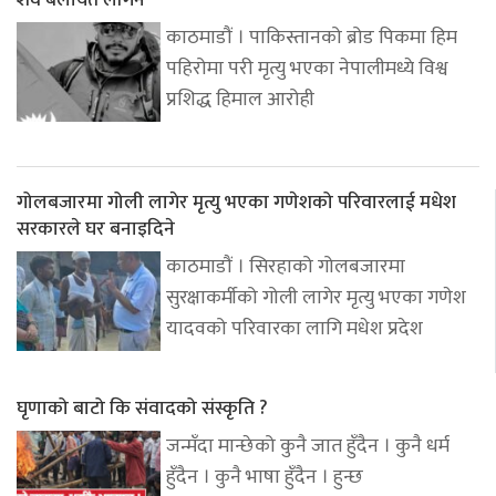
काठमाडौं । पाकिस्तानको ब्रोड पिकमा हिम
पहिरोमा परी मृत्यु भएका नेपालीमध्ये विश्व
प्रशिद्ध हिमाल आरोही
गोलबजारमा गोली लागेर मृत्यु भएका गणेशको परिवारलाई मधेश
सरकारले घर बनाइदिने
काठमाडौं । सिरहाको गोलबजारमा
सुरक्षाकर्मीको गोली लागेर मृत्यु भएका गणेश
यादवको परिवारका लागि मधेश प्रदेश
घृणाको बाटो कि संवादको संस्कृति ?
जन्मँदा मान्छेको कुनै जात हुँदैन । कुनै धर्म
हुँदैन । कुनै भाषा हुँदैन । हुन्छ