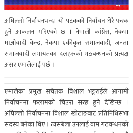
अघिल्लो निर्वाचनभन्दा यो पटकको निर्वाचन धेरै फरक
हुने आकलन गरिएको छ । नेपाली कांग्रेस, नेकपा
माओवादी केन्द्र, नेकपा एकीकृत समाजवादी, जनता
समाजवादी लगायतका दलहरुको गठबन्धनको प्रत्यक्ष
असर एमालेलाई पर्छ ।
एमालेका प्रमुख सचेतक विशाल भट्टराईले आगामी
निर्वाचनमा फलामको चिउरा सरह हुने देखिन्छ ।
अघिल्लो निर्वाचनमा विशाल खोटाङबाट प्रतिनिधिसभा
सदस्य बनेका थिए । त्यसबेला उनलाई वाम गठवन्धनको