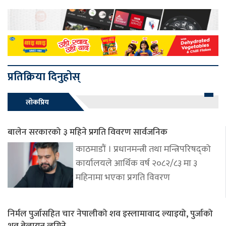
प्रतिक्रिया दिनुहोस्
लोकप्रिय
बालेन सरकारको ३ महिने प्रगति विवरण सार्वजनिक
काठमाडौं । प्रधानमन्त्री तथा मन्त्रिपरिषद्को
कार्यालयले आर्थिक वर्ष २०८२/८३ मा ३
महिनामा भएका प्रगति विवरण
निर्मल पुर्जासहित चार नेपालीको शव इस्लामावाद ल्याइयो, पुर्जाको
शव बेलायत लगिने