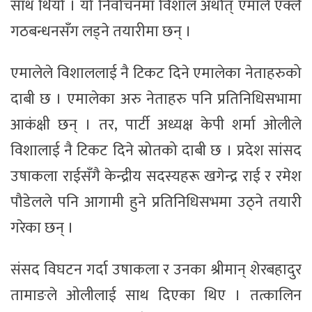
साथ थियो । यो निर्वाचनमा विशाल अर्थात् एमाले एक्लै
गठबन्धनसँग लड्ने तयारीमा छन् ।
एमालेले विशाललाई नै टिकट दिने एमालेका नेताहरुको
दाबी छ । एमालेका अरु नेताहरु पनि प्रतिनिधिसभामा
आकंक्षी छन् । तर, पार्टी अध्यक्ष केपी शर्मा ओलीले
विशालाई नै टिकट दिने स्रोतको दाबी छ । प्रदेश सांसद
उषाकला राईसँगै केन्द्रीय सदस्यहरू खगेन्द्र राई र रमेश
पौडेलले पनि आगामी हुने प्रतिनिधिसभमा उठ्ने तयारी
गरेका छन् ।
संसद विघटन गर्दा उषाकला र उनका श्रीमान् शेरबहादुर
तामाङले ओलीलाई साथ दिएका थिए । तत्कालिन