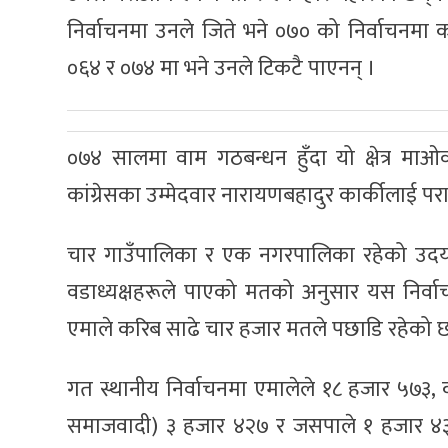
निर्वाचनमा उनले जिते भने ०७० को निर्वाचनमा 
०६४ र ०७४ मा भने उनले टिकटै पाएनन् ।
०७४ सालमा वाम गठबन्धन हुँदा यो क्षेत्र माओ
कांग्रेसका उम्मेदवार नारायणबहादुर कार्कीलाई प
चार गाउँपालिका र एक नगरपालिका रहेको उदयप
वडाध्यक्षहरूले पाएको मतको अनुसार यस निर्वाचन
एमाले करिब साढे चार हजार मतले पछाडि रहेको 
गत स्थानीय निर्वाचनमा एमालेले १८ हजार ५७३, 
समाजवादी) ३ हजार ४२७ र जसपाले १ हजार ४३