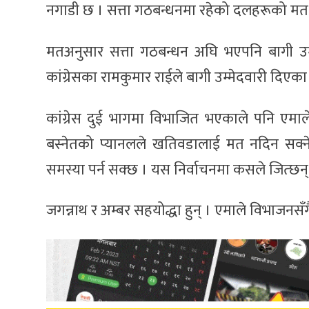
नगाडी छ । सत्ता गठबन्धनमा रहेको दलहरूको मत 
मतअनुसार सत्ता गठबन्धन अघि भएपनि बागी उम्मे
कांग्रेसका रामकुमार राईले बागी उम्मेदवारी दिएक
कांग्रेस दुई भागमा विभाजित भएकाले पनि एमा
बस्नेतको प्यानलले खतिवडालाई मत नदिन सक्ने
समस्या पर्न सक्छ । यस निर्वाचनमा कसले जित्छन् भन
जगन्नाथ र अम्बर सहयोद्धा हुन् । एमाले विभाजनसँगै 