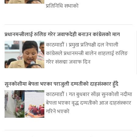
प्रतिनिधि सभाको
प्रधानमन्त्रीलाई रुलिङ गरेर जवाफदेही बनाउन कांग्रेसको माग
काठमाडौं । प्रमुख प्रतिपक्षी दल नेपाली
कांग्रेसले प्रधानमन्त्री बालेन शाहलाई रुलिङ
गरेर संसद्मा जवाफ दिन
सुनकोशीमा बेपत्ता भएका पराजुली दम्पतीको दाहसंस्कार हुँदै
काठमाडौं । गत बुधबार साँझ सुनकोशी नदीमा
बेपत्ता भएका वृद्ध दम्पतीको आज दाहसंस्कार
गरिने भएको