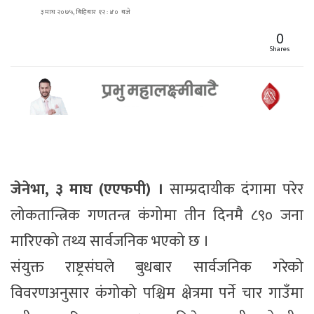
३ माघ २०७५, बिहिबार १२ : ४० बजे
0
Shares
जेनेभा, ३ माघ (एएफपी) ।
साम्प्रदायीक दंगामा परेर
लोकतान्त्रिक गणतन्त्र कंगोमा तीन दिनमै ८९० जना
मारिएको तथ्य सार्वजनिक भएको छ ।
संयुक्त राष्ट्रसंघले बुधबार सार्वजनिक गरेको
विवरणअनुसार कंगोको पश्चिम क्षेत्रमा पर्ने चार गाउँमा