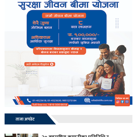
ताजा अपडेट