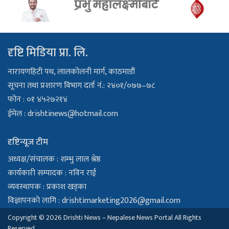
दृष्टि मिडिया प्रा. लि.
नारायणहिटी पथ, लालकोलनी मार्ग, काठमाडौं
सूचना तथा प्रशारण विभाग दर्ता नं.: २४०१/०७७–७८
फोन : ०१ ४५२७२१४
ईमेल :
drishtinews@hotmail.com
दृष्टिन्यूज टीम
अध्यक्ष/संचालक : शम्भु लाल श्रेष्ठ
कार्यकारी सम्पादक : नविन राई
व्यवस्थापक : प्रकाश खड्का
विज्ञापनको लागि :
drishtimarketing2026@gmail.com
Copyright © 2026 Drishti News – Nepalese News Portal All Rights
Reserved.