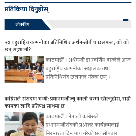
प्रतिक्रिया दिनुहोस्
लोकप्रिय
२० बहुराष्ट्रिय कम्पनीका प्रतिनिधि र अर्थमन्त्रीबीच छलफल, को को
छन् सहभागी?
काठमाडौं । अर्थमन्त्री डा.स्वर्णिम वाग्लेले आज
बहुराष्ट्रिय कम्पनीका सञ्चालक तथा
प्रतिनिधिसँग छलफल गरेका छन् ।
कांग्रेसले संसदमा भन्यो: प्रधानमन्त्रीज्यु कालो चस्मा खोल्नुहोस, राम्रो
कामका लागि प्रतिपक्ष साथमा छ
काठमाडौँ । नेपाली कांग्रेसले
प्रधानमन्त्रीसँगको प्रश्नोत्तर कार्यक्रमलाई
निरन्तरता दिन माग गरेको छ। सोमबार