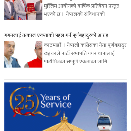
मुस्लिम आयोगको वार्षिक प्रतिवेदन प्रस्तुत
भएको छ । नेपालको संविधानको
गगनलाई तत्काल एकताको पहल गर्न पूर्णबहादुरको आग्रह
काठमाडौं । नेपाली कांग्रेसका नेता पूर्णबहादुर
खड्काले पार्टी सभापति गगन थापालाई
पार्टीभित्रको सम्पूर्ण एकताका लागि