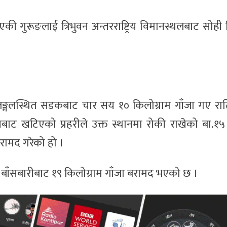
 गुरूङलाई त्रिभुवन अन्तरराष्ट्रिय विमानस्थलबाट सोही
गलस्थित सडकबाट चार सय १० किलोग्राम गाँजा गए राति 
नबाट खटिएको प्रहरीले उक्त स्थानमा रोकी राखेको बा.१
रामद गरेको हो ।
बाँसबारीबाट १९ किलोग्राम गाँजा बरामद भएको छ ।