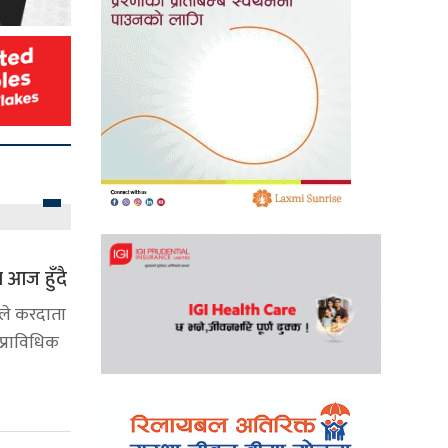
 आज हुँदै
ले करदाता
 प्राविधिक