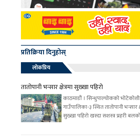
प्रतिक्रिया दिनुहोस्
लोकप्रिय
तातोपानी भन्सार क्षेत्रमा सुख्खा पहिरो
काठमाडौं । सिन्धुपाल्चोकको भोटेकोशी
गाउँपालिका-३ स्थित तातोपानी भन्सार क्ष
सुख्खा पहिरो खस्दा सशस्त्र प्रहरी बलक