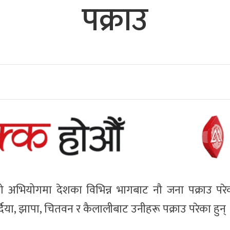
पक्राउ
 अभियोगमा देशका विभिन्न भागबाट नौ जना पक्राउ परे
र्दिया, झापा, चितवन र कैलालीबाट उनीहरू पक्राउ परेका हुन् 