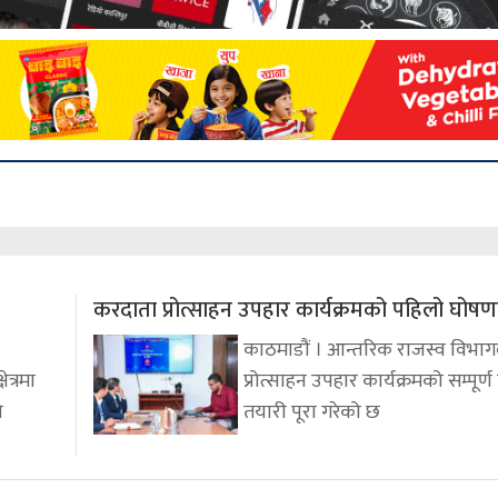
करदाता प्रोत्साहन उपहार कार्यक्रमको पहिलो घोषणा
काठमाडौं । आन्तरिक राजस्व विभाग
ेत्रमा
प्रोत्साहन उपहार कार्यक्रमको सम्पूर्ण
ो
तयारी पूरा गरेको छ