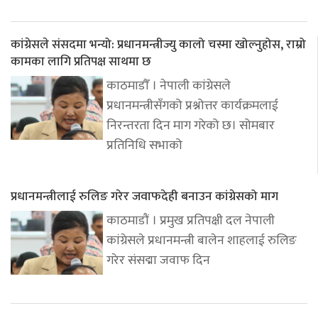
कांग्रेसले संसदमा भन्यो: प्रधानमन्त्रीज्यु कालो चस्मा खोल्नुहोस, राम्रो
कामका लागि प्रतिपक्ष साथमा छ
काठमाडौँ । नेपाली कांग्रेसले
प्रधानमन्त्रीसँगको प्रश्नोत्तर कार्यक्रमलाई
निरन्तरता दिन माग गरेको छ। सोमबार
प्रतिनिधि सभाको
प्रधानमन्त्रीलाई रुलिङ गरेर जवाफदेही बनाउन कांग्रेसको माग
काठमाडौं । प्रमुख प्रतिपक्षी दल नेपाली
कांग्रेसले प्रधानमन्त्री बालेन शाहलाई रुलिङ
गरेर संसद्मा जवाफ दिन