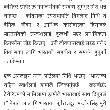
कसिङ्गर छोपेर ऊ नेपालसँगको सम्बन्ध सुमधुर होस् भन्ने
चाहन्छ । कांग्रेसका उपसभापति विमलेन्द्र निधि त
दैनिक जीवन र आर्थिक कारोबारका हिसाबले
भारतसँगको सम्बन्धलाई दूरदर्शी भएर प्राथमिकता
दिनुपर्नेमा जोड दिन्छन् । उनी लोकतन्त्रलाई सुदृढ गर्न र
विकासका लागि भारतको सहयोग र समर्थन हुनुपर्ने
बताउँछन् ।
एक अनलाइन न्युज पोर्टलमा निधि भन्छन्, “भारतको
राष्ट्रिय स्वार्थलाई हामीले स्विकार्नुपर्छ । क्रसबोर्डर
टेरोरिज्मको मामिलामा हामीले भारतलाई साथ दिनुपर्छ
।” नेपालका लागि भारतका पूर्वराजदूत मन्जीवसिंह पुरी