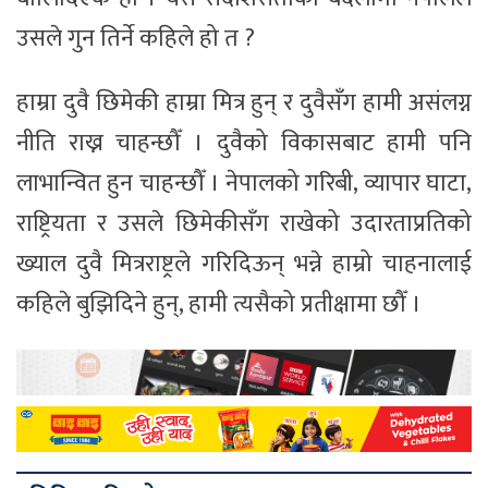
उसले गुन तिर्ने कहिले हो त ?
हाम्रा दुवै छिमेकी हाम्रा मित्र हुन् र दुवैसँग हामी असंलग्न
नीति राख्न चाहन्छौँ । दुवैको विकासबाट हामी पनि
लाभान्वित हुन चाहन्छौँ । नेपालको गरिबी, व्यापार घाटा,
राष्ट्रियता र उसले छिमेकीसँग राखेको उदारताप्रतिको
ख्याल दुवै मित्रराष्ट्रले गरिदिऊन् भन्ने हाम्रो चाहनालाई
कहिले बुझिदिने हुन्, हामी त्यसैको प्रतीक्षामा छौँ ।