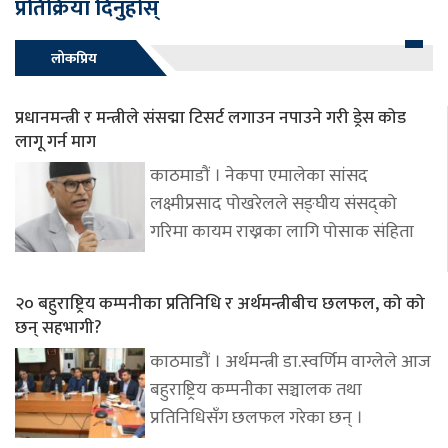
प्रतिक्रिया दिनुहोस्
लोकप्रिय
प्रधानमन्त्री र मन्त्रीले संसद्मा टिसर्ट लगाउन नपाउने गरी ड्रेस कोड
लागू गर्न माग
काठमाडौं । नेकपा एमालेका सांसद
लक्ष्मीप्रसाद पोखरेलले सङ्घीय संसद्को
गरिमा कायम राख्नका लागि पोसाक संहिता
२० बहुराष्ट्रिय कम्पनीका प्रतिनिधि र अर्थमन्त्रीबीच छलफल, को को
छन् सहभागी?
काठमाडौं । अर्थमन्त्री डा.स्वर्णिम वाग्लेले आज
बहुराष्ट्रिय कम्पनीका सञ्चालक तथा
प्रतिनिधिसँग छलफल गरेका छन् ।