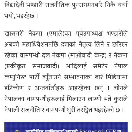
विद्यादेवी भण्डारी राजनीतिक पुनरागमनबारे निकै चर्चा
भयो, भइरहेछ ।
खासगरी नेकपा (एमाले)का पूर्वउपाध्यक्ष भण्डारीले
अबको महाधिवेशनपछि दलको नेतृत्व लिने र छरिएर
रहेका वामपन्थी दल नेकपा (माओवादी केन्द्र) र नेकपा
(एकीकृत समाजवादी) आदिलाई समेटेर नेपाल
कम्युनिस्ट पार्टी ब्युँताउने सम्भावनाका बारे मिडियामा
दृष्टिकोण र अन्तर्वार्ताहरू आइरहेका छन् । चीनले
नेपालका वामपन्थीहरूलाई मिलाउन लाग्यो भन्ने कुराले
नेपाली राजनीति र वामपन्थी धुरी तरङ्गित भइरहेको छ ।