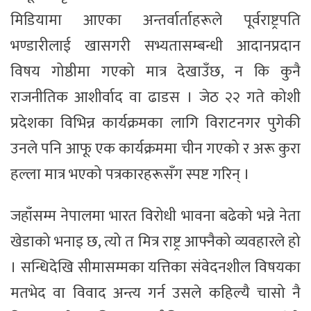
मिडियामा आएका अन्तर्वार्ताहरूले पूर्वराष्ट्रपति
भण्डारीलाई खासगरी सभ्यतासम्बन्धी आदानप्रदान
विषय गोष्ठीमा गएको मात्र देखाउँछ, न कि कुनै
राजनीतिक आशीर्वाद वा ढाडस । जेठ २२ गते कोशी
प्रदेशका विभिन्न कार्यक्रमका लागि विराटनगर पुगेकी
उनले पनि आफू एक कार्यक्रममा चीन गएको र अरू कुरा
हल्ला मात्र भएको पत्रकारहरूसँग स्पष्ट गरिन् ।
जहाँसम्म नेपालमा भारत विरोधी भावना बढेको भन्ने नेता
खेडाको भनाइ छ, त्यो त मित्र राष्ट्र आफ्नैको व्यवहारले हो
। सन्धिदेखि सीमासम्मका यत्तिका संवेदनशील विषयका
मतभेद वा विवाद अन्त्य गर्न उसले कहिल्यै चासो नै