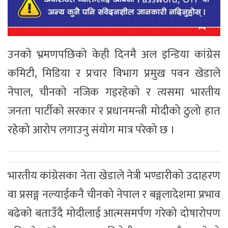
उनको भ्रमणपछिको केही दिनमै अल इन्डिया कांग्रेस
कमिटी, मिडिया र प्रचार विभाग प्रमुख पवन खेडाले
नेपाल, चीनको नजिक गइरहेको र त्यसमा भारतीय
जनता पार्टीको सरकार र प्रधानमन्त्री मोदीको ठुलो हात
रहेको आरोप लगाउनु संयोग मात्र परेको छ ।
भारतीय कांग्रेसका नेता खेडाले नेत्री भण्डारीको उदाहरण
वा प्रसङ्ग नल्याईकनै चीनको नेपाल र बङ्गलादेशमा प्रभाव
बढेको बताउँदै मोदीलाई आत्मसमर्पण गरेको दोषारोपण