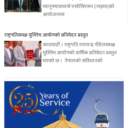
म्यानुफ्याक्चरर्स एसोसिएसन (नाइमा)को
आयोजनामा
राष्ट्रपतिसमक्ष मुस्लिम आयोगको प्रतिवेदन प्रस्तुत
काठमाडौं । राष्ट्रपति रामचन्द्र पौडेलसमक्ष
मुस्लिम आयोगको वार्षिक प्रतिवेदन प्रस्तुत
भएको छ । नेपालको संविधानको