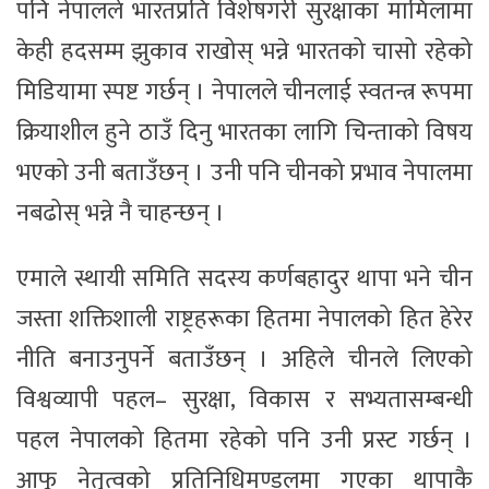
पनि नेपालले भारतप्रति विशेषगरी सुरक्षाका मामिलामा
केही हदसम्म झुकाव राखोस् भन्ने भारतको चासो रहेको
मिडियामा स्पष्ट गर्छन् । नेपालले चीनलाई स्वतन्त्र रूपमा
क्रियाशील हुने ठाउँ दिनु भारतका लागि चिन्ताको विषय
भएको उनी बताउँछन् । उनी पनि चीनको प्रभाव नेपालमा
नबढोस् भन्ने नै चाहन्छन् ।
एमाले स्थायी समिति सदस्य कर्णबहादुर थापा भने चीन
जस्ता शक्तिशाली राष्ट्रहरूका हितमा नेपालको हित हेरेर
नीति बनाउनुपर्ने बताउँछन् । अहिले चीनले लिएको
विश्वव्यापी पहल– सुरक्षा, विकास र सभ्यतासम्बन्धी
पहल नेपालको हितमा रहेको पनि उनी प्रस्ट गर्छन् ।
आफू नेतृत्वको प्रतिनिधिमण्डलमा गएका थापाकै