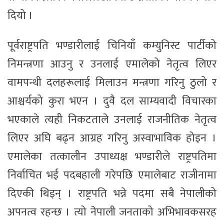
दियो ।
पूर्वराष्ट्रपति भण्डारीलाई चिनियाँ कम्युनिस्ट पार्टीको
निमन्त्रणा आउनु र उनलाई एमालेको नेतृत्व लिएर
वामपन्थी दलहरूलाई मिलाउन मन्त्रणा गरिनु ठुलो र
आश्चर्यको कुरा भएन । दुवै दल साम्यवादी विचारका
भएकाले त्यही निकटताले उनलाई राजनीतिक नेतृत्व
लिएर अघि बढ्न आग्रह गरिनु अस्वाभाविक होइन ।
एमालेका तत्कालीन उपाध्यक्ष भण्डारीले राष्ट्रपतिमा
निर्वाचित भई पदबहाली गरेपछि एमालेबाट राजीनामा
दिएकी थिइन् । राष्ट्रपति भन्ने पदमा सबै नेपालीको
अपनत्व रहन्छ । त्यो नेपाली जनताको अभिभावकसरह