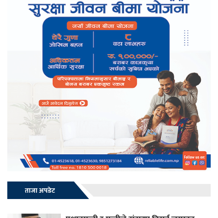
ताजा अपडेट