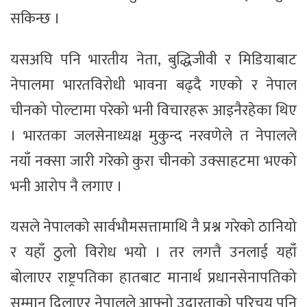
सकिन्छ ।
यसअघि पनि भारतीय नेता, बुद्धिजीवी र मिडियाबाट
नेपालमा भारतविरोधी भावना बढ्दै गएको र नेपाल
चीनको पोल्टामा परेको भनी विचारहरू आइनैरहेका थिए
। भारतका जलसेनाध्यक्ष मुकुन्द नरवणेले त नेपालले
नयाँ नक्सा जारी गरेको कुरा चीनको उक्साहटमा भएको
भनी आरोप नै लगाए ।
यसले नेपालको सार्वभौमसत्तामाथि नै प्रश्न गरेको ठानियो
र यहाँ ठुलो विरोध भयो । तर लगत्तै उनलाई यहाँ
बोलाएर राष्ट्रपतिका हातबाट मानार्थ प्रधानसेनापतिको
सम्मान दिलाएर नेपालले आफ्नो उदारताको परिचय पनि