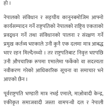
हो ।
नेपालको संविधान र सङ्घीय कानुनबमोजिम आफ्नो
कार्यसम्पादन गर्ने राष्ट्रपतिको नेपालको राष्ट्रिय एकताको
प्रवद्र्धन गर्ने तथा संविधानको पालना र संरक्षण गर्ने
प्रमुख कर्तव्य भएकाले उनी कुनै एक दलमा मात्र आबद्ध
भएर रहन मिल्दैनथ्यो । तर राष्ट्रपतिबाट निवृत्त भएपछि
उनी औपचारिक रूपमा एमालेमा फर्केको वा सदस्यता
नवीकरण गरेको आधिकारिक सूचना वा समाचार भने
आएको छैन ।
पूर्वराष्ट्रपति भण्डारी मात्र नभई एमाले, माओवादी केन्द्र,
एकीकृत समाजवादी जस्ता वामपन्थी दल र नेपाली