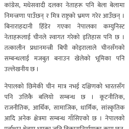
कांग्रेस, मधेसवादी दलका नेताहरू पनि बेला बेलामा
निमन्त्रणा पाउँछन् र मित्र राष्ट्रको भ्रमण गरेर आउँछन् ।
बिनाराहदानी हिँडेर गएका नेपालका कम्युनिस्ट
नेताहरूलाई चीनले स्वागत गरेको इतिहास पनि छ ।
तत्कालीन प्रधानमन्त्री बिपी कोइरालाले चीनसँगको
सम्बन्धलाई मजबुत बनाउन खेलेको भूमिका पनि
उल्लेखनीय छ ।
नेपालको छिमेकी चीन मात्र नभई दक्षिणको भारतसँग
पनि उत्तिकै बलियो सम्बन्ध छ । कूटनीतिक,
राजनीतिक, आर्थिक, सामाजिक, धार्मिक, सांस्कृतिक
आदि अनेक क्षेत्रमा सम्बन्ध गाँसिएको छ । नेपालको