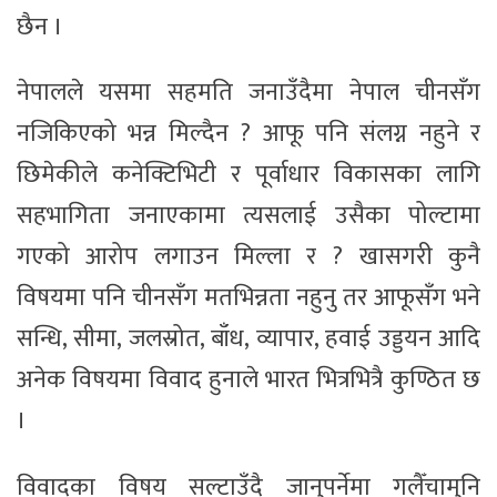
छैन ।
नेपालले यसमा सहमति जनाउँदैमा नेपाल चीनसँग
नजिकिएको भन्न मिल्दैन ? आफू पनि संलग्न नहुने र
छिमेकीले कनेक्टिभिटी र पूर्वाधार विकासका लागि
सहभागिता जनाएकामा त्यसलाई उसैका पोल्टामा
गएको आरोप लगाउन मिल्ला र ? खासगरी कुनै
विषयमा पनि चीनसँग मतभिन्नता नहुनु तर आफूसँग भने
सन्धि, सीमा, जलस्रोत, बाँध, व्यापार, हवाई उड्डयन आदि
अनेक विषयमा विवाद हुनाले भारत भित्रभित्रै कुण्ठित छ
।
विवादका विषय सल्टाउँदै जानुपर्नेमा गलैँचामुनि